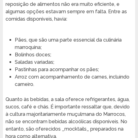
reposição de alimentos não era muito eficiente, e
algumas opções estavam sempre em falta. Entre as
comidas disponíveis, havia:
Pães, que são uma parte essencial da culinária
marroquina;
Bolinhos doces;
Saladas variadas;
Pastinhas para acompanhar os pães;
Arroz com acompanhamento de carnes, incluindo
carneiro.
Quanto às bebidas, a sala oferece refrigerantes, água,
sucos, café e chás. É importante ressaltar que, devido
à cultura majoritariamente muçulmana do Marrocos,
não se encontram bebidas alcoólicas disponíveis. No
entanto, são oferecidos _mocktails_ preparados na
hora como alternativa.