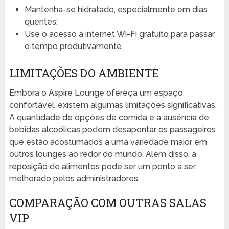
Mantenha-se hidratado, especialmente em dias
quentes;
Use o acesso a internet Wi-Fi gratuito para passar
o tempo produtivamente.
LIMITAÇÕES DO AMBIENTE
Embora o Aspire Lounge ofereça um espaço
confortável, existem algumas limitações significativas.
A quantidade de opções de comida e a ausência de
bebidas alcoólicas podem desapontar os passageiros
que estão acostumados a uma variedade maior em
outros lounges ao redor do mundo. Além disso, a
reposição de alimentos pode ser um ponto a ser
melhorado pelos administradores.
COMPARAÇÃO COM OUTRAS SALAS
VIP