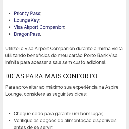
Priority Pass
;
LoungeKey
;
Visa Airport Companion
;
DragonPass
.
Utilizei o Visa Airport Companion durante a minha visita,
utilizando benefícios do meu cartão Porto Bank Visa
Infinite para acessar a sala sem custo adicional.
DICAS PARA MAIS CONFORTO
Para aproveitar ao máximo sua experiência na Aspire
Lounge, considere as seguintes dicas:
Chegue cedo para garantir um bom lugar;
Verifique as opções de alimentação disponíveis
antes de se servir;