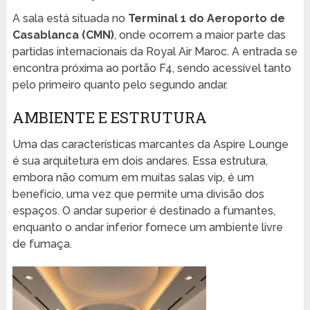
A sala está situada no
Terminal 1 do Aeroporto de
Casablanca (CMN)
, onde ocorrem a maior parte das
partidas internacionais da Royal Air Maroc. A entrada se
encontra próxima ao portão F4, sendo acessível tanto
pelo primeiro quanto pelo segundo andar.
AMBIENTE E ESTRUTURA
Uma das características marcantes da Aspire Lounge
é sua arquitetura em dois andares. Essa estrutura,
embora não comum em muitas salas vip, é um
benefício, uma vez que permite uma divisão dos
espaços. O andar superior é destinado a fumantes,
enquanto o andar inferior fornece um ambiente livre
de fumaça.