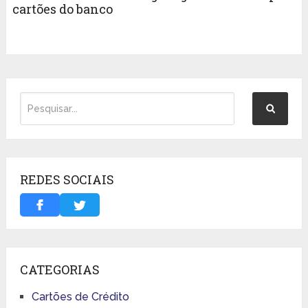
cartões do banco
REDES SOCIAIS
CATEGORIAS
Cartões de Crédito