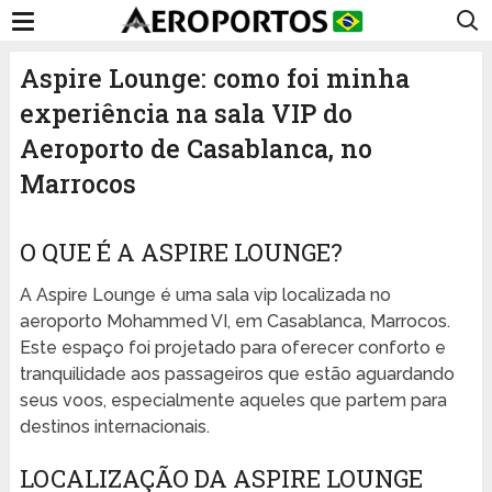
Aspire Lounge: como foi minha
experiência na sala VIP do
Aeroporto de Casablanca, no
Marrocos
O QUE É A ASPIRE LOUNGE?
A Aspire Lounge é uma sala vip localizada no
aeroporto Mohammed VI, em Casablanca, Marrocos.
Este espaço foi projetado para oferecer conforto e
tranquilidade aos passageiros que estão aguardando
seus voos, especialmente aqueles que partem para
destinos internacionais.
LOCALIZAÇÃO DA ASPIRE LOUNGE