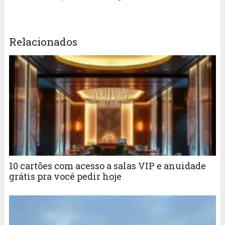
Relacionados
10 cartões com acesso a salas VIP e anuidade
grátis pra você pedir hoje