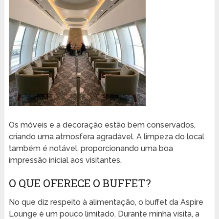
Os móveis e a decoração estão bem conservados,
criando uma atmosfera agradável. A limpeza do local
também é notável, proporcionando uma boa
impressão inicial aos visitantes.
O QUE OFERECE O BUFFET?
No que diz respeito à alimentação, o buffet da Aspire
Lounge é um pouco limitado. Durante minha visita, a