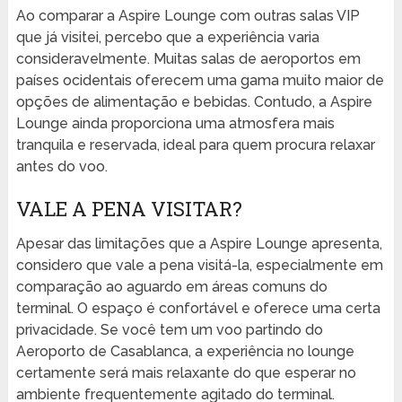
Ao comparar a Aspire Lounge com outras salas VIP
que já visitei, percebo que a experiência varia
consideravelmente. Muitas salas de aeroportos em
países ocidentais oferecem uma gama muito maior de
opções de alimentação e bebidas. Contudo, a Aspire
Lounge ainda proporciona uma atmosfera mais
tranquila e reservada, ideal para quem procura relaxar
antes do voo.
VALE A PENA VISITAR?
Apesar das limitações que a Aspire Lounge apresenta,
considero que vale a pena visitá-la, especialmente em
comparação ao aguardo em áreas comuns do
terminal. O espaço é confortável e oferece uma certa
privacidade. Se você tem um voo partindo do
Aeroporto de Casablanca, a experiência no lounge
certamente será mais relaxante do que esperar no
ambiente frequentemente agitado do terminal.