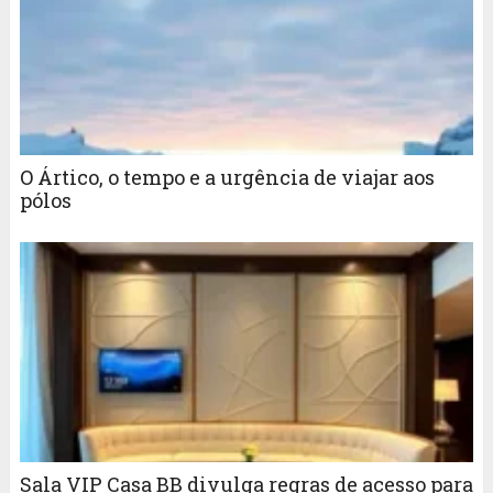
O Ártico, o tempo e a urgência de viajar aos
pólos
Sala VIP Casa BB divulga regras de acesso para