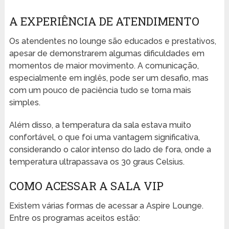
A EXPERIÊNCIA DE ATENDIMENTO
Os atendentes no lounge são educados e prestativos,
apesar de demonstrarem algumas dificuldades em
momentos de maior movimento. A comunicação,
especialmente em inglês, pode ser um desafio, mas
com um pouco de paciência tudo se torna mais
simples.
Além disso, a temperatura da sala estava muito
confortável, o que foi uma vantagem significativa,
considerando o calor intenso do lado de fora, onde a
temperatura ultrapassava os 30 graus Celsius.
COMO ACESSAR A SALA VIP
Existem várias formas de acessar a Aspire Lounge.
Entre os programas aceitos estão: