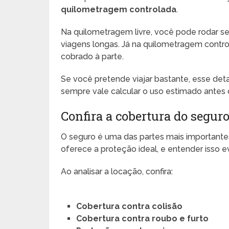
quilometragem controlada
.
Na quilometragem livre, você pode rodar se
viagens longas. Já na quilometragem controla
cobrado à parte.
Se você pretende viajar bastante, esse deta
sempre vale calcular o uso estimado antes d
Confira a cobertura do seguro
O seguro é uma das partes mais important
oferece a proteção ideal, e entender isso 
Ao analisar a locação, confira:
Cobertura contra colisão
Cobertura contra roubo e furto