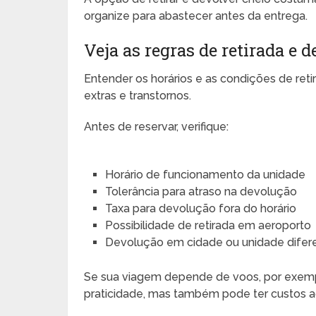
organize para abastecer antes da entrega.
Veja as regras de retirada e 
Entender os horários e as condições de ret
extras e transtornos.
Antes de reservar, verifique:
Horário de funcionamento da unidade
Tolerância para atraso na devolução
Taxa para devolução fora do horário
Possibilidade de retirada em aeroporto
Devolução em cidade ou unidade difer
Se sua viagem depende de voos, por exemp
praticidade, mas também pode ter custos 