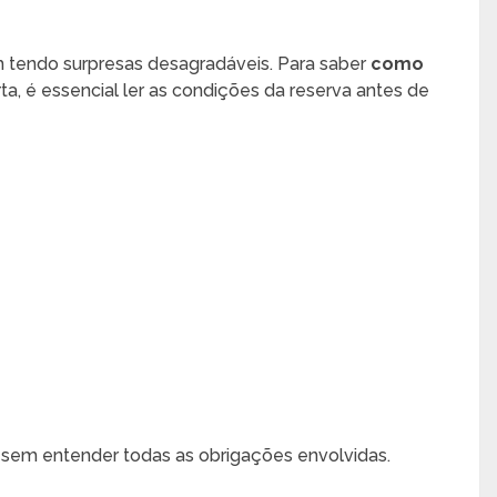
 tendo surpresas desagradáveis. Para saber
como
a, é essencial ler as condições da reserva antes de
o sem entender todas as obrigações envolvidas.