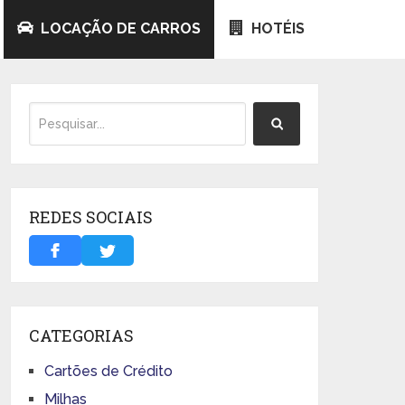
LOCAÇÃO DE CARROS
HOTÉIS
REDES SOCIAIS
CATEGORIAS
Cartões de Crédito
Milhas