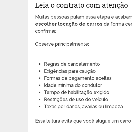
Leia o contrato com atenção
Muitas pessoas pulam essa etapa e acabam
escolher locação de carros
da forma cert
confirmar.
Observe principalmente:
Regras de cancelamento
Exigências para caução
Formas de pagamento aceitas
Idade mínima do condutor
Tempo de habilitação exigido
Restrições de uso do veículo
Taxas por danos, avarias ou limpeza
Essa leitura evita que você alugue um carr