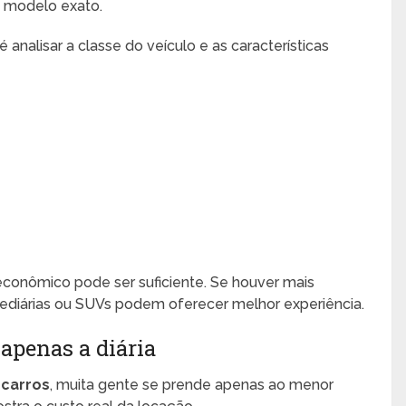
m modelo exato.
analisar a classe do veículo e as características
econômico pode ser suficiente. Se houver mais
ediárias ou SUVs podem oferecer melhor experiência.
 apenas a diária
 carros
, muita gente se prende apenas ao menor