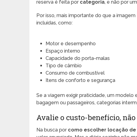
reserva é feita por
categoria
, e não por u
Por isso, mais importante do que a imagem é 
incluídas, como:
Motor e desempenho
Espaço interno
Capacidade do porta-malas
Tipo de câmbio
Consumo de combustível
Itens de conforto e segurança
Se a viagem exigir praticidade, um modelo 
bagagem ou passageiros, categorias interm
Avalie o custo-benefício, não
Na busca por
como escolher locação de