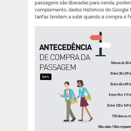
passagens são liberadas para venda, poden
complemento, dados históricos do Google F
tarifas tendem a subir quando a compra é