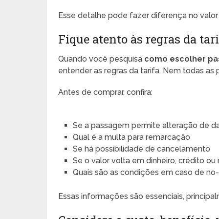
Esse detalhe pode fazer diferença no valor
Fique atento às regras da tar
Quando você pesquisa
como escolher pa
entender as regras da tarifa. Nem todas as
Antes de comprar, confira:
Se a passagem permite alteração de d
Qual é a multa para remarcação
Se há possibilidade de cancelamento
Se o valor volta em dinheiro, crédito 
Quais são as condições em caso de no
Essas informações são essenciais, princip