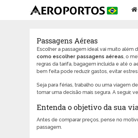
Passagens Aéreas
Escolher a passagem ideal vai muito além 
como escolher passagens aéreas
, o me
regras da tarifa, bagagem incluída e até
bem feita pode reduzir gastos, evitar estres
Seja para férias, trabalho ou uma viagem de 
tomar uma decisão mais segura. A seguir, v
Entenda o objetivo da sua v
Antes de comparar preços, pense no motivo 
passagem.