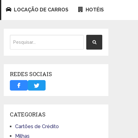
LOCAÇÃO DE CARROS
HOTÉIS
REDES SOCIAIS
CATEGORIAS
Cartões de Crédito
Milhas