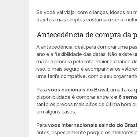
Se você vai viajar com crianças, idosos ou
trajetos mais simples costumam ser a melh
Antecedência de compra da 
A antecedência ideal para comprar uma pas
ano e a flexibilidade das datas. Não existe
maior a procura pela rota, maior a chance 
isso, o mais seguro é acompanhar os valor
uma tarifa compatível com o seu orçament
Para
voos nacionais no Brasil
, uma faixa 
disponibilidade é comprar entre
3 e 6 sema
tanto os preços mais altos de última hora q
em alguns casos.
Para
voos internacionais saindo do Brasi
antes, especialmente porque os melhores