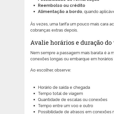
Reembolso ou crédito
Alimentação a bordo
, quando aplicáv
Às vezes, uma tarifa um pouco mais cara a
cobranças extras depois.
Avalie horários e duração do
Nem sempre a passagem mais barata é a me
conexões longas ou embarque em horários ru
Ao escolher, observe:
Horário de saída e chegada
Tempo total de viagem
Quantidade de escalas ou conexões
Tempo entre um voo e outro
Possibilidade de atrasos em conexões 