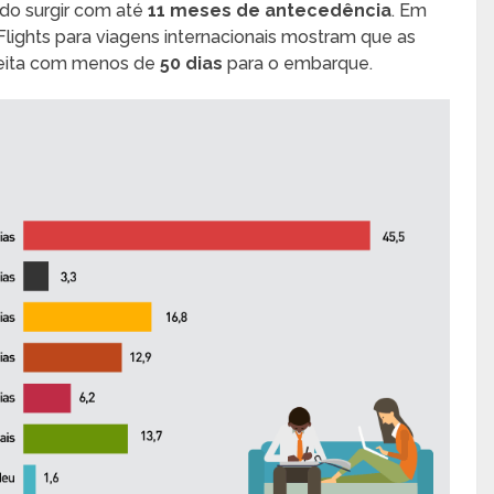
do surgir com até
11 meses de antecedência
. Em
lights para viagens internacionais mostram que as
 feita com menos de
50 dias
para o embarque.