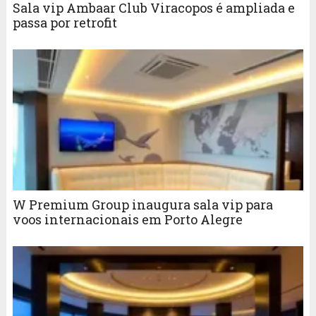
Sala vip Ambaar Club Viracopos é ampliada e
passa por retrofit
W Premium Group inaugura sala vip para
voos internacionais em Porto Alegre