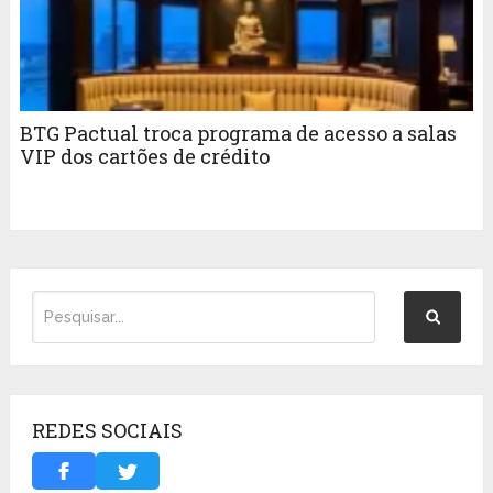
BTG Pactual troca programa de acesso a salas
VIP dos cartões de crédito
REDES SOCIAIS