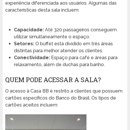
experiência diferenciada aos usuários. Algumas das
características desta sala incluem:
Capacidade:
Até 320 passageiros conseguem
utilizar simultaneamente o espaço.
Setores:
O buffet está dividido em três áreas
distintas para melhor atender os clientes.
Conectividade:
Espaço para café e áreas para
relaxamento, além de duchas para banho.
QUEM PODE ACESSAR A SALA?
O acesso à Casa BB é restrito a clientes que possuem
cartões específicos do Banco do Brasil. Os tipos de
cartões aceitos incluem: