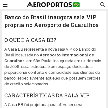
Banco do Brasil inaugura sala VIP
própria no Aeroporto de Guarulhos
O QUE É A CASA BB?
A Casa BB representa a nova sala VIP do Banco do
Brasil localizada no
Aeroporto Internacional de
Guarulhos
, em São Paulo. Inaugurada em 01 de maio
de 2026, essa estrutura é um espaço dedicado a
proporcionar conforto e comodidade aos clientes do
banco, especialmente aqueles que possuem cartões
de crédito selecionados.
CARACTERÍSTICAS DA SALA VIP
A Casa BB foi projetada para oferecer uma