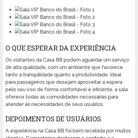
O QUE ESPERAR DA EXPERIÊNCIA
Os visitantes da Casa BB podem aguardar um serviço
de alta qualidade, com um ambiente que favorece
tanto a tranquilidade quanto a produtividade. Ideal
para passageiros que desejam aproveitar a espera
pelo seu voo de forma confortável e eficiente, a sala
oferece todas as comodidades necessárias para
atender às necessidades de seus usuários.
DEPOIMENTOS DE USUÁRIOS
A experiência na Casa BB foi bem recebida por muitos