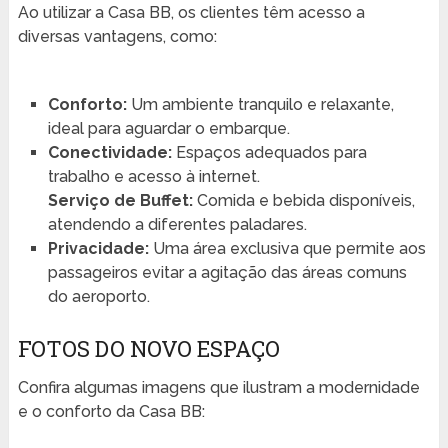
Ao utilizar a Casa BB, os clientes têm acesso a
diversas vantagens, como:
Conforto:
Um ambiente tranquilo e relaxante,
ideal para aguardar o embarque.
Conectividade:
Espaços adequados para
trabalho e acesso à internet.
Serviço de Buffet:
Comida e bebida disponíveis,
atendendo a diferentes paladares.
Privacidade:
Uma área exclusiva que permite aos
passageiros evitar a agitação das áreas comuns
do aeroporto.
FOTOS DO NOVO ESPAÇO
Confira algumas imagens que ilustram a modernidade
e o conforto da Casa BB: