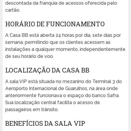
descontada da franquia de acessos oferecida pelo
cartão.
HORÁRIO DE FUNCIONAMENTO
A Casa BB está aberta 24 horas por dia, sete dias por
semana, permitindo que os clientes acessem as
instalações a qualquer momento, independentemente
de seu horário de voo.
LOCALIZAÇÃO DA CASA BB
A sala VIP está situada no mezanino do Terminal 3 do
Aeroporto Internacional de Guarulhos, na área onde
anteriormente funcionava o espaço do banco Safra.
Sua localização central facilita o acesso de
passageiros em trânsito.
BENEFÍCIOS DA SALA VIP