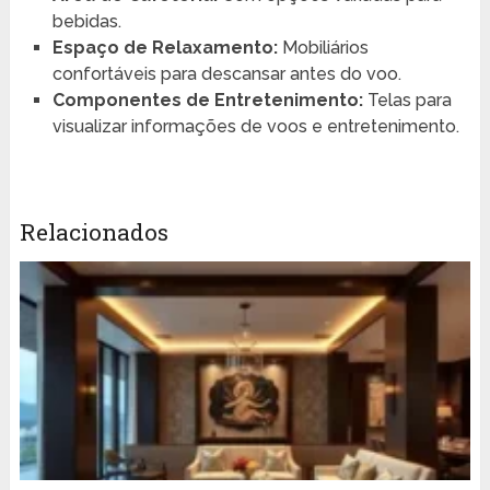
bebidas.
Espaço de Relaxamento:
Mobiliários
confortáveis para descansar antes do voo.
Componentes de Entretenimento:
Telas para
visualizar informações de voos e entretenimento.
Relacionados