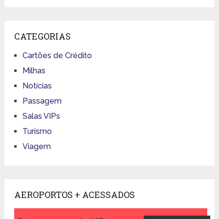
CATEGORIAS
Cartões de Crédito
Milhas
Notícias
Passagem
Salas VIPs
Turismo
Viagem
AEROPORTOS + ACESSADOS