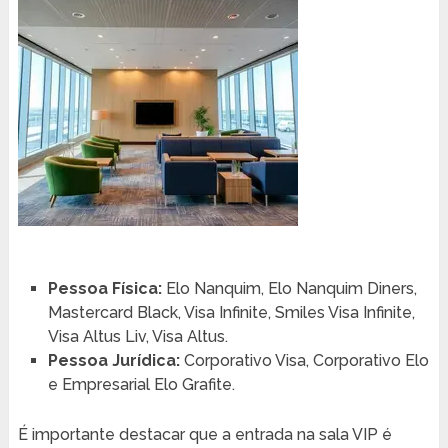
Pessoa Física:
Elo Nanquim, Elo Nanquim Diners,
Mastercard Black, Visa Infinite, Smiles Visa Infinite,
Visa Altus Liv, Visa Altus.
Pessoa Jurídica:
Corporativo Visa, Corporativo Elo
e Empresarial Elo Grafite.
É importante destacar que a entrada na sala VIP é