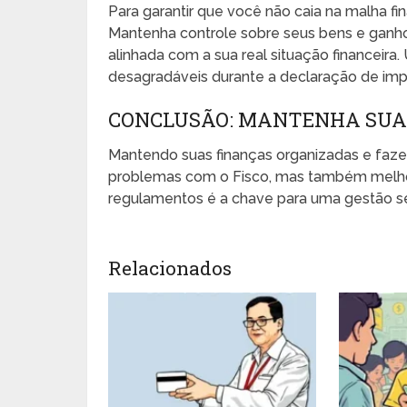
Para garantir que você não caia na malha fi
Mantenha controle sobre seus bens e ganho
alinhada com a sua real situação financeira
desagradáveis durante a declaração de imp
CONCLUSÃO: MANTENHA SUA
Mantendo suas finanças organizadas e faze
problemas com o Fisco, mas também melhora
regulamentos é a chave para uma gestão seg
Relacionados