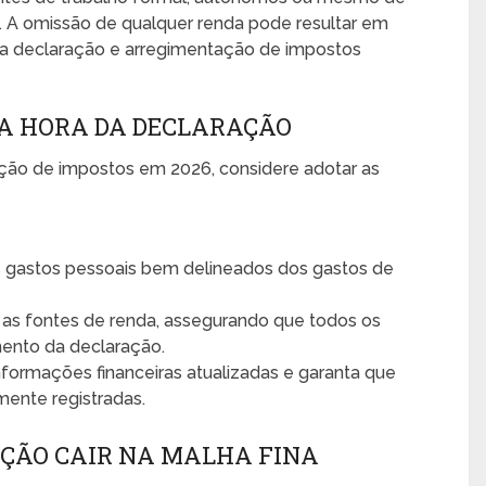
 A omissão de qualquer renda pode resultar em
 da declaração e arregimentação de impostos
NA HORA DA DECLARAÇÃO
ação de impostos em 2026, considere adotar as
gastos pessoais bem delineados dos gastos de
as fontes de renda, assegurando que todos os
ento da declaração.
formações financeiras atualizadas e garanta que
mente registradas.
AÇÃO CAIR NA MALHA FINA