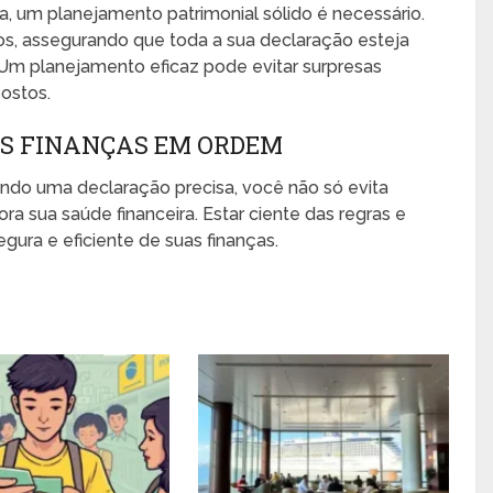
na, um planejamento patrimonial sólido é necessário.
s, assegurando que toda a sua declaração esteja
. Um planejamento eficaz pode evitar surpresas
ostos.
S FINANÇAS EM ORDEM
ndo uma declaração precisa, você não só evita
 sua saúde financeira. Estar ciente das regras e
ura e eficiente de suas finanças.