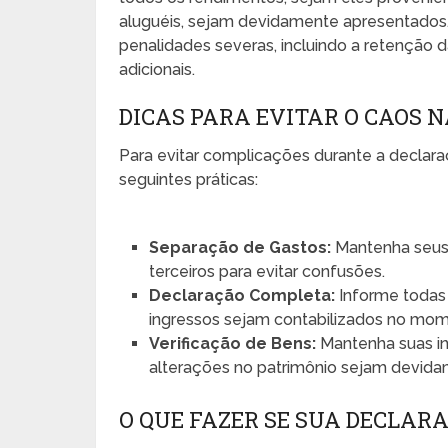
aluguéis, sejam devidamente apresentados.
penalidades severas, incluindo a retenção
adicionais.
DICAS PARA EVITAR O CAOS 
Para evitar complicações durante a declar
seguintes práticas:
Separação de Gastos:
Mantenha seus 
terceiros para evitar confusões.
Declaração Completa:
Informe todas 
ingressos sejam contabilizados no mom
Verificação de Bens:
Mantenha suas in
alterações no patrimônio sejam devida
O QUE FAZER SE SUA DECLAR