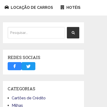
LOCAÇÃO DE CARROS
HOTÉIS
REDES SOCIAIS
CATEGORIAS
Cartões de Crédito
Milhas