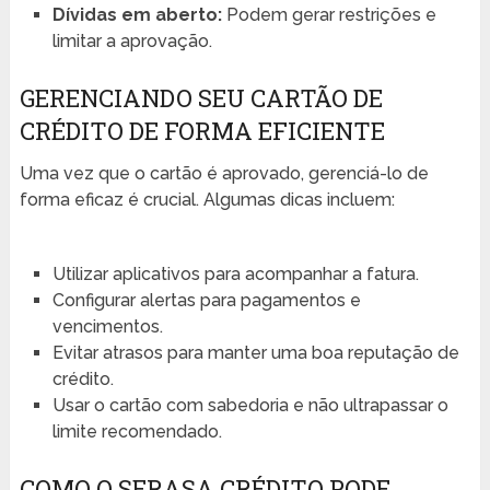
Dívidas em aberto:
Podem gerar restrições e
limitar a aprovação.
GERENCIANDO SEU CARTÃO DE
CRÉDITO DE FORMA EFICIENTE
Uma vez que o cartão é aprovado, gerenciá-lo de
forma eficaz é crucial. Algumas dicas incluem:
Utilizar aplicativos para acompanhar a fatura.
Configurar alertas para pagamentos e
vencimentos.
Evitar atrasos para manter uma boa reputação de
crédito.
Usar o cartão com sabedoria e não ultrapassar o
limite recomendado.
COMO O SERASA CRÉDITO PODE