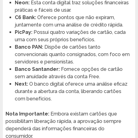
Neon:
Esta conta digital traz soluções financeiras
práticas e fáceis de usar.
C6 Bank:
Oferece pontos que não expiram,
juntamente com uma análise de crédito rápida.
PicPay:
Possui quatro variações de cartão, cada
uma com seus próprios benefícios.
Banco PAN:
Dispõe de cartões tanto
convencionais quanto consignados, com foco em
servidores e pensionistas.
Banco Santander:
Fornece opções de cartão
sem anuidade através da conta Free.
Next:
O banco digital oferece uma análise eficaz
durante a abertura da conta, liberando cartões
com benefícios.
Nota Importante:
Embora existam cartões que
possibilitam liberação rápida, a aprovação sempre
dependerá das informações financeiras do
consumidor.