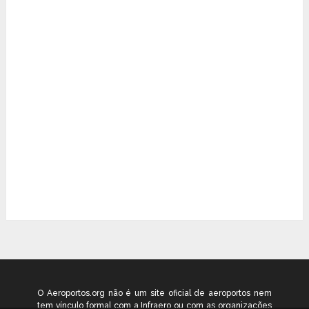
O Aeroportos.org não é um site oficial de aeroportos nem
tem vínculo formal com a Infraero ou com as organizações