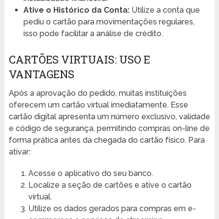
Ative o Histórico da Conta:
Utilize a conta que
pediu o cartão para movimentações regulares,
isso pode facilitar a análise de crédito.
CARTÕES VIRTUAIS: USO E
VANTAGENS
Após a aprovação do pedido, muitas instituições
oferecem um cartão virtual imediatamente. Esse
cartão digital apresenta um número exclusivo, validade
e código de segurança, permitindo compras on-line de
forma prática antes da chegada do cartão físico. Para
ativar:
Acesse o aplicativo do seu banco.
Localize a seção de cartões e ative o cartão
virtual.
Utilize os dados gerados para compras em e-