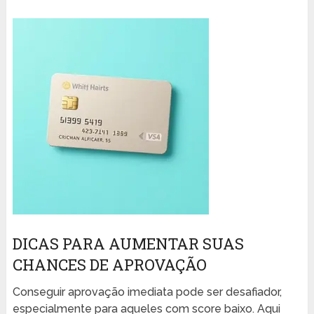
DICAS PARA AUMENTAR SUAS
CHANCES DE APROVAÇÃO
Conseguir aprovação imediata pode ser desafiador,
especialmente para aqueles com score baixo. Aqui