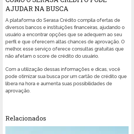
AJUDAR NA BUSCA
A plataforma do Serasa Crédito compila ofertas de
diversos bancos e instituições financeiras, ajudando o
usuário a encontrar opções que se adequem ao seu
perfil e que oferecem altas chances de aprovação. O
melhor, esse serviço oferece consultas gratuitas que
não afetam o score de crédito do usuário.
Com a utilização dessas informações e dicas, você
pode otimizar sua busca por um cartão de crédito que
libera na hora e aumenta suas possibilidades de
aprovação.
Relacionados