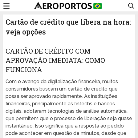
Cartão de crédito que libera na hora:
veja opções
CARTÃO DE CRÉDITO COM
APROVAÇÃO IMEDIATA: COMO
FUNCIONA
Com o avanço da digitalização financeira, muitos
consumidores buscam um cartão de crédito que
possa ser aprovado rapidamente. As instituições
financeiras, principalmente as fintechs e bancos
digitais, adotaram tecnologias de análise automática,
que permitem que o processo de liberação seja quase
instantâneo. Isso significa que a resposta ao pedido
pode acontecer em questão de minutos, desde que