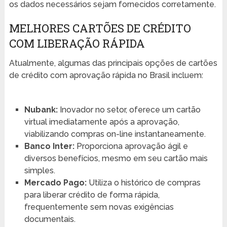
os dados necessários sejam fornecidos corretamente.
MELHORES CARTÕES DE CRÉDITO
COM LIBERAÇÃO RÁPIDA
Atualmente, algumas das principais opções de cartões
de crédito com aprovação rápida no Brasil incluem:
Nubank:
Inovador no setor, oferece um cartão
virtual imediatamente após a aprovação,
viabilizando compras on-line instantaneamente.
Banco Inter:
Proporciona aprovação ágil e
diversos benefícios, mesmo em seu cartão mais
simples.
Mercado Pago:
Utiliza o histórico de compras
para liberar crédito de forma rápida,
frequentemente sem novas exigências
documentais.