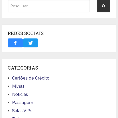
REDES SOCIAIS
CATEGORIAS
Cartões de Crédito
Milhas
Notícias
Passagem
Salas VIPs