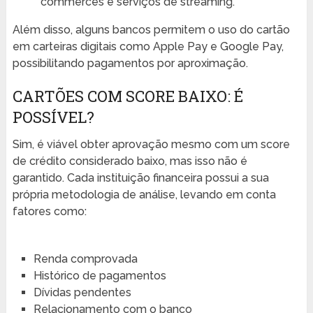
commerces e serviços de streaming.
Além disso, alguns bancos permitem o uso do cartão
em carteiras digitais como Apple Pay e Google Pay,
possibilitando pagamentos por aproximação.
CARTÕES COM SCORE BAIXO: É
POSSÍVEL?
Sim, é viável obter aprovação mesmo com um score
de crédito considerado baixo, mas isso não é
garantido. Cada instituição financeira possui a sua
própria metodologia de análise, levando em conta
fatores como:
Renda comprovada
Histórico de pagamentos
Dívidas pendentes
Relacionamento com o banco