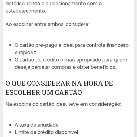
histórico, renda e o relacionamento com o
estabelecimento.
Ao escolher entre ambos, considere:
O cartão pré-pago é ideal para controle financeiro
e rapidez.
O cartão de crédito é mais apropriado para quem
deseja parcelar compras e obter benefícios.
O QUE CONSIDERAR NA HORA DE
ESCOLHER UM CARTÃO
Na escolha do cartão ideal, leve em consideração:
A taxa de anuidade
Limite de crédito disponível