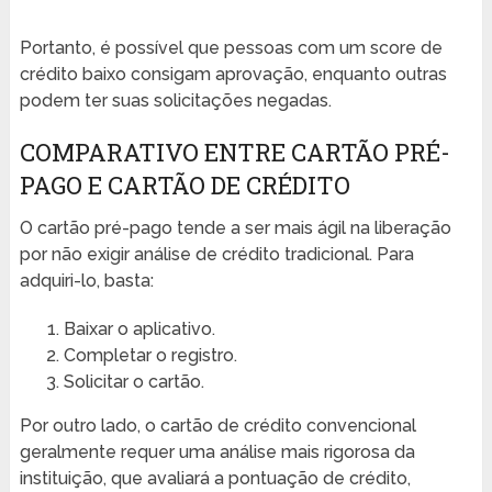
Portanto, é possível que pessoas com um score de
crédito baixo consigam aprovação, enquanto outras
podem ter suas solicitações negadas.
COMPARATIVO ENTRE CARTÃO PRÉ-
PAGO E CARTÃO DE CRÉDITO
O cartão pré-pago tende a ser mais ágil na liberação
por não exigir análise de crédito tradicional. Para
adquiri-lo, basta:
Baixar o aplicativo.
Completar o registro.
Solicitar o cartão.
Por outro lado, o cartão de crédito convencional
geralmente requer uma análise mais rigorosa da
instituição, que avaliará a pontuação de crédito,