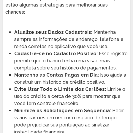
estão algumas estratégias para melhorar suas
chances:
Atualize seus Dados Cadastrais:
Mantenha
sempre as informações de endereço, telefone e
renda corretas no aplicativo que você usa.
Cadastre-se no Cadastro Positivo:
Esse registro
permite que o banco tenha uma visão mais
completa sobre seu histórico de pagamentos.
Mantenha as Contas Pagas em Dia:
Isso ajuda a
construir um histórico de crédito positivo.
Evite Usar Todo o Limite dos Cartões:
Limite o
uso do crédito a cerca de 30% para mostrar que
você tem controle financeiro.
Minimize as Solicitações em Sequência:
Pedir
vários cartões em um curto espaço de tempo
pode prejudicar sua pontuação ao sinalizar
instabilidade financeira.