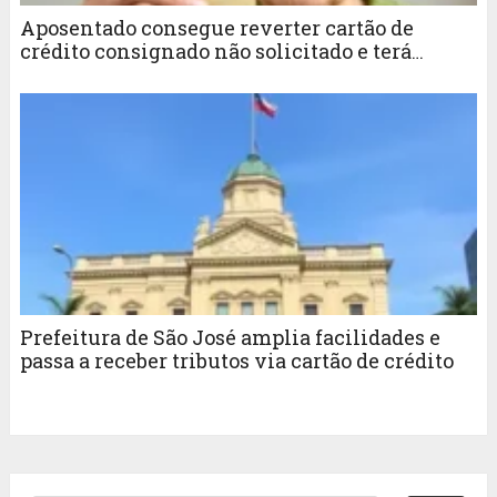
Aposentado consegue reverter cartão de
crédito consignado não solicitado e terá
valores devolvidos
Prefeitura de São José amplia facilidades e
passa a receber tributos via cartão de crédito