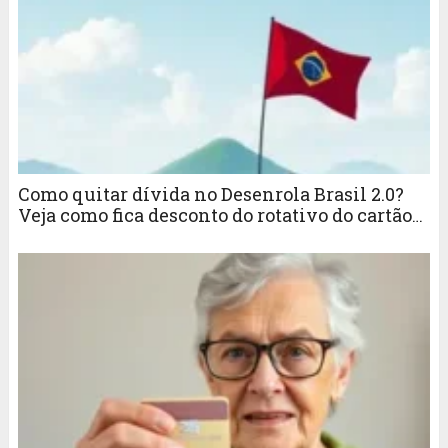
Como quitar dívida no Desenrola Brasil 2.0?
Veja como fica desconto do rotativo do cartão
de crédito