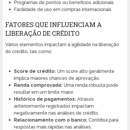
Programas de pontos ou beneficios adicionais
Facilidade de uso em compras internacionais
FATORES QUE INFLUENCIAM A
LIBERAÇÃO DE CRÉDITO
Vários elementos impactam a agilidade na liberação
do crédito, tais como:
Score de crédito:
Um score alto geralmente
implica maiores chances de aprovação.
Renda comprovada:
Uma renda robusta pode
resultar em um limite maior.
Histórico de pagamentos:
Atrasos
anteriormente registrados impactam
negativamente nas análises de crédito.
Relacionamento com o banco:
Contribui para
respostas mais rápidas nas análises.