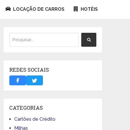
LOCAÇÃO DE CARROS
HOTÉIS
REDES SOCIAIS
CATEGORIAS
Cartões de Crédito
Milhas