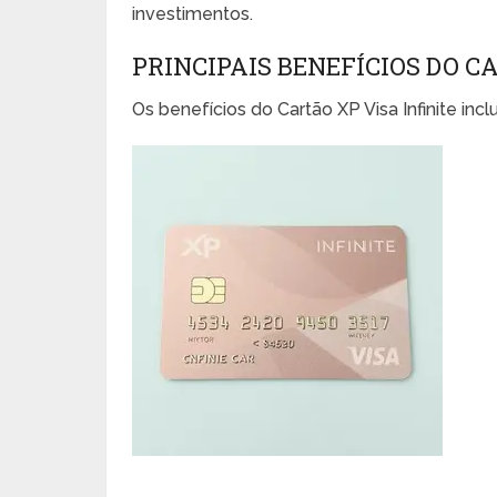
investimentos.
PRINCIPAIS BENEFÍCIOS DO C
Os benefícios do Cartão XP Visa Infinite inc