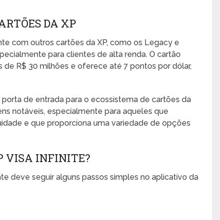
ARTÕES DA XP
ente com outros cartões da XP, como os Legacy e
pecialmente para clientes de alta renda. O cartão
s de R$ 30 milhões e oferece até 7 pontos por dólar,
 porta de entrada para o ecossistema de cartões da
ns notáveis, especialmente para aqueles que
uidade e que proporciona uma variedade de opções
 VISA INFINITE?
liente deve seguir alguns passos simples no aplicativo da