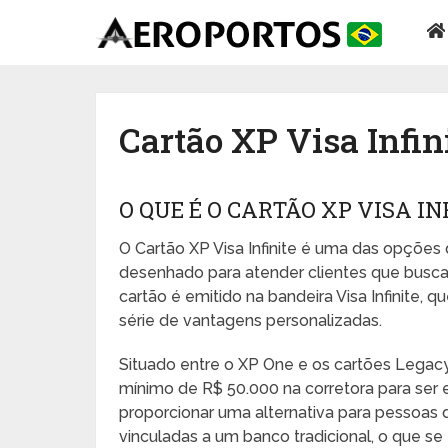
Cartão XP Visa Infin
O QUE É O CARTÃO XP VISA IN
O Cartão XP Visa Infinite é uma das opções 
desenhado para atender clientes que busca
cartão é emitido na bandeira Visa Infinite
série de vantagens personalizadas.
Situado entre o XP One e os cartões Legacy 
mínimo de R$ 50.000 na corretora para ser e
proporcionar uma alternativa para pessoas
vinculadas a um banco tradicional, o que se