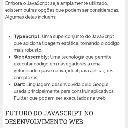
Embora o JavaScript seja amplamente utilizado,
existem outras opções que podem ser consideradas.
Algumas delas incluem:
TypeScript:
Uma superconjunto do JavaScript
que adiciona tipagem estática, tornando o código
mais robusto.
WebAssembly:
Uma tecnologia que permite
executar código em navegadores a uma
velocidade quase nativa, ideal para aplicações
complexas.
Dart:
Linguagem desenvolvida pelo Google,
usada principalmente para construir aplicativos
Flutter, que podem ser executados na web.
FUTURO DO JAVASCRIPT NO
DESENVOLVIMENTO WEB