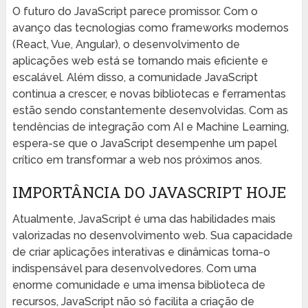
O futuro do JavaScript parece promissor. Com o
avanço das tecnologias como frameworks modernos
(React, Vue, Angular), o desenvolvimento de
aplicações web está se tornando mais eficiente e
escalável. Além disso, a comunidade JavaScript
continua a crescer, e novas bibliotecas e ferramentas
estão sendo constantemente desenvolvidas. Com as
tendências de integração com AI e Machine Learning,
espera-se que o JavaScript desempenhe um papel
crítico em transformar a web nos próximos anos.
IMPORTÂNCIA DO JAVASCRIPT HOJE
Atualmente, JavaScript é uma das habilidades mais
valorizadas no desenvolvimento web. Sua capacidade
de criar aplicações interativas e dinâmicas torna-o
indispensável para desenvolvedores. Com uma
enorme comunidade e uma imensa biblioteca de
recursos, JavaScript não só facilita a criação de