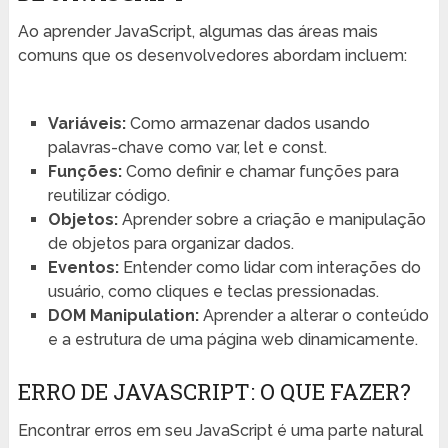
Ao aprender JavaScript, algumas das áreas mais
comuns que os desenvolvedores abordam incluem:
Variáveis:
Como armazenar dados usando
palavras-chave como var, let e const.
Funções:
Como definir e chamar funções para
reutilizar código.
Objetos:
Aprender sobre a criação e manipulação
de objetos para organizar dados.
Eventos:
Entender como lidar com interações do
usuário, como cliques e teclas pressionadas.
DOM Manipulation:
Aprender a alterar o conteúdo
e a estrutura de uma página web dinamicamente.
ERRO DE JAVASCRIPT: O QUE FAZER?
Encontrar erros em seu JavaScript é uma parte natural