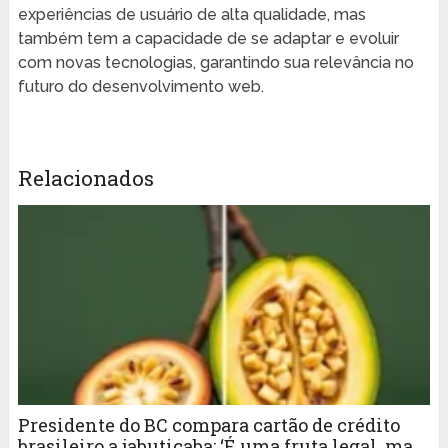
experiências de usuário de alta qualidade, mas
também tem a capacidade de se adaptar e evoluir
com novas tecnologias, garantindo sua relevância no
futuro do desenvolvimento web.
Relacionados
Presidente do BC compara cartão de crédito
brasileiro a jabuticaba: ‘É uma fruta legal, mas