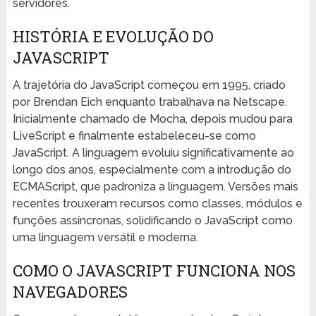
servidores.
HISTÓRIA E EVOLUÇÃO DO
JAVASCRIPT
A trajetória do JavaScript começou em 1995, criado
por Brendan Eich enquanto trabalhava na Netscape.
Inicialmente chamado de Mocha, depois mudou para
LiveScript e finalmente estabeleceu-se como
JavaScript. A linguagem evoluiu significativamente ao
longo dos anos, especialmente com a introdução do
ECMAScript, que padroniza a linguagem. Versões mais
recentes trouxeram recursos como classes, módulos e
funções assíncronas, solidificando o JavaScript como
uma linguagem versátil e moderna.
COMO O JAVASCRIPT FUNCIONA NOS
NAVEGADORES