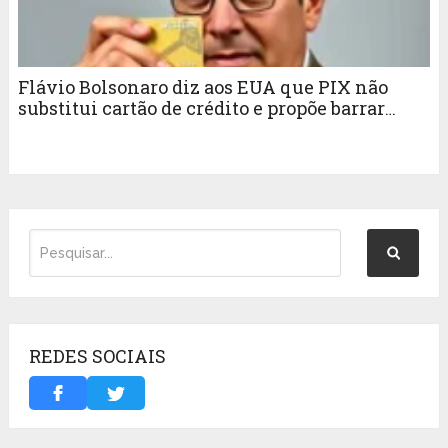
Flávio Bolsonaro diz aos EUA que PIX não
substitui cartão de crédito e propõe barrar
sistemas ‘não ocidentais’
REDES SOCIAIS