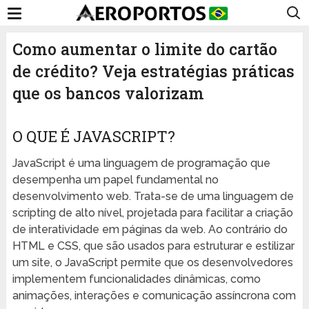
Como aumentar o limite do cartão
de crédito? Veja estratégias práticas
que os bancos valorizam
O QUE É JAVASCRIPT?
JavaScript é uma linguagem de programação que
desempenha um papel fundamental no
desenvolvimento web. Trata-se de uma linguagem de
scripting de alto nível, projetada para facilitar a criação
de interatividade em páginas da web. Ao contrário do
HTML e CSS, que são usados para estruturar e estilizar
um site, o JavaScript permite que os desenvolvedores
implementem funcionalidades dinâmicas, como
animações, interações e comunicação assíncrona com