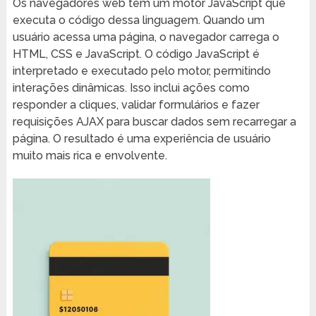
Os navegadores web têm um motor JavaScript que
executa o código dessa linguagem. Quando um
usuário acessa uma página, o navegador carrega o
HTML, CSS e JavaScript. O código JavaScript é
interpretado e executado pelo motor, permitindo
interações dinâmicas. Isso inclui ações como
responder a cliques, validar formulários e fazer
requisições AJAX para buscar dados sem recarregar a
página. O resultado é uma experiência de usuário
muito mais rica e envolvente.