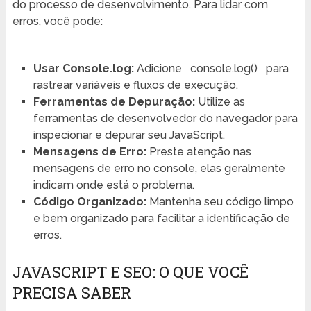
do processo de desenvolvimento. Para lidar com
erros, você pode:
Usar Console.log:
Adicione
console.log()
para
rastrear variáveis e fluxos de execução.
Ferramentas de Depuração:
Utilize as
ferramentas de desenvolvedor do navegador para
inspecionar e depurar seu JavaScript.
Mensagens de Erro:
Preste atenção nas
mensagens de erro no console, elas geralmente
indicam onde está o problema.
Código Organizado:
Mantenha seu código limpo
e bem organizado para facilitar a identificação de
erros.
JAVASCRIPT E SEO: O QUE VOCÊ
PRECISA SABER