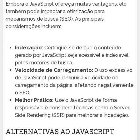
Embora o JavaScript ofereça muitas vantagens, ele
também pode impactar a otimização para
mecanismos de busca (SEO). As principais
considerações incluem:
Indexação:
Certifique-se de que o conteúdo
gerado por JavaScript seja acessível e indexável
pelos motores de busca.
Velocidade de Carregamento:
O uso excessivo
de JavaScript pode diminuir a velocidade de
carregamento da página, afetando negativamente
o SEO.
Melhor Prática:
Use o JavaScript de forma
responsável e considere técnicas como o Server-
Side Rendering (SSR) para melhorar a indexação.
ALTERNATIVAS AO JAVASCRIPT