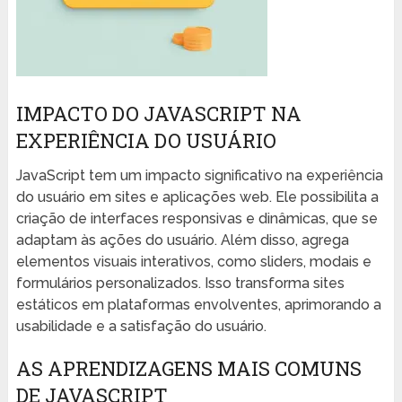
IMPACTO DO JAVASCRIPT NA
EXPERIÊNCIA DO USUÁRIO
JavaScript tem um impacto significativo na experiência
do usuário em sites e aplicações web. Ele possibilita a
criação de interfaces responsivas e dinâmicas, que se
adaptam às ações do usuário. Além disso, agrega
elementos visuais interativos, como sliders, modais e
formulários personalizados. Isso transforma sites
estáticos em plataformas envolventes, aprimorando a
usabilidade e a satisfação do usuário.
AS APRENDIZAGENS MAIS COMUNS
DE JAVASCRIPT