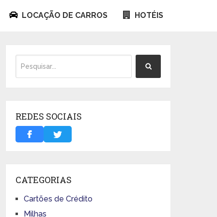
LOCAÇÃO DE CARROS
HOTÉIS
REDES SOCIAIS
CATEGORIAS
Cartões de Crédito
Milhas