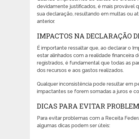
devidamente justificados, é mais provável 
sua declaração, resultando em multas ou a
anterior.
IMPACTOS NA DECLARAÇÃO D
É importante ressaltar que, ao declarar o
estar alinhados com a realidade financeira 
registrados, é fundamental que todas as pa
dos recursos e aos gastos realizados.
Qualquer inconsistência pode resultar em 
impactantes se forem somadas a juros e co
DICAS PARA EVITAR PROBLEM
Para evitar problemas com a Receita Federal
algumas dicas podem ser úteis: