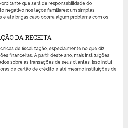
exorbitante que será de responsabilidade do
cto negativo nos laços familiares; um simples
 e até brigas caso ocorra algum problema com os
ÇÃO DA RECEITA
nicas de fiscalização, especialmente no que diz
 financeiras. A partir deste ano, mais instituições
dos sobre as transações de seus clientes. Isso inclui
doras de cartão de crédito e até mesmo instituições de