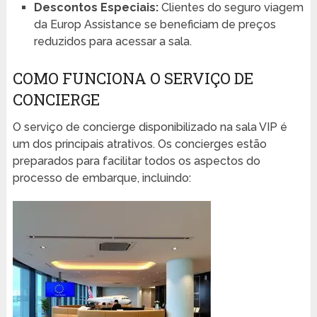
Descontos Especiais:
Clientes do seguro viagem
da Europ Assistance se beneficiam de preços
reduzidos para acessar a sala.
COMO FUNCIONA O SERVIÇO DE
CONCIERGE
O serviço de concierge disponibilizado na sala VIP é
um dos principais atrativos. Os concierges estão
preparados para facilitar todos os aspectos do
processo de embarque, incluindo: