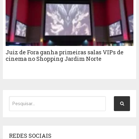
Juiz de Fora ganha primeiras salas VIPs de
cinema no Shopping Jardim Norte
REDES SOCIAIS