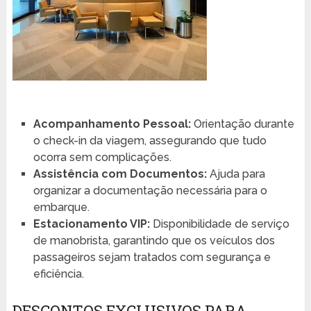
Acompanhamento Pessoal:
Orientação durante
o check-in da viagem, assegurando que tudo
ocorra sem complicações.
Assistência com Documentos:
Ajuda para
organizar a documentação necessária para o
embarque.
Estacionamento VIP:
Disponibilidade de serviço
de manobrista, garantindo que os veículos dos
passageiros sejam tratados com segurança e
eficiência.
DESCONTOS EXCLUSIVOS PARA