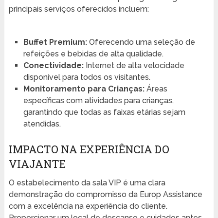
principais serviços oferecidos incluem:
Buffet Premium:
Oferecendo uma seleção de
refeições e bebidas de alta qualidade.
Conectividade:
Internet de alta velocidade
disponível para todos os visitantes.
Monitoramento para Crianças:
Áreas
específicas com atividades para crianças,
garantindo que todas as faixas etárias sejam
atendidas.
IMPACTO NA EXPERIÊNCIA DO
VIAJANTE
O estabelecimento da sala VIP é uma clara
demonstração do compromisso da Europ Assistance
com a excelência na experiência do cliente.
Proporcionar um local de descanso e cuidados antes