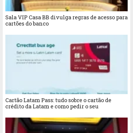
Sala VIP Casa BB divulga regras de acesso para
cartões do banco
Cartão Latam Pass: tudo sobre o cartão de
crédito da Latam e como pedir o seu