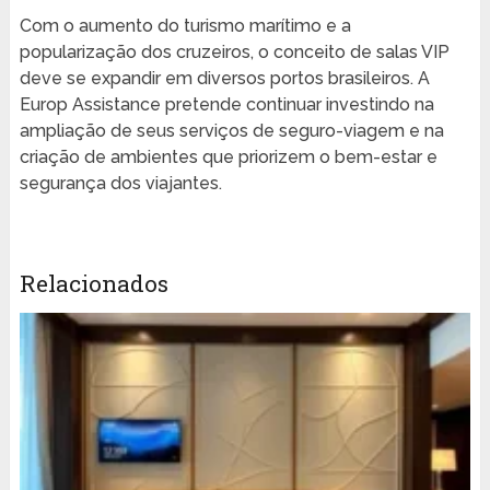
Com o aumento do turismo marítimo e a
popularização dos cruzeiros, o conceito de salas VIP
deve se expandir em diversos portos brasileiros. A
Europ Assistance pretende continuar investindo na
ampliação de seus serviços de seguro-viagem e na
criação de ambientes que priorizem o bem-estar e
segurança dos viajantes.
Relacionados