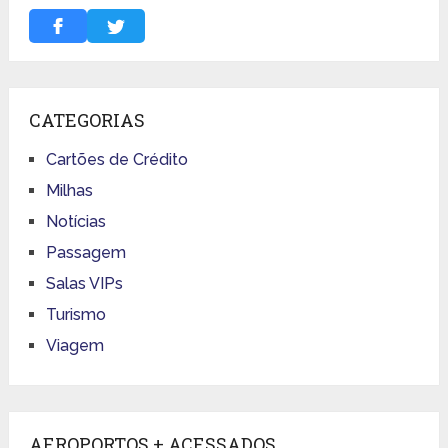
CATEGORIAS
Cartões de Crédito
Milhas
Notícias
Passagem
Salas VIPs
Turismo
Viagem
AEROPORTOS + ACESSADOS