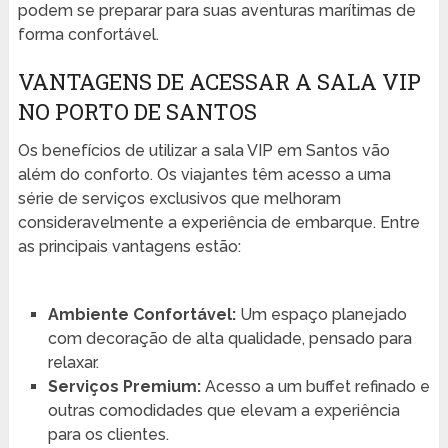
podem se preparar para suas aventuras marítimas de
forma confortável.
VANTAGENS DE ACESSAR A SALA VIP
NO PORTO DE SANTOS
Os benefícios de utilizar a sala VIP em Santos vão
além do conforto. Os viajantes têm acesso a uma
série de serviços exclusivos que melhoram
consideravelmente a experiência de embarque. Entre
as principais vantagens estão:
Ambiente Confortável:
Um espaço planejado
com decoração de alta qualidade, pensado para
relaxar.
Serviços Premium:
Acesso a um buffet refinado e
outras comodidades que elevam a experiência
para os clientes.