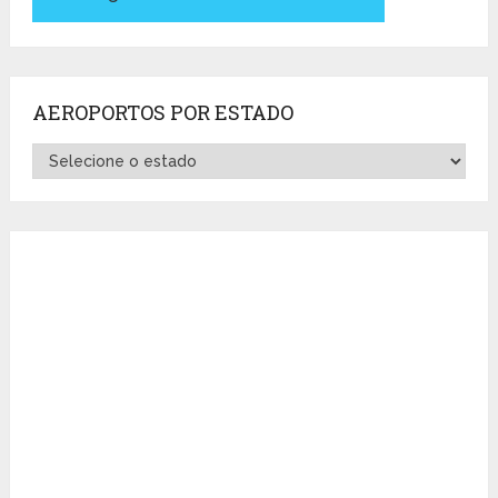
AEROPORTOS POR ESTADO
Aeroportos
por
Estado