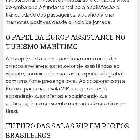
do embarque é fundamental para a satisfação e
tranquilidade dos passageiros, ajudando a criar
memórias positivas desde o início da jornada.
O PAPEL DA EUROP ASSISTANCE NO
TURISMO MARÍTIMO
A Europ Assistance se posiciona como uma das
principais referências no setor de assistências ao
viajante, combinando sua vasta experiência global
com uma forte presença local. Ao colaborar com a
Krooze para criar a sala VIP, a empresa está
expandindo suas ofertas e solidificando sua
participação no crescente mercado de cruzeiros no
Brasil.
FUTURO DAS SALAS VIP EM PORTOS
BRASILEIROS