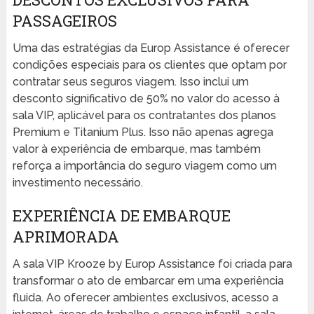
PASSAGEIROS
Uma das estratégias da Europ Assistance é oferecer
condições especiais para os clientes que optam por
contratar seus seguros viagem. Isso inclui um
desconto significativo de 50% no valor do acesso à
sala VIP, aplicável para os contratantes dos planos
Premium e Titanium Plus. Isso não apenas agrega
valor à experiência de embarque, mas também
reforça a importância do seguro viagem como um
investimento necessário.
EXPERIÊNCIA DE EMBARQUE
APRIMORADA
A sala VIP Krooze by Europ Assistance foi criada para
transformar o ato de embarcar em uma experiência
fluida. Ao oferecer ambientes exclusivos, acesso a