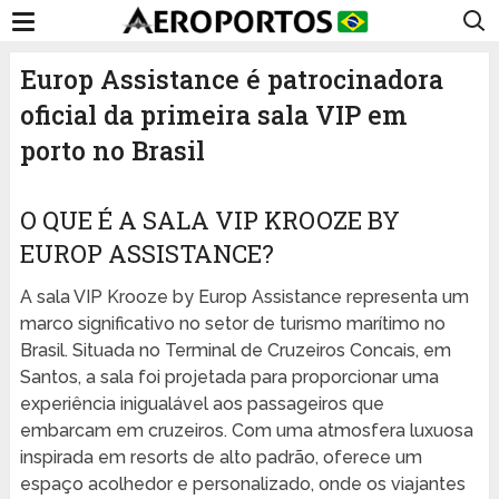
Europ Assistance é patrocinadora
oficial da primeira sala VIP em
porto no Brasil
O QUE É A SALA VIP KROOZE BY
EUROP ASSISTANCE?
A sala VIP Krooze by Europ Assistance representa um
marco significativo no setor de turismo marítimo no
Brasil. Situada no Terminal de Cruzeiros Concais, em
Santos, a sala foi projetada para proporcionar uma
experiência inigualável aos passageiros que
embarcam em cruzeiros. Com uma atmosfera luxuosa
inspirada em resorts de alto padrão, oferece um
espaço acolhedor e personalizado, onde os viajantes