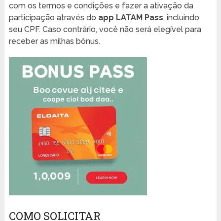
com os termos e condições e fazer a ativação da
participação através do
app LATAM Pass
, incluindo
seu CPF. Caso contrário, você não será elegível para
receber as milhas bônus.
COMO SOLICITAR