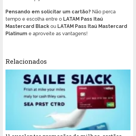
Pensando em solicitar um cartão?
Não perca
tempo e escolha entre o
LATAM Pass Itaú
Mastercard Black
ou
LATAM Pass Itaú Mastercard
Platinum
e aproveite as vantagens!
Relacionados