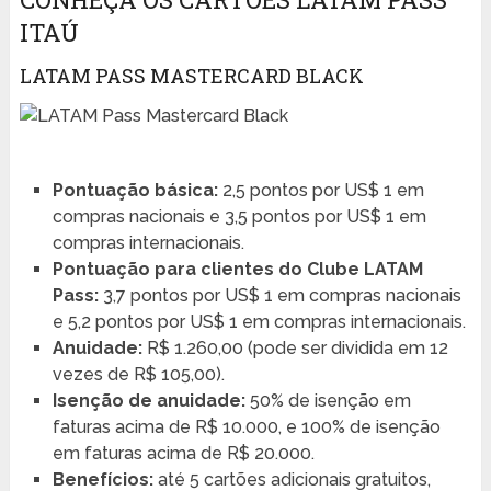
ITAÚ
LATAM PASS MASTERCARD BLACK
Pontuação básica:
2,5 pontos por US$ 1 em
compras nacionais e 3,5 pontos por US$ 1 em
compras internacionais.
Pontuação para clientes do Clube LATAM
Pass:
3,7 pontos por US$ 1 em compras nacionais
e 5,2 pontos por US$ 1 em compras internacionais.
Anuidade:
R$ 1.260,00 (pode ser dividida em 12
vezes de R$ 105,00).
Isenção de anuidade:
50% de isenção em
faturas acima de R$ 10.000, e 100% de isenção
em faturas acima de R$ 20.000.
Benefícios:
até 5 cartões adicionais gratuitos,