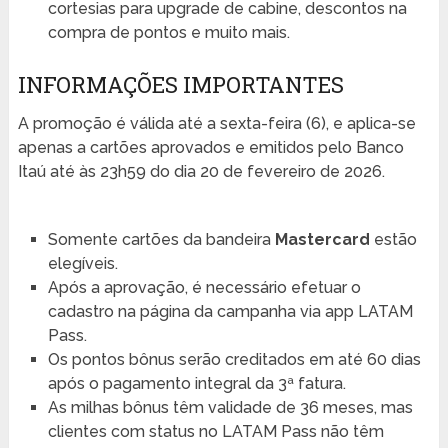
cortesias para upgrade de cabine, descontos na
compra de pontos e muito mais.
INFORMAÇÕES IMPORTANTES
A promoção é válida até a sexta-feira (6), e aplica-se
apenas a cartões aprovados e emitidos pelo Banco
Itaú até às 23h59 do dia 20 de fevereiro de 2026.
Somente cartões da bandeira
Mastercard
estão
elegíveis.
Após a aprovação, é necessário efetuar o
cadastro na página da campanha via app LATAM
Pass.
Os pontos bônus serão creditados em até 60 dias
após o pagamento integral da 3ª fatura.
As milhas bônus têm validade de 36 meses, mas
clientes com status no LATAM Pass não têm