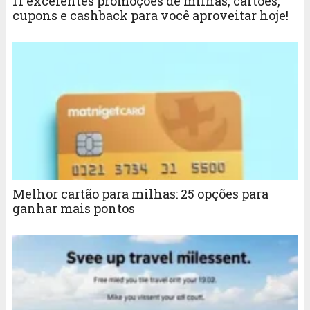
11 excelentes promoções de milhas, cartões,
cupons e cashback para você aproveitar hoje!
Melhor cartão para milhas: 25 opções para
ganhar mais pontos