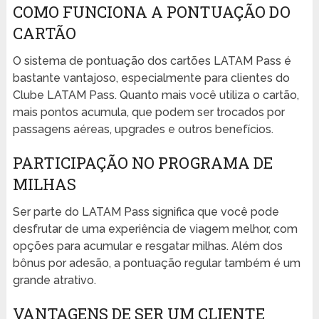
COMO FUNCIONA A PONTUAÇÃO DO
CARTÃO
O sistema de pontuação dos cartões LATAM Pass é
bastante vantajoso, especialmente para clientes do
Clube LATAM Pass. Quanto mais você utiliza o cartão,
mais pontos acumula, que podem ser trocados por
passagens aéreas, upgrades e outros benefícios.
PARTICIPAÇÃO NO PROGRAMA DE
MILHAS
Ser parte do LATAM Pass significa que você pode
desfrutar de uma experiência de viagem melhor, com
opções para acumular e resgatar milhas. Além dos
bônus por adesão, a pontuação regular também é um
grande atrativo.
VANTAGENS DE SER UM CLIENTE