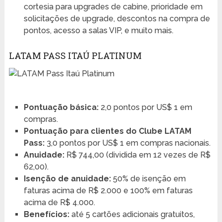
cortesia para upgrades de cabine, prioridade em
solicitações de upgrade, descontos na compra de
pontos, acesso a salas VIP, e muito mais.
LATAM PASS ITAÚ PLATINUM
Pontuação básica:
2,0 pontos por US$ 1 em
compras.
Pontuação para clientes do Clube LATAM
Pass:
3,0 pontos por US$ 1 em compras nacionais.
Anuidade:
R$ 744,00 (dividida em 12 vezes de R$
62,00).
Isenção de anuidade:
50% de isenção em
faturas acima de R$ 2.000 e 100% em faturas
acima de R$ 4.000.
Benefícios:
até 5 cartões adicionais gratuitos,