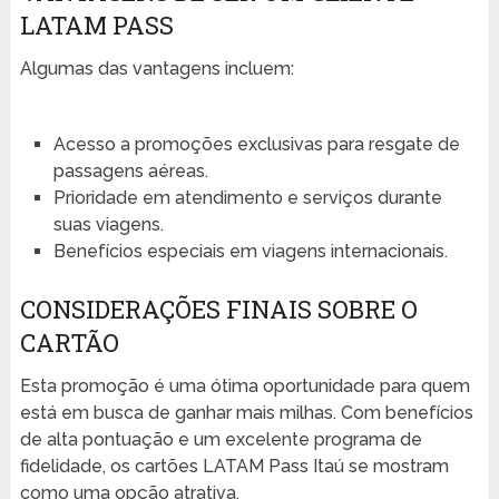
LATAM PASS
Algumas das vantagens incluem:
Acesso a promoções exclusivas para resgate de
passagens aéreas.
Prioridade em atendimento e serviços durante
suas viagens.
Benefícios especiais em viagens internacionais.
CONSIDERAÇÕES FINAIS SOBRE O
CARTÃO
Esta promoção é uma ótima oportunidade para quem
está em busca de ganhar mais milhas. Com benefícios
de alta pontuação e um excelente programa de
fidelidade, os cartões LATAM Pass Itaú se mostram
como uma opção atrativa.