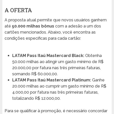
A OFERTA
A proposta atual permite que novos usuários ganhem
até
50.000 milhas bônus
com a adesão a um dos
cartões mencionados. Abaixo, você encontra as
condições específicas para cada cartão:
LATAM Pass Itaú Mastercard Black:
Obtenha
50.000 milhas ao atingir um gasto mínimo de R$
20.000,00 por fatura nas três primeiras faturas,
somando R$ 60.000,00.
LATAM Pass Itaú Mastercard Platinum:
Ganhe
20.000 milhas ao cumprir um gasto mínimo de R$
4.000,00 por fatura nas três primeiras faturas,
totalizando R$ 12.000,00.
Para se qualificar à promoção, é necessário concordar