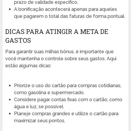
prazo de validade específico.
A bonificação acontecerá apenas para aqueles
que pagarem o total das faturas de forma pontual.
DICAS PARA ATINGIR A META DE
GASTOS
Para garantir suas milhas bônus, é importante que
você mantenha o controle sobre seus gastos. Aqui
estão algumas dicas:
Priorize o uso do cartão para compras cotidianas,
como gasolina e supermercado.
Considere pagar contas fixas com o cartão, como
água e luz, se possível.
Planeje compras grandes e utilize o cartão para
maximizar seus pontos.