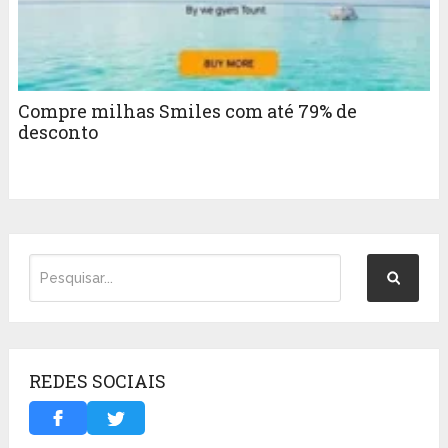
Compre milhas Smiles com até 79% de
desconto
REDES SOCIAIS