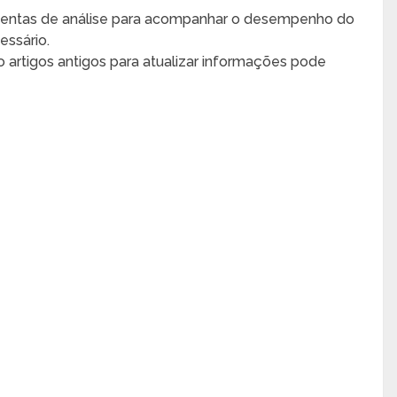
entas de análise para acompanhar o desempenho do
essário.
 artigos antigos para atualizar informações pode