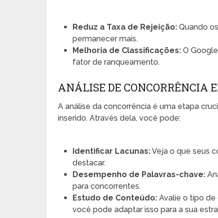
Reduz a Taxa de Rejeição:
Quando os 
permanecer mais.
Melhoria de Classificações:
O Google
fator de ranqueamento.
ANÁLISE DE CONCORRÊNCIA E
A análise da concorrência é uma etapa cruci
inserido. Através dela, você pode:
Identificar Lacunas:
Veja o que seus 
destacar.
Desempenho de Palavras-chave:
Ana
para concorrentes.
Estudo de Conteúdo:
Avalie o tipo d
você pode adaptar isso para a sua estra