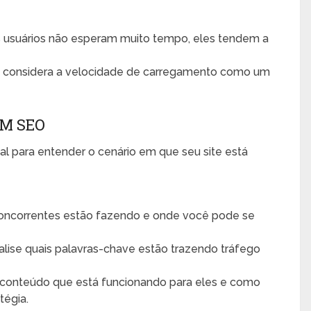
usuários não esperam muito tempo, eles tendem a
 considera a velocidade de carregamento como um
M SEO
al para entender o cenário em que seu site está
concorrentes estão fazendo e onde você pode se
lise quais palavras-chave estão trazendo tráfego
e conteúdo que está funcionando para eles e como
tégia.