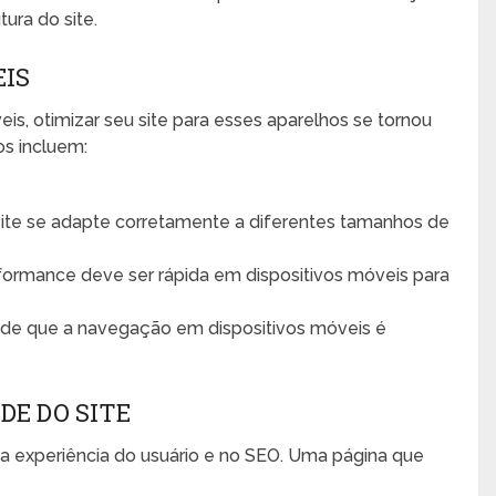
ura do site.
EIS
s, otimizar seu site para esses aparelhos se tornou
os incluem:
ite se adapte corretamente a diferentes tamanhos de
ormance deve ser rápida em dispositivos móveis para
 de que a navegação em dispositivos móveis é
DE DO SITE
a experiência do usuário e no SEO. Uma página que