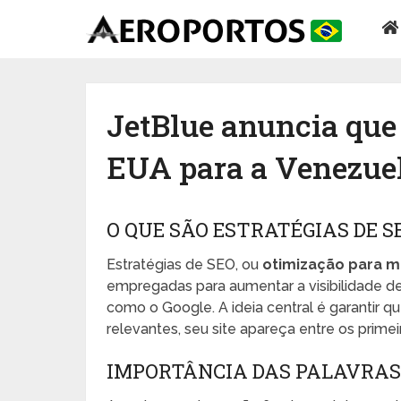
JetBlue anuncia que
EUA para a Venezue
O QUE SÃO ESTRATÉGIAS DE S
Estratégias de SEO, ou
otimização para m
empregadas para aumentar a visibilidade de
como o Google. A ideia central é garantir 
relevantes, seu site apareça entre os primei
IMPORTÂNCIA DAS PALAVRA