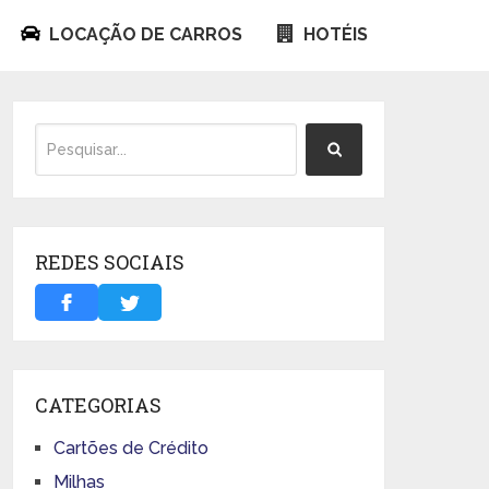
LOCAÇÃO DE CARROS
HOTÉIS
REDES SOCIAIS
CATEGORIAS
Cartões de Crédito
Milhas