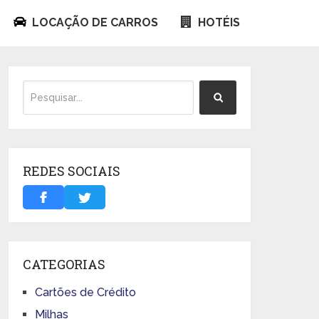
LOCAÇÃO DE CARROS
HOTÉIS
REDES SOCIAIS
CATEGORIAS
Cartões de Crédito
Milhas