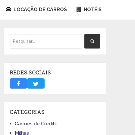
LOCAÇÃO DE CARROS
HOTÉIS
REDES SOCIAIS
CATEGORIAS
Cartões de Crédito
Milhas