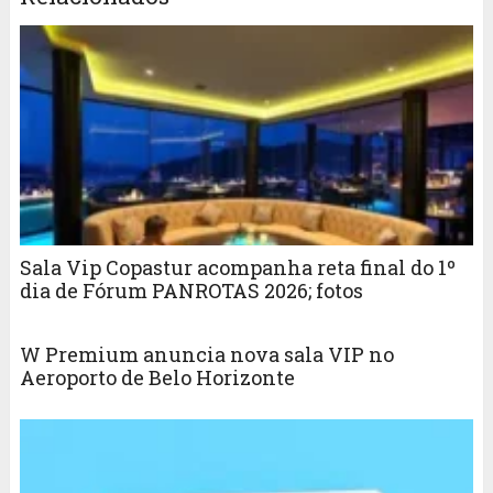
Sala Vip Copastur acompanha reta final do 1º
dia de Fórum PANROTAS 2026; fotos
W Premium anuncia nova sala VIP no
Aeroporto de Belo Horizonte