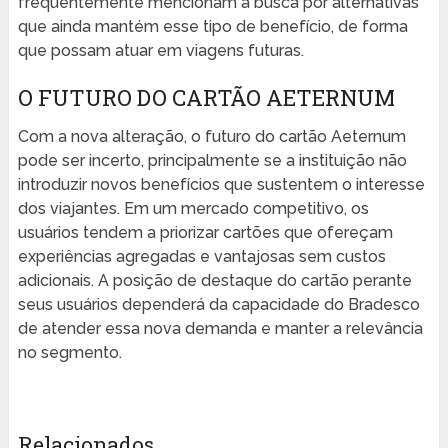
frequentemente mencionam a busca por alternativas
que ainda mantém esse tipo de benefício, de forma
que possam atuar em viagens futuras.
O FUTURO DO CARTÃO AETERNUM
Com a nova alteração, o futuro do cartão Aeternum
pode ser incerto, principalmente se a instituição não
introduzir novos benefícios que sustentem o interesse
dos viajantes. Em um mercado competitivo, os
usuários tendem a priorizar cartões que ofereçam
experiências agregadas e vantajosas sem custos
adicionais. A posição de destaque do cartão perante
seus usuários dependerá da capacidade do Bradesco
de atender essa nova demanda e manter a relevância
no segmento.
Relacionados