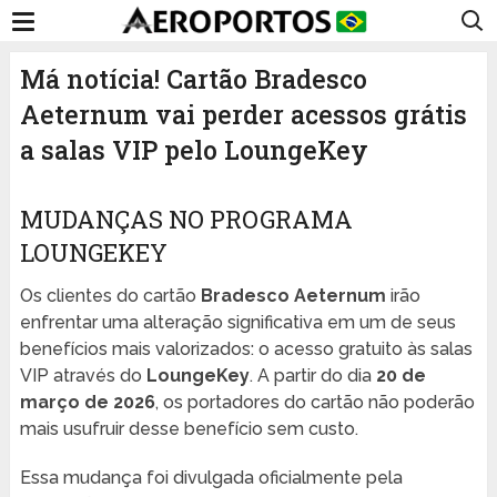
Má notícia! Cartão Bradesco
Aeternum vai perder acessos grátis
a salas VIP pelo LoungeKey
MUDANÇAS NO PROGRAMA
LOUNGEKEY
Os clientes do cartão
Bradesco Aeternum
irão
enfrentar uma alteração significativa em um de seus
benefícios mais valorizados: o acesso gratuito às salas
VIP através do
LoungeKey
. A partir do dia
20 de
março de 2026
, os portadores do cartão não poderão
mais usufruir desse benefício sem custo.
Essa mudança foi divulgada oficialmente pela