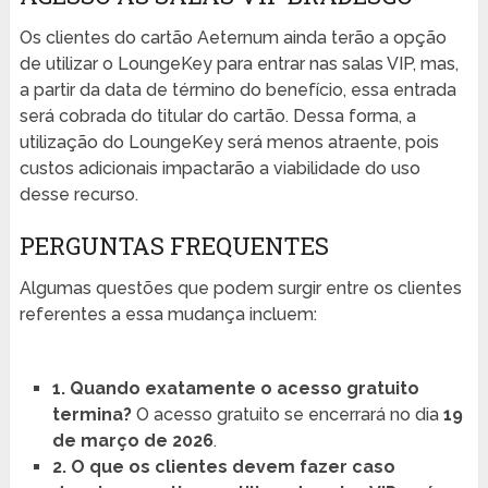
Os clientes do cartão Aeternum ainda terão a opção
de utilizar o LoungeKey para entrar nas salas VIP, mas,
a partir da data de término do benefício, essa entrada
será cobrada do titular do cartão. Dessa forma, a
utilização do LoungeKey será menos atraente, pois
custos adicionais impactarão a viabilidade do uso
desse recurso.
PERGUNTAS FREQUENTES
Algumas questões que podem surgir entre os clientes
referentes a essa mudança incluem:
1. Quando exatamente o acesso gratuito
termina?
O acesso gratuito se encerrará no dia
19
de março de 2026
.
2. O que os clientes devem fazer caso