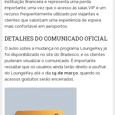
instituição financeira e representa uma perda
importante, uma vez que o acesso às salas VIP é um
recurso frequentemente utilizado por viajantes e
clientes que valorizam uma experiência de espera
mais confortável em aeroportos.
DETALHES DO COMUNICADO OFICIAL
O aviso sobre a mudança no programa LoungeKey já
foi disponibilizado no site do Bradesco, e os clientes
puderam visualizar o comunicado. É importante
ressaltar que os usuários ainda terão direito a usufruir
do LoungeKey até o dia
19 de março
, quando os
acessos gratuitos serão encerrados.