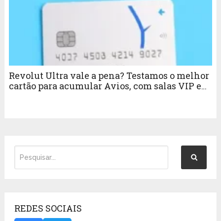
Revolut Ultra vale a pena? Testamos o melhor
cartão para acumular Avios, com salas VIP e
dólar sem IOF
REDES SOCIAIS