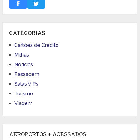
CATEGORIAS
Cartões de Crédito
Milhas
Notícias
Passagem
Salas VIPs
Turismo
Viagem
AEROPORTOS + ACESSADOS