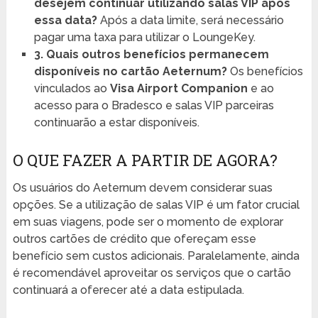
desejem continuar utilizando salas VIP após
essa data?
Após a data limite, será necessário
pagar uma taxa para utilizar o LoungeKey.
3. Quais outros benefícios permanecem
disponíveis no cartão Aeternum?
Os benefícios
vinculados ao
Visa Airport Companion
e ao
acesso para o Bradesco e salas VIP parceiras
continuarão a estar disponíveis.
O QUE FAZER A PARTIR DE AGORA?
Os usuários do Aeternum devem considerar suas
opções. Se a utilização de salas VIP é um fator crucial
em suas viagens, pode ser o momento de explorar
outros cartões de crédito que ofereçam esse
benefício sem custos adicionais. Paralelamente, ainda
é recomendável aproveitar os serviços que o cartão
continuará a oferecer até a data estipulada.