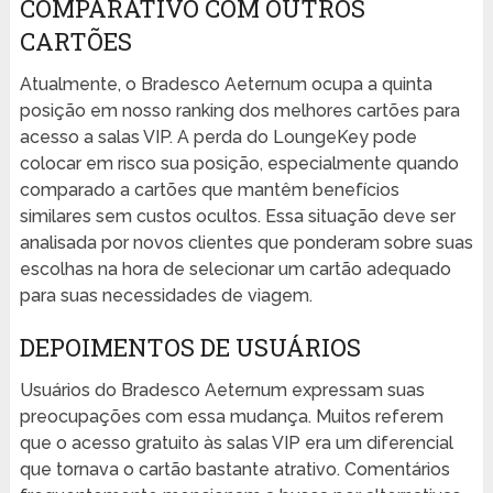
COMPARATIVO COM OUTROS
CARTÕES
Atualmente, o Bradesco Aeternum ocupa a quinta
posição em nosso ranking dos melhores cartões para
acesso a salas VIP. A perda do LoungeKey pode
colocar em risco sua posição, especialmente quando
comparado a cartões que mantêm benefícios
similares sem custos ocultos. Essa situação deve ser
analisada por novos clientes que ponderam sobre suas
escolhas na hora de selecionar um cartão adequado
para suas necessidades de viagem.
DEPOIMENTOS DE USUÁRIOS
Usuários do Bradesco Aeternum expressam suas
preocupações com essa mudança. Muitos referem
que o acesso gratuito às salas VIP era um diferencial
que tornava o cartão bastante atrativo. Comentários