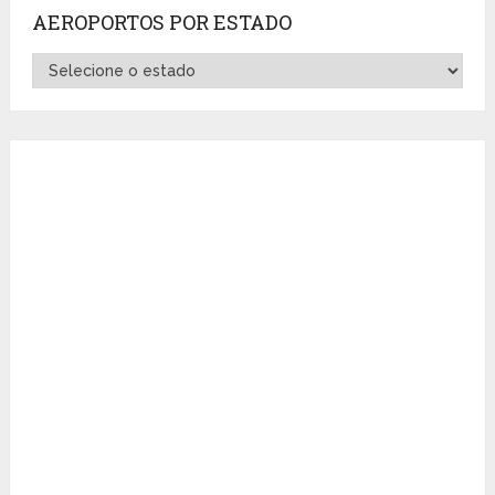
AEROPORTOS POR ESTADO
Aeroportos
por
Estado