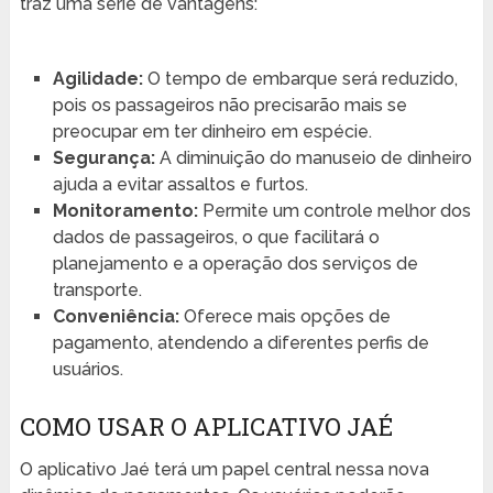
traz uma série de vantagens:
Agilidade:
O tempo de embarque será reduzido,
pois os passageiros não precisarão mais se
preocupar em ter dinheiro em espécie.
Segurança:
A diminuição do manuseio de dinheiro
ajuda a evitar assaltos e furtos.
Monitoramento:
Permite um controle melhor dos
dados de passageiros, o que facilitará o
planejamento e a operação dos serviços de
transporte.
Conveniência:
Oferece mais opções de
pagamento, atendendo a diferentes perfis de
usuários.
COMO USAR O APLICATIVO JAÉ
O aplicativo Jaé terá um papel central nessa nova