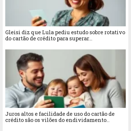
Gleisi diz que Lula pediu estudo sobre rotativo
do cartão de crédito para superar
endividamento
Juros altos e facilidade de uso do cartão de
crédito são os vilões do endividamento
familiar