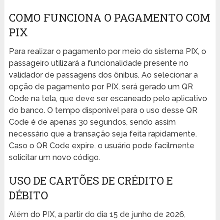
COMO FUNCIONA O PAGAMENTO COM
PIX
Para realizar o pagamento por meio do sistema PIX, o
passageiro utilizará a funcionalidade presente no
validador de passagens dos ônibus. Ao selecionar a
opção de pagamento por PIX, será gerado um QR
Code na tela, que deve ser escaneado pelo aplicativo
do banco. O tempo disponível para o uso desse QR
Code é de apenas 30 segundos, sendo assim
necessário que a transação seja feita rapidamente.
Caso o QR Code expire, o usuário pode facilmente
solicitar um novo código.
USO DE CARTÕES DE CRÉDITO E
DÉBITO
Além do PIX, a partir do dia 15 de junho de 2026,