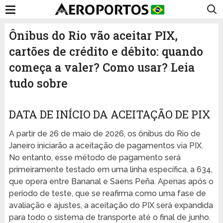
Ônibus do Rio vão aceitar PIX,
cartões de crédito e débito: quando
começa a valer? Como usar? Leia
tudo sobre
DATA DE INÍCIO DA ACEITAÇÃO DE PIX
A partir de 26 de maio de 2026, os ônibus do Rio de
Janeiro iniciarão a aceitação de pagamentos via PIX.
No entanto, esse método de pagamento será
primeiramente testado em uma linha específica, a 634,
que opera entre Bananal e Saens Peña. Apenas após o
período de teste, que se reafirma como uma fase de
avaliação e ajustes, a aceitação do PIX será expandida
para todo o sistema de transporte até o final de junho.