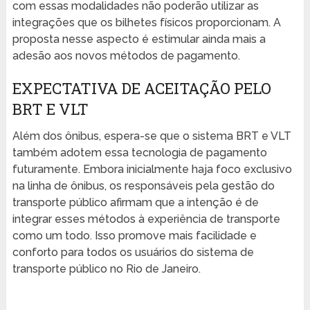
com essas modalidades não poderão utilizar as
integrações que os bilhetes físicos proporcionam. A
proposta nesse aspecto é estimular ainda mais a
adesão aos novos métodos de pagamento.
EXPECTATIVA DE ACEITAÇÃO PELO
BRT E VLT
Além dos ônibus, espera-se que o sistema BRT e VLT
também adotem essa tecnologia de pagamento
futuramente. Embora inicialmente haja foco exclusivo
na linha de ônibus, os responsáveis pela gestão do
transporte público afirmam que a intenção é de
integrar esses métodos à experiência de transporte
como um todo. Isso promove mais facilidade e
conforto para todos os usuários do sistema de
transporte público no Rio de Janeiro.