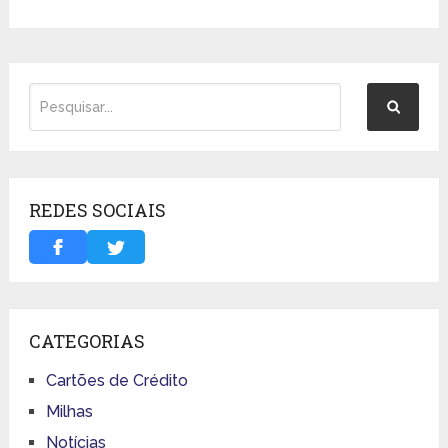
REDES SOCIAIS
CATEGORIAS
Cartões de Crédito
Milhas
Notícias