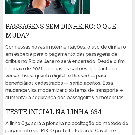
PASSAGENS SEM DINHEIRO: O QUE
MUDA?
Com essas novas implementações, o uso de dinheiro
em espécie para o pagamento das passagens de
ônibus no Rio de Janeiro será encerrado. Desde o fim
de maio de 2026, apenas os cartões Jaé, tanto na
versão física quanto digital, e Riocard — para
beneficiários cadastrados — serão aceitos. Essa
mudança visa modernizar o sistema de transporte e
aumentar a segurança dos passageiros e motoristas.
TESTE INICIAL NA LINHA 634
A linha 634 será a pioneira na aceitação do método de
pagamento via PIX. O prefeito Eduardo Cavaliere