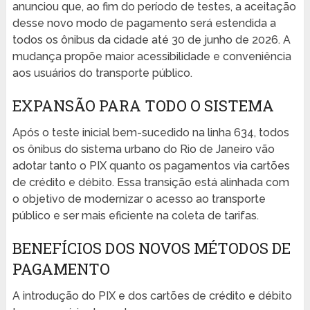
anunciou que, ao fim do período de testes, a aceitação
desse novo modo de pagamento será estendida a
todos os ônibus da cidade até 30 de junho de 2026. A
mudança propõe maior acessibilidade e conveniência
aos usuários do transporte público.
EXPANSÃO PARA TODO O SISTEMA
Após o teste inicial bem-sucedido na linha 634, todos
os ônibus do sistema urbano do Rio de Janeiro vão
adotar tanto o PIX quanto os pagamentos via cartões
de crédito e débito. Essa transição está alinhada com
o objetivo de modernizar o acesso ao transporte
público e ser mais eficiente na coleta de tarifas.
BENEFÍCIOS DOS NOVOS MÉTODOS DE
PAGAMENTO
A introdução do PIX e dos cartões de crédito e débito