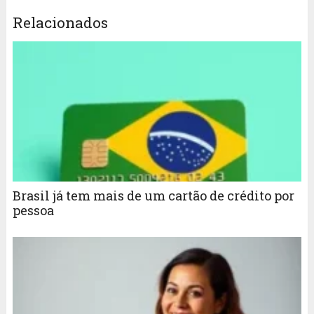
Relacionados
Brasil já tem mais de um cartão de crédito por
pessoa