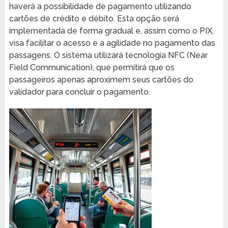
haverá a possibilidade de pagamento utilizando
cartões de crédito e débito. Esta opção será
implementada de forma gradual e, assim como o PIX,
visa facilitar o acesso e a agilidade no pagamento das
passagens. O sistema utilizará tecnologia NFC (Near
Field Communication), que permitirá que os
passageiros apenas aproximem seus cartões do
validador para concluir o pagamento.