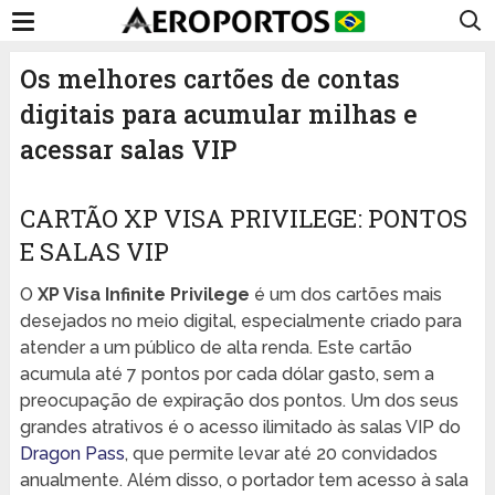
Os melhores cartões de contas
digitais para acumular milhas e
acessar salas VIP
CARTÃO XP VISA PRIVILEGE: PONTOS
E SALAS VIP
O
XP Visa Infinite Privilege
é um dos cartões mais
desejados no meio digital, especialmente criado para
atender a um público de alta renda. Este cartão
acumula até 7 pontos por cada dólar gasto, sem a
preocupação de expiração dos pontos. Um dos seus
grandes atrativos é o acesso ilimitado às salas VIP do
Dragon Pass
, que permite levar até 20 convidados
anualmente. Além disso, o portador tem acesso à sala