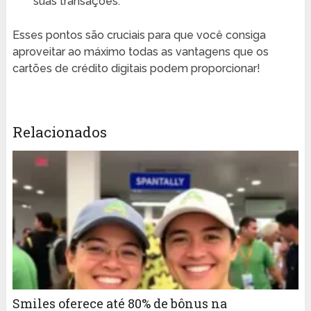
suas transações.
Esses pontos são cruciais para que você consiga
aproveitar ao máximo todas as vantagens que os
cartões de crédito digitais podem proporcionar!
Relacionados
Smiles oferece até 80% de bônus na