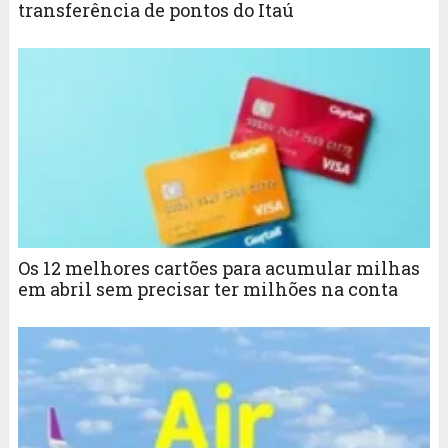
transferência de pontos do Itaú
Os 12 melhores cartões para acumular milhas
em abril sem precisar ter milhões na conta