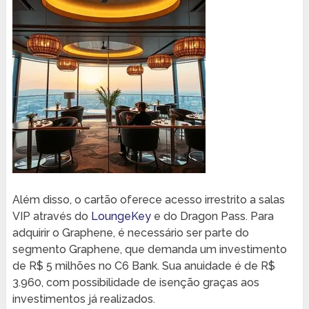
Além disso, o cartão oferece acesso irrestrito a salas
VIP através do
LoungeKey
e do Dragon Pass. Para
adquirir o Graphene, é necessário ser parte do
segmento Graphene, que demanda um investimento
de R$ 5 milhões no C6 Bank. Sua anuidade é de R$
3.960, com possibilidade de isenção graças aos
investimentos já realizados.