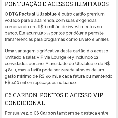
PONTUAÇÃO E ACESSOS ILIMITADOS
O
BTG Pactual Ultrablue
é outro cartão premium
voltado para a alta renda, com suas exigências
começando em R$ 1 milhão de investimentos no
banco. Ele acumula 3,5 pontos por dólar e permite
transferências para programas como Livelo e Smiles.
Uma vantagem significativa deste cartão é o acesso
ilimitado a salas VIP via LoungeKey, incluindo 12
convidados por ano. A anuidade do Ultrablue é de R$
4.800, mas a tarifa pode ser zerada através de um
gasto mínimo de R$ 40 mil a cada fatura ou mantendo
R$ 400 mil em aplicações no banco.
C6 CARBON: PONTOS E ACESSO VIP
CONDICIONAL
Por sua vez, o
C6 Carbon
também se destaca entre