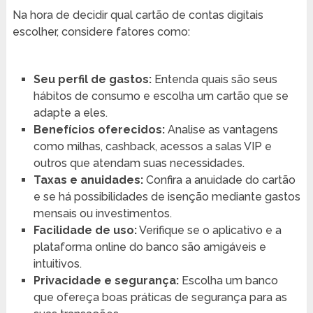
Na hora de decidir qual cartão de contas digitais
escolher, considere fatores como:
Seu perfil de gastos:
Entenda quais são seus
hábitos de consumo e escolha um cartão que se
adapte a eles.
Benefícios oferecidos:
Analise as vantagens
como milhas, cashback, acessos a salas VIP e
outros que atendam suas necessidades.
Taxas e anuidades:
Confira a anuidade do cartão
e se há possibilidades de isenção mediante gastos
mensais ou investimentos.
Facilidade de uso:
Verifique se o aplicativo e a
plataforma online do banco são amigáveis e
intuitivos.
Privacidade e segurança:
Escolha um banco
que ofereça boas práticas de segurança para as