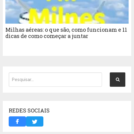
Milhas aéreas: o que são, como funcionam e 11
dicas de como começar a juntar
REDES SOCIAIS