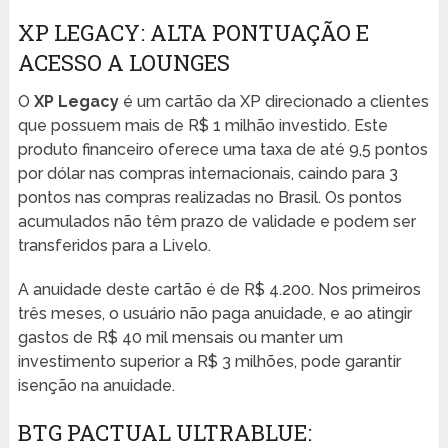
XP LEGACY: ALTA PONTUAÇÃO E
ACESSO A LOUNGES
O
XP Legacy
é um cartão da XP direcionado a clientes
que possuem mais de R$ 1 milhão investido. Este
produto financeiro oferece uma taxa de até 9,5 pontos
por dólar nas compras internacionais, caindo para 3
pontos nas compras realizadas no Brasil. Os pontos
acumulados não têm prazo de validade e podem ser
transferidos para a Livelo.
A anuidade deste cartão é de R$ 4.200. Nos primeiros
três meses, o usuário não paga anuidade, e ao atingir
gastos de R$ 40 mil mensais ou manter um
investimento superior a R$ 3 milhões, pode garantir
isenção na anuidade.
BTG PACTUAL ULTRABLUE: