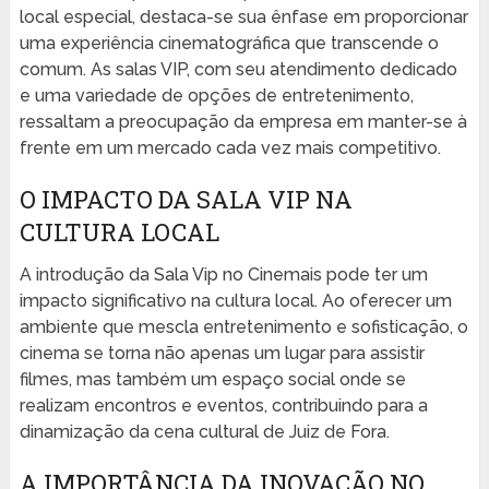
local especial, destaca-se sua ênfase em proporcionar
uma experiência cinematográfica que transcende o
comum. As salas VIP, com seu atendimento dedicado
e uma variedade de opções de entretenimento,
ressaltam a preocupação da empresa em manter-se à
frente em um mercado cada vez mais competitivo.
O IMPACTO DA SALA VIP NA
CULTURA LOCAL
A introdução da Sala Vip no Cinemais pode ter um
impacto significativo na cultura local. Ao oferecer um
ambiente que mescla entretenimento e sofisticação, o
cinema se torna não apenas um lugar para assistir
filmes, mas também um espaço social onde se
realizam encontros e eventos, contribuindo para a
dinamização da cena cultural de Juiz de Fora.
A IMPORTÂNCIA DA INOVAÇÃO NO