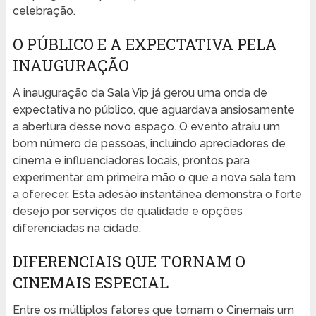
celebração.
O PÚBLICO E A EXPECTATIVA PELA
INAUGURAÇÃO
A inauguração da Sala Vip já gerou uma onda de
expectativa no público, que aguardava ansiosamente
a abertura desse novo espaço. O evento atraiu um
bom número de pessoas, incluindo apreciadores de
cinema e influenciadores locais, prontos para
experimentar em primeira mão o que a nova sala tem
a oferecer. Esta adesão instantânea demonstra o forte
desejo por serviços de qualidade e opções
diferenciadas na cidade.
DIFERENCIAIS QUE TORNAM O
CINEMAIS ESPECIAL
Entre os múltiplos fatores que tornam o Cinemais um