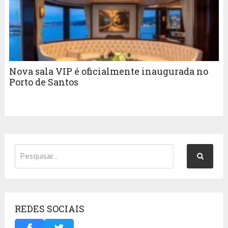
Nova sala VIP é oficialmente inaugurada no
Porto de Santos
REDES SOCIAIS