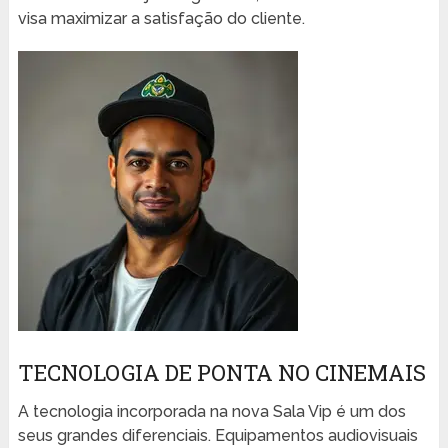
visa maximizar a satisfação do cliente.
TECNOLOGIA DE PONTA NO CINEMAIS
A tecnologia incorporada na nova Sala Vip é um dos
seus grandes diferenciais. Equipamentos audiovisuais