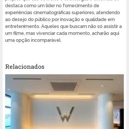
destaca como um líder no fornecimento de
experiências cinematográficas superiores, atendendo
ao desejo do público por inovação e qualidade em
entretenimento. Aqueles que buscam não só assistir a
um filme, mas vivenciar cada momento, acharão aqui
uma opção incomparável.
Relacionados