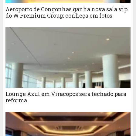
Aeroporto de Congonhas ganha nova sala vip
do W Premium Group; conheça em fotos
Lounge Azul em Viracopos será fechado para
reforma