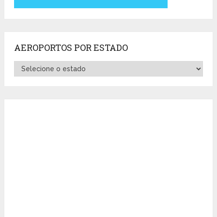
AEROPORTOS POR ESTADO
Aeroportos
por
Estado