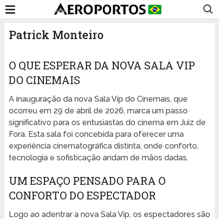
Patrick Monteiro
O QUE ESPERAR DA NOVA SALA VIP
DO CINEMAIS
A inauguração da nova Sala Vip do Cinemais, que
ocorreu em 29 de abril de 2026, marca um passo
significativo para os entusiastas do cinema em Juiz de
Fora. Esta sala foi concebida para oferecer uma
experiência cinematográfica distinta, onde conforto,
tecnologia e sofisticação andam de mãos dadas.
UM ESPAÇO PENSADO PARA O
CONFORTO DO ESPECTADOR
Logo ao adentrar a nova Sala Vip, os espectadores são