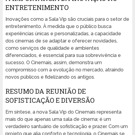
ENTRETENIMENTO
Inovações como a Sala Vip são cruciais para o setor de
entretenimento. À medida que o público busca
experiências únicas e personalizadas, a capacidade
dos cinemas de se adaptar e oferecer novidades,
como serviços de qualidade e ambientes
diferenciados, é essencial para sua sobrevivência e
sucesso. O Cinemais, assim, demonstra um
compromisso com a evolução no mercado, atraindo
novos públicos e fidelizando os antigos.
RESUMO DA REUNIÃO DE
SOFISTICAÇÃO E DIVERSÃO
Em síntese, a nova Sala Vip do Cinemais representa
mais do que apenas uma sala de cinema; é um
verdadeiro santuário de sofisticação e prazer. Com um
projeto que alia conforto e tecnologia, o Cinemais se