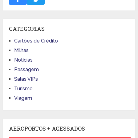
CATEGORIAS
Cartões de Crédito
Milhas
Notícias
Passagem
Salas VIPs
Turismo
Viagem
AEROPORTOS + ACESSADOS