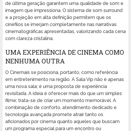
de última geração garantem uma qualidade de som e
imagem que impressiona. O sistema de som surround
e a projeção em alta definição permitem que os
cinéfilos se imerjam completamente nas narrativas
cinematográficas apresentadas, valorizando cada cena
com clareza cristalina.
UMA EXPERIÊNCIA DE CINEMA COMO
NENHUMA OUTRA
O Cinemais se posiciona, portanto, como referência
em entretenimento na região. A Sala Vip não é apenas
uma nova sala; é uma proposta de experiência
revisitada. A ideia é oferecer mais do que um simples
filme; trata-se de criar um momento memorável. A
combinação de conforto, atendimento dedicado e
tecnologia avançada promete atrair tanto os
aficionados por cinema quanto aqueles que buscam
um programa especial para um encontro ou