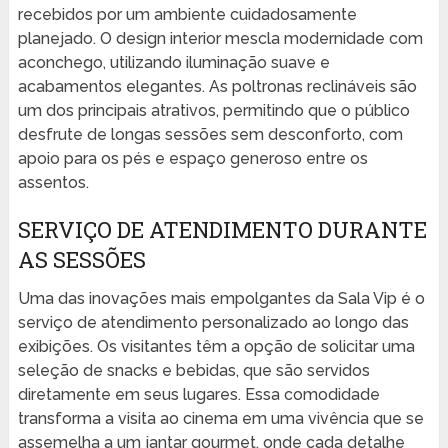
recebidos por um ambiente cuidadosamente
planejado. O design interior mescla modernidade com
aconchego, utilizando iluminação suave e
acabamentos elegantes. As poltronas reclináveis são
um dos principais atrativos, permitindo que o público
desfrute de longas sessões sem desconforto, com
apoio para os pés e espaço generoso entre os
assentos.
SERVIÇO DE ATENDIMENTO DURANTE
AS SESSÕES
Uma das inovações mais empolgantes da Sala Vip é o
serviço de atendimento personalizado ao longo das
exibições. Os visitantes têm a opção de solicitar uma
seleção de snacks e bebidas, que são servidos
diretamente em seus lugares. Essa comodidade
transforma a visita ao cinema em uma vivência que se
assemelha a um jantar gourmet, onde cada detalhe