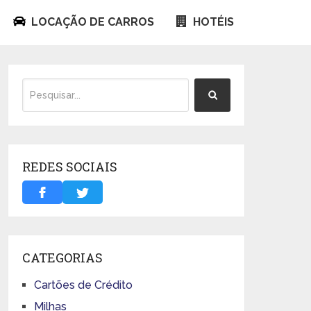
LOCAÇÃO DE CARROS
HOTÉIS
REDES SOCIAIS
CATEGORIAS
Cartões de Crédito
Milhas