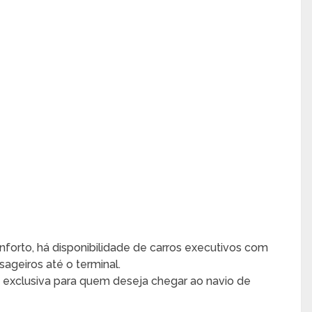
nforto, há disponibilidade de carros executivos com
sageiros até o terminal.
exclusiva para quem deseja chegar ao navio de