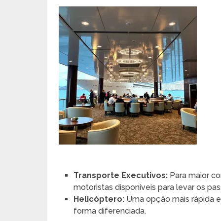
Transporte Executivos:
Para maior co
motoristas disponíveis para levar os pas
Helicóptero:
Uma opção mais rápida e 
forma diferenciada.