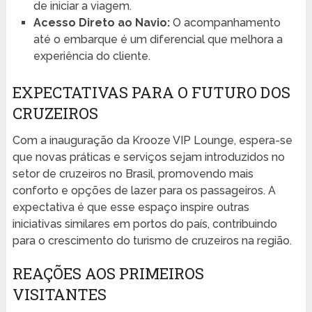
de iniciar a viagem.
Acesso Direto ao Navio:
O acompanhamento
até o embarque é um diferencial que melhora a
experiência do cliente.
EXPECTATIVAS PARA O FUTURO DOS
CRUZEIROS
Com a inauguração da Krooze VIP Lounge, espera-se
que novas práticas e serviços sejam introduzidos no
setor de cruzeiros no Brasil, promovendo mais
conforto e opções de lazer para os passageiros. A
expectativa é que esse espaço inspire outras
iniciativas similares em portos do país, contribuindo
para o crescimento do turismo de cruzeiros na região.
REAÇÕES AOS PRIMEIROS
VISITANTES