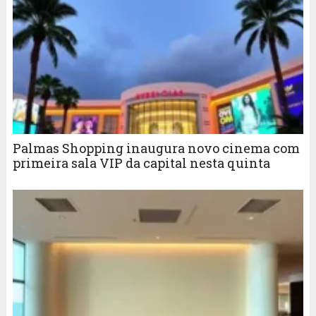
Palmas Shopping inaugura novo cinema com
primeira sala VIP da capital nesta quinta