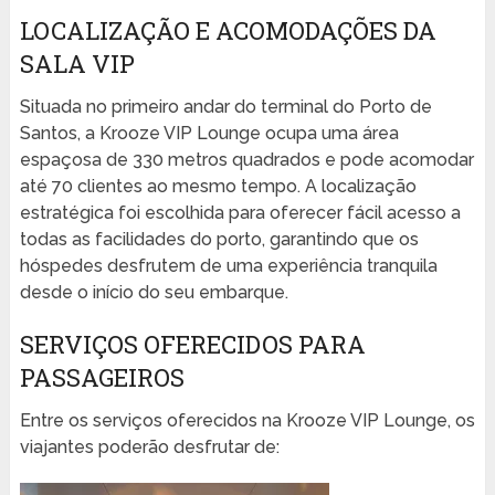
LOCALIZAÇÃO E ACOMODAÇÕES DA
SALA VIP
Situada no primeiro andar do terminal do Porto de
Santos, a Krooze VIP Lounge ocupa uma área
espaçosa de 330 metros quadrados e pode acomodar
até 70 clientes ao mesmo tempo. A localização
estratégica foi escolhida para oferecer fácil acesso a
todas as facilidades do porto, garantindo que os
hóspedes desfrutem de uma experiência tranquila
desde o início do seu embarque.
SERVIÇOS OFERECIDOS PARA
PASSAGEIROS
Entre os serviços oferecidos na Krooze VIP Lounge, os
viajantes poderão desfrutar de: