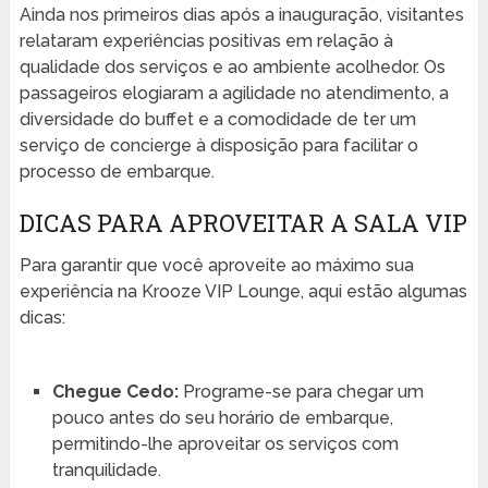
Ainda nos primeiros dias após a inauguração, visitantes
relataram experiências positivas em relação à
qualidade dos serviços e ao ambiente acolhedor. Os
passageiros elogiaram a agilidade no atendimento, a
diversidade do buffet e a comodidade de ter um
serviço de concierge à disposição para facilitar o
processo de embarque.
DICAS PARA APROVEITAR A SALA VIP
Para garantir que você aproveite ao máximo sua
experiência na Krooze VIP Lounge, aqui estão algumas
dicas:
Chegue Cedo:
Programe-se para chegar um
pouco antes do seu horário de embarque,
permitindo-lhe aproveitar os serviços com
tranquilidade.