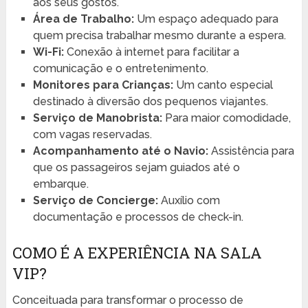
aos seus gostos.
Área de Trabalho:
Um espaço adequado para
quem precisa trabalhar mesmo durante a espera.
Wi-Fi:
Conexão à internet para facilitar a
comunicação e o entretenimento.
Monitores para Crianças:
Um canto especial
destinado à diversão dos pequenos viajantes.
Serviço de Manobrista:
Para maior comodidade,
com vagas reservadas.
Acompanhamento até o Navio:
Assistência para
que os passageiros sejam guiados até o
embarque.
Serviço de Concierge:
Auxílio com
documentação e processos de check-in.
COMO É A EXPERIÊNCIA NA SALA
VIP?
Conceituada para transformar o processo de