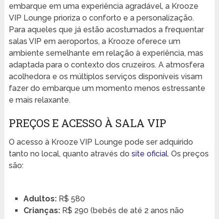
embarque em uma experiência agradável, a Krooze
VIP Lounge prioriza o conforto e a personalização.
Para aqueles que já estão acostumados a frequentar
salas VIP em aeroportos, a Krooze oferece um
ambiente semelhante em relação à experiência, mas
adaptada para o contexto dos cruzeiros. A atmosfera
acolhedora e os múltiplos serviços disponíveis visam
fazer do embarque um momento menos estressante
e mais relaxante.
PREÇOS E ACESSO À SALA VIP
O acesso à Krooze VIP Lounge pode ser adquirido
tanto no local, quanto através do
site oficial
. Os preços
são:
Adultos:
R$ 580
Crianças:
R$ 290 (bebês de até 2 anos não