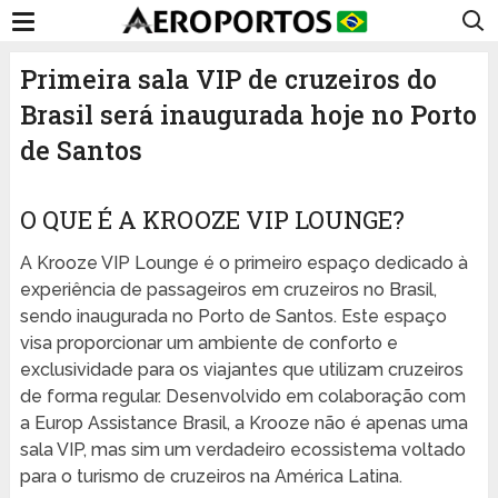
Primeira sala VIP de cruzeiros do
Brasil será inaugurada hoje no Porto
de Santos
O QUE É A KROOZE VIP LOUNGE?
A Krooze VIP Lounge é o primeiro espaço dedicado à
experiência de passageiros em cruzeiros no Brasil,
sendo inaugurada no Porto de Santos. Este espaço
visa proporcionar um ambiente de conforto e
exclusividade para os viajantes que utilizam cruzeiros
de forma regular. Desenvolvido em colaboração com
a Europ Assistance Brasil, a Krooze não é apenas uma
sala VIP, mas sim um verdadeiro ecossistema voltado
para o turismo de cruzeiros na América Latina.