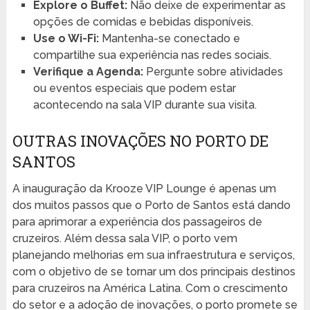
Explore o Buffet:
Não deixe de experimentar as
opções de comidas e bebidas disponíveis.
Use o Wi-Fi:
Mantenha-se conectado e
compartilhe sua experiência nas redes sociais.
Verifique a Agenda:
Pergunte sobre atividades
ou eventos especiais que podem estar
acontecendo na sala VIP durante sua visita.
OUTRAS INOVAÇÕES NO PORTO DE
SANTOS
A inauguração da Krooze VIP Lounge é apenas um
dos muitos passos que o Porto de Santos está dando
para aprimorar a experiência dos passageiros de
cruzeiros. Além dessa sala VIP, o porto vem
planejando melhorias em sua infraestrutura e serviços,
com o objetivo de se tornar um dos principais destinos
para cruzeiros na América Latina. Com o crescimento
do setor e a adoção de inovações, o porto promete se