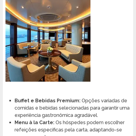
Buffet e Bebidas Premium:
Opções variadas de
comidas e bebidas selecionadas para garantir uma
experiência gastronômica agradável.
Menu à la Carte:
Os hóspedes podem escolher
refeições específicas pela carta, adaptando-se