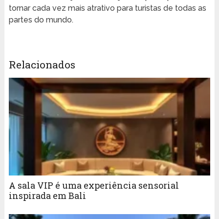
tornar cada vez mais atrativo para turistas de todas as
partes do mundo.
Relacionados
A sala VIP é uma experiência sensorial
inspirada em Bali