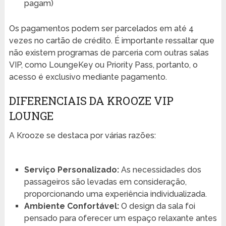
pagam)
Os pagamentos podem ser parcelados em até 4
vezes no cartão de crédito. É importante ressaltar que
não existem programas de parceria com outras salas
VIP, como LoungeKey ou Priority Pass, portanto, o
acesso é exclusivo mediante pagamento.
DIFERENCIAIS DA KROOZE VIP
LOUNGE
A Krooze se destaca por várias razões:
Serviço Personalizado:
As necessidades dos
passageiros são levadas em consideração,
proporcionando uma experiência individualizada.
Ambiente Confortável:
O design da sala foi
pensado para oferecer um espaço relaxante antes