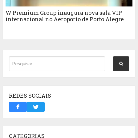
W Premium Group inaugura nova sala VIP
internacional no Aeroporto de Porto Alegre
REDES SOCIAIS
CATEGORIAS