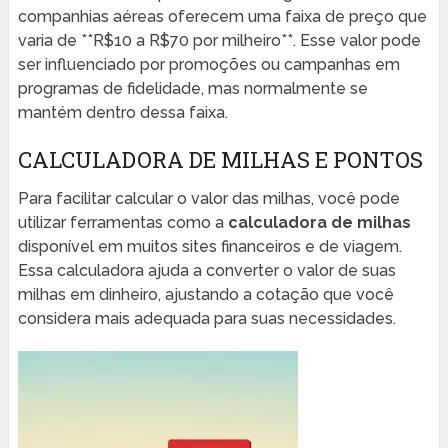
companhias aéreas oferecem uma faixa de preço que
varia de **R$10 a R$70 por milheiro**. Esse valor pode
ser influenciado por promoções ou campanhas em
programas de fidelidade, mas normalmente se
mantém dentro dessa faixa.
CALCULADORA DE MILHAS E PONTOS
Para facilitar calcular o valor das milhas, você pode
utilizar ferramentas como a
calculadora de milhas
disponível em muitos sites financeiros e de viagem.
Essa calculadora ajuda a converter o valor de suas
milhas em dinheiro, ajustando a cotação que você
considera mais adequada para suas necessidades.