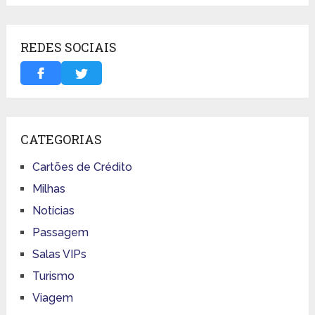
REDES SOCIAIS
CATEGORIAS
Cartões de Crédito
Milhas
Notícias
Passagem
Salas VIPs
Turismo
Viagem