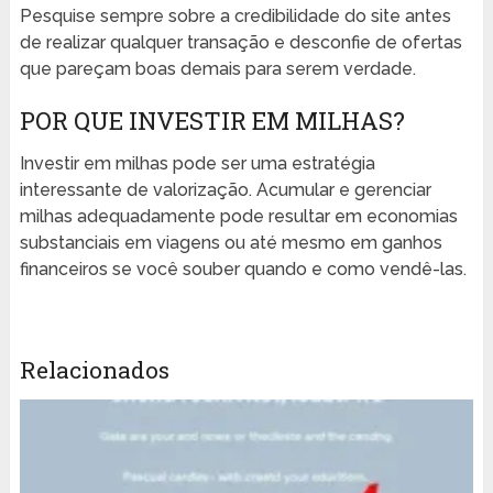
Pesquise sempre sobre a credibilidade do site antes
de realizar qualquer transação e desconfie de ofertas
que pareçam boas demais para serem verdade.
POR QUE INVESTIR EM MILHAS?
Investir em milhas pode ser uma estratégia
interessante de valorização. Acumular e gerenciar
milhas adequadamente pode resultar em economias
substanciais em viagens ou até mesmo em ganhos
financeiros se você souber quando e como vendê-las.
Relacionados