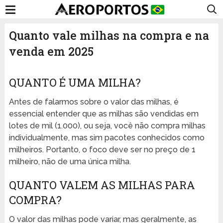
Quanto vale milhas na compra e na
venda em 2025
QUANTO É UMA MILHA?
Antes de falarmos sobre o valor das milhas, é
essencial entender que as milhas são vendidas em
lotes de mil (1.000), ou seja, você não compra milhas
individualmente, mas sim pacotes conhecidos como
milheiros. Portanto, o foco deve ser no preço de 1
milheiro, não de uma única milha.
QUANTO VALEM AS MILHAS PARA
COMPRA?
O valor das milhas pode variar, mas geralmente, as