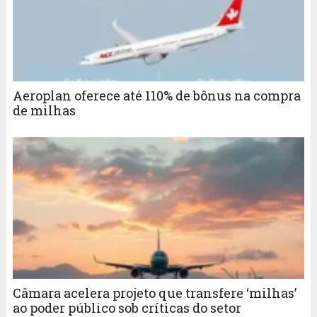
Aeroplan oferece até 110% de bônus na compra
de milhas
Câmara acelera projeto que transfere ‘milhas’
ao poder público sob críticas do setor