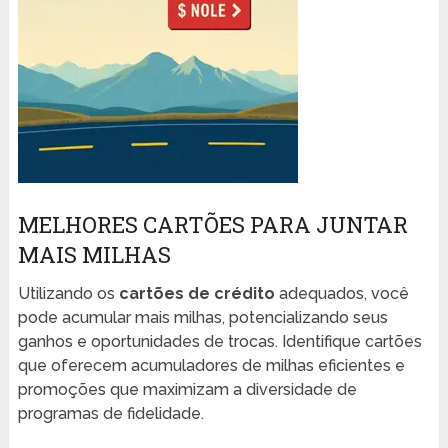
MELHORES CARTÕES PARA JUNTAR
MAIS MILHAS
Utilizando os
cartões de crédito
adequados, você
pode acumular mais milhas, potencializando seus
ganhos e oportunidades de trocas. Identifique cartões
que oferecem acumuladores de milhas eficientes e
promoções que maximizam a diversidade de
programas de fidelidade.