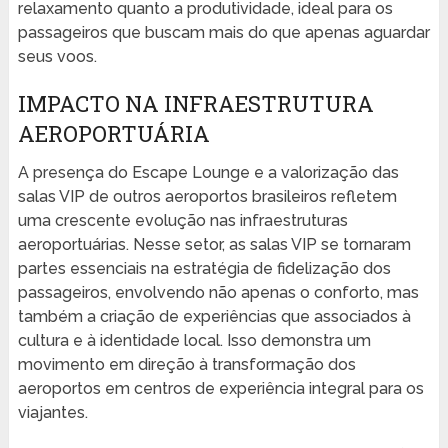
relaxamento quanto a produtividade, ideal para os
passageiros que buscam mais do que apenas aguardar
seus voos.
IMPACTO NA INFRAESTRUTURA
AEROPORTUÁRIA
A presença do Escape Lounge e a valorização das
salas VIP de outros aeroportos brasileiros refletem
uma crescente evolução nas infraestruturas
aeroportuárias. Nesse setor, as salas VIP se tornaram
partes essenciais na estratégia de fidelização dos
passageiros, envolvendo não apenas o conforto, mas
também a criação de experiências que associados à
cultura e à identidade local. Isso demonstra um
movimento em direção à transformação dos
aeroportos em centros de experiência integral para os
viajantes.