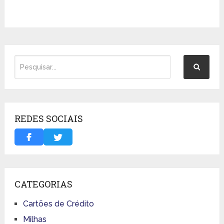
REDES SOCIAIS
CATEGORIAS
Cartões de Crédito
Milhas