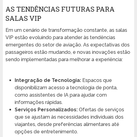
AS TENDÊNCIAS FUTURAS PARA
SALAS VIP
Em um cenário de transformação constante, as salas
VIP estão evoluindo para atender às tendências
emergentes do setor de aviação. As expectativas dos
passageiros estão mudando, e novas inovações estão
sendo implementadas para melhorar a experiência:
Integração de Tecnologia:
Espacos que
disponibilizam acesso a tecnologia de ponta,
como assistentes de IA para ajudar com
informações rápidas.
Serviços Personalizados:
Ofertas de serviços
que se ajustam às necessidades individuais dos
viajantes, desde preferências alimentares até
opções de entretenimento.