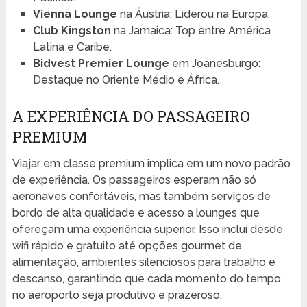
Vienna Lounge
na Áustria: Liderou na Europa.
Club Kingston
na Jamaica: Top entre América
Latina e Caribe.
Bidvest Premier Lounge
em Joanesburgo:
Destaque no Oriente Médio e África.
A EXPERIÊNCIA DO PASSAGEIRO
PREMIUM
Viajar em classe premium implica em um novo padrão
de experiência. Os passageiros esperam não só
aeronaves confortáveis, mas também serviços de
bordo de alta qualidade e acesso a lounges que
ofereçam uma experiência superior. Isso inclui desde
wifi rápido e gratuito até opções gourmet de
alimentação, ambientes silenciosos para trabalho e
descanso, garantindo que cada momento do tempo
no aeroporto seja produtivo e prazeroso.