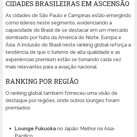
CIDADES BRASILEIRAS EM ASCENSÃO
As cidades de São Paulo e Campinas estão emergindo
como líderes neste segmento, evidenciando a
capacidade do Brasil de se destacar em um mercado
dominado por hubs da América do Norte, Europa e
Ásia. A inclusão do Brasil neste ranking global reforça a
tendência de que o turismo de alta qualidade e as
experiências premium estão se tornando cada vez
mais relevantes para a aviação nacional.
RANKING POR REGIÃO
O ranking global também forneceu uma visão de
destaque por regiões, onde outros lounges foram
premiados:
Lounge Fukuoka
no Japão: Melhor na Ásia-
Pacífico.