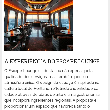
A EXPERIÊNCIA DO ESCAPE LOUNGE
O Escape Lounge se destacou não apenas pela
qualidade dos serviços, mas também por sua
atmosfera única. O design do espaço é inspirado na
cultura local de Portland, refletindo a identidade da
cidade através de obras de arte e uma gastronomia
que incorpora ingredientes regionais. A proposta é
proporcionar um espaço que favoreça tanto o