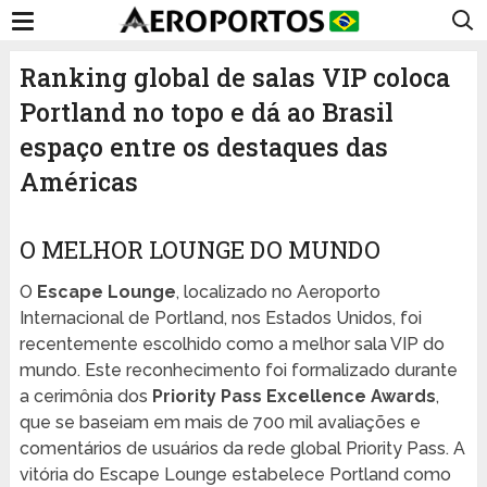
Ranking global de salas VIP coloca
Portland no topo e dá ao Brasil
espaço entre os destaques das
Américas
O MELHOR LOUNGE DO MUNDO
O
Escape Lounge
, localizado no Aeroporto
Internacional de Portland, nos Estados Unidos, foi
recentemente escolhido como a melhor sala VIP do
mundo. Este reconhecimento foi formalizado durante
a cerimônia dos
Priority Pass Excellence Awards
,
que se baseiam em mais de 700 mil avaliações e
comentários de usuários da rede global Priority Pass. A
vitória do Escape Lounge estabelece Portland como