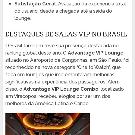
Satisfação Geral:
Avaliação da experiência total
do usuário, desde a chegada até a saída do
lounge.
DESTAQUES DE SALAS VIP NO BRASIL
O Brasil também teve sua presença destacada no
ranking global deste ano. O
Advantage VIP Lounge
,
situado no Aeroporto de Congonhas, em São Paulo, foi
reconhecido na nova categoria “One to Watch”, que
foca em lounges que implementaram melhorias
significativas na experiência dos passageiros. Além
disso, o
Advantage VIP Lounge Combo
, localizado
em Viracopos, recebeu elogios por ser um dos
melhores da América Latina e Caribe.