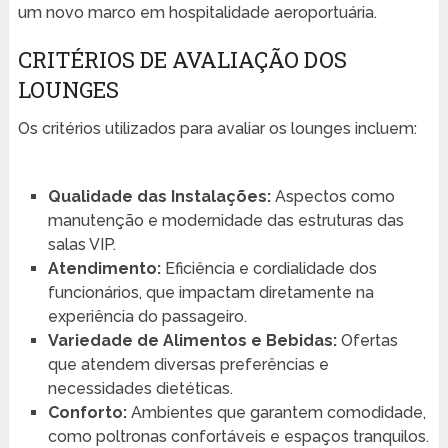
um novo marco em hospitalidade aeroportuária.
CRITÉRIOS DE AVALIAÇÃO DOS
LOUNGES
Os critérios utilizados para avaliar os lounges incluem:
Qualidade das Instalações:
Aspectos como
manutenção e modernidade das estruturas das
salas VIP.
Atendimento:
Eficiência e cordialidade dos
funcionários, que impactam diretamente na
experiência do passageiro.
Variedade de Alimentos e Bebidas:
Ofertas
que atendem diversas preferências e
necessidades dietéticas.
Conforto:
Ambientes que garantem comodidade,
como poltronas confortáveis e espaços tranquilos.