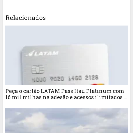
Relacionados
Peça o cartão LATAM Pass Itaú Platinum com
16 mil milhas na adesão e acessos ilimitados a
sala VIP