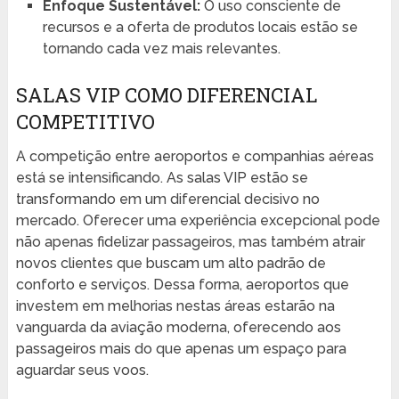
Enfoque Sustentável:
O uso consciente de
recursos e a oferta de produtos locais estão se
tornando cada vez mais relevantes.
SALAS VIP COMO DIFERENCIAL
COMPETITIVO
A competição entre aeroportos e companhias aéreas
está se intensificando. As salas VIP estão se
transformando em um diferencial decisivo no
mercado. Oferecer uma experiência excepcional pode
não apenas fidelizar passageiros, mas também atrair
novos clientes que buscam um alto padrão de
conforto e serviços. Dessa forma, aeroportos que
investem em melhorias nestas áreas estarão na
vanguarda da aviação moderna, oferecendo aos
passageiros mais do que apenas um espaço para
aguardar seus voos.