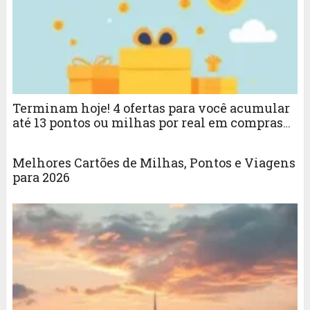
Terminam hoje! 4 ofertas para você acumular
até 13 pontos ou milhas por real em compras
online
Melhores Cartões de Milhas, Pontos e Viagens
para 2026