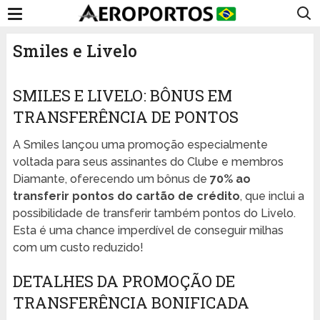
Smiles e Livelo
SMILES E LIVELO: BÔNUS EM
TRANSFERÊNCIA DE PONTOS
A Smiles lançou uma promoção especialmente
voltada para seus assinantes do Clube e membros
Diamante, oferecendo um bônus de
70% ao
transferir pontos do cartão de crédito
, que inclui a
possibilidade de transferir também pontos do Livelo.
Esta é uma chance imperdível de conseguir milhas
com um custo reduzido!
DETALHES DA PROMOÇÃO DE
TRANSFERÊNCIA BONIFICADA