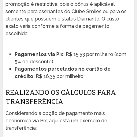
promoção é restrictiva, pois o bônus é aplicável
somente para assinantes do Clube Smiles ou para os
clientes que possuem o status Diamante. O custo
exato varia conforme a forma de pagamento
escolhida:
Pagamentos via Pix:
R$ 15,53 por milheiro (com
5% de desconto)
Pagamentos parcelados no cartão de
crédito:
R$ 16,35 por milheiro
REALIZANDO OS CÁLCULOS PARA
TRANSFERÊNCIA
Considerando a opção de pagamento mais
econômica via Pix, aqui está um exemplo de
transferência: