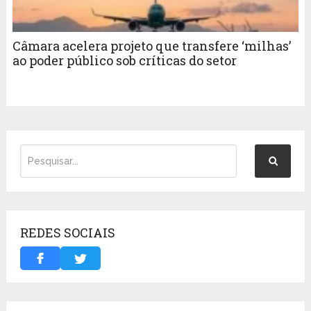
Câmara acelera projeto que transfere ‘milhas’
ao poder público sob críticas do setor
REDES SOCIAIS