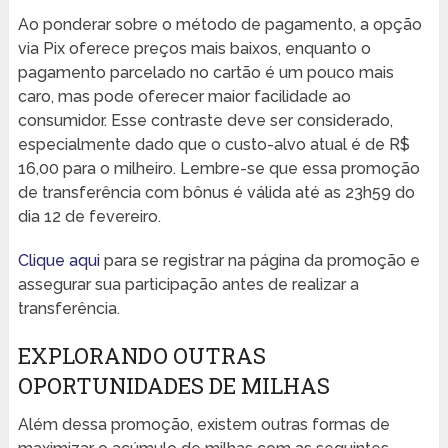
Ao ponderar sobre o método de pagamento, a opção
via Pix oferece preços mais baixos, enquanto o
pagamento parcelado no cartão é um pouco mais
caro, mas pode oferecer maior facilidade ao
consumidor. Esse contraste deve ser considerado,
especialmente dado que o custo-alvo atual é de R$
16,00 para o milheiro. Lembre-se que essa promoção
de transferência com bônus é válida até as 23h59 do
dia 12 de fevereiro.
Clique aqui
para se registrar na página da promoção e
assegurar sua participação antes de realizar a
transferência.
EXPLORANDO OUTRAS
OPORTUNIDADES DE MILHAS
Além dessa promoção, existem outras formas de