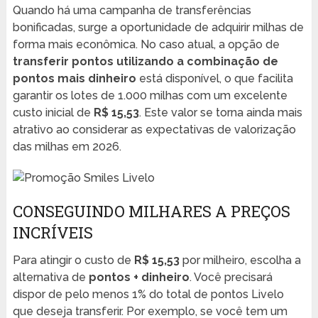
Quando há uma campanha de transferências
bonificadas, surge a oportunidade de adquirir milhas de
forma mais econômica. No caso atual, a opção de
transferir pontos utilizando a combinação de
pontos mais dinheiro
está disponível, o que facilita
garantir os lotes de 1.000 milhas com um excelente
custo inicial de
R$ 15,53
. Este valor se torna ainda mais
atrativo ao considerar as expectativas de valorização
das milhas em 2026.
CONSEGUINDO MILHARES A PREÇOS
INCRÍVEIS
Para atingir o custo de
R$ 15,53
por milheiro, escolha a
alternativa de
pontos + dinheiro
. Você precisará
dispor de pelo menos 1% do total de pontos Livelo
que deseja transferir. Por exemplo, se você tem um