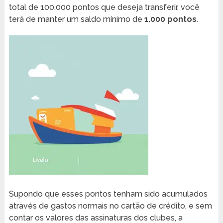
total de 100.000 pontos que deseja transferir, você
terá de manter um saldo mínimo de
1.000 pontos
.
Supondo que esses pontos tenham sido acumulados
através de gastos normais no cartão de crédito, e sem
contar os valores das assinaturas dos clubes, a