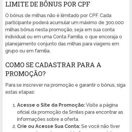
LIMITE DE BÔNUS POR CPF
O bônus de milhas não é ilimitado por CPF. Cada
participante poderá acumular um máximo de 300.000
milhas bônus nesta promoção, seja em sua conta
individual ou em uma Conta Família, o que encoraja o
planejamento conjunto das milhas para viagens em
grupo ou em família.
COMO SE CADASTRAR PARA A
PROMOÇÃO?
Para se inscrever na promoção e garantir o bônus, siga
estas etapas:
Acesse o Site da Promoção:
Visite a página
oficial da promoção da Smiles para encontrar as
informações sobre a oferta.
Crie ou Acesse Sua Conta:
Se você não tiver