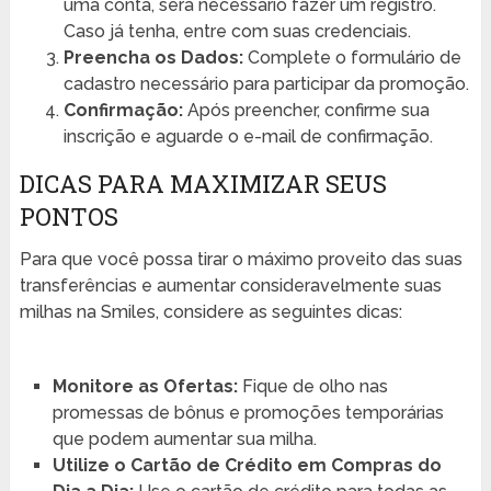
uma conta, será necessário fazer um registro.
Caso já tenha, entre com suas credenciais.
Preencha os Dados:
Complete o formulário de
cadastro necessário para participar da promoção.
Confirmação:
Após preencher, confirme sua
inscrição e aguarde o e-mail de confirmação.
DICAS PARA MAXIMIZAR SEUS
PONTOS
Para que você possa tirar o máximo proveito das suas
transferências e aumentar consideravelmente suas
milhas na Smiles, considere as seguintes dicas:
Monitore as Ofertas:
Fique de olho nas
promessas de bônus e promoções temporárias
que podem aumentar sua milha.
Utilize o Cartão de Crédito em Compras do