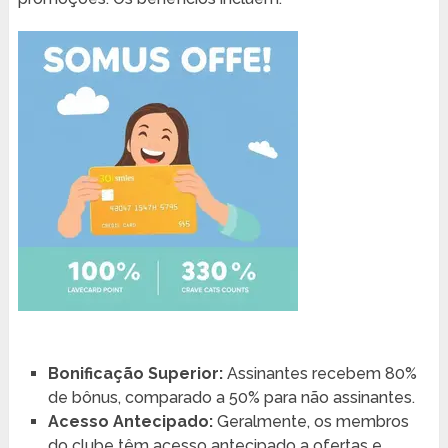
Bonificação Superior:
Assinantes recebem 80%
de bônus, comparado a 50% para não assinantes.
Acesso Antecipado:
Geralmente, os membros
do clube têm acesso antecipado a ofertas e