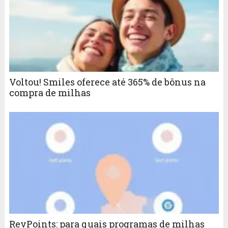
Voltou! Smiles oferece até 365% de bônus na
compra de milhas
RevPoints: para quais programas de milhas