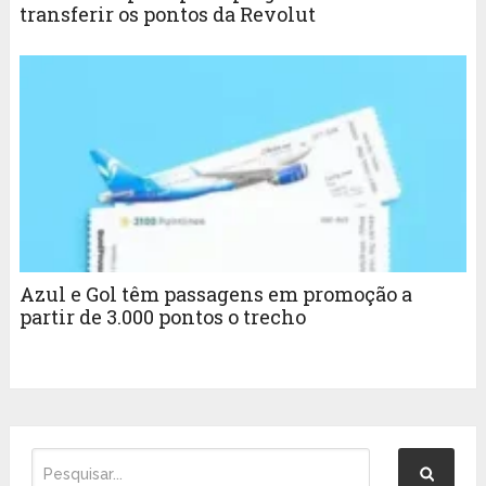
transferir os pontos da Revolut
Azul e Gol têm passagens em promoção a
partir de 3.000 pontos o trecho