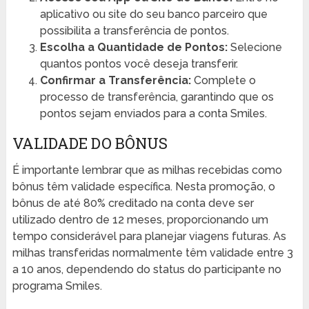
aplicativo ou site do seu banco parceiro que
possibilita a transferência de pontos.
Escolha a Quantidade de Pontos:
Selecione
quantos pontos você deseja transferir.
Confirmar a Transferência:
Complete o
processo de transferência, garantindo que os
pontos sejam enviados para a conta Smiles.
VALIDADE DO BÔNUS
É importante lembrar que as milhas recebidas como
bônus têm validade específica. Nesta promoção, o
bônus de até 80% creditado na conta deve ser
utilizado dentro de 12 meses, proporcionando um
tempo considerável para planejar viagens futuras. As
milhas transferidas normalmente têm validade entre 3
a 10 anos, dependendo do status do participante no
programa Smiles.