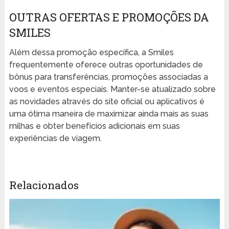
OUTRAS OFERTAS E PROMOÇÕES DA
SMILES
Além dessa promoção específica, a Smiles
frequentemente oferece outras oportunidades de
bônus para transferências, promoções associadas a
voos e eventos especiais. Manter-se atualizado sobre
as novidades através do site oficial ou aplicativos é
uma ótima maneira de maximizar ainda mais as suas
milhas e obter benefícios adicionais em suas
experiências de viagem.
Relacionados