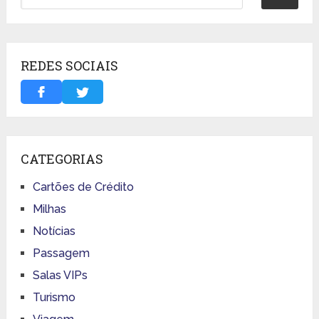
REDES SOCIAIS
CATEGORIAS
Cartões de Crédito
Milhas
Notícias
Passagem
Salas VIPs
Turismo