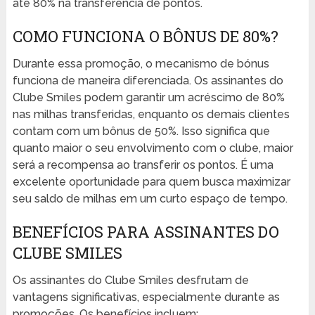
até 80% na transferência de pontos.
COMO FUNCIONA O BÔNUS DE 80%?
Durante essa promoção, o mecanismo de bónus
funciona de maneira diferenciada. Os assinantes do
Clube Smiles podem garantir um acréscimo de 80%
nas milhas transferidas, enquanto os demais clientes
contam com um bônus de 50%. Isso significa que
quanto maior o seu envolvimento com o clube, maior
será a recompensa ao transferir os pontos. É uma
excelente oportunidade para quem busca maximizar
seu saldo de milhas em um curto espaço de tempo.
BENEFÍCIOS PARA ASSINANTES DO
CLUBE SMILES
Os assinantes do Clube Smiles desfrutam de
vantagens significativas, especialmente durante as
promoções. Os benefícios incluem: