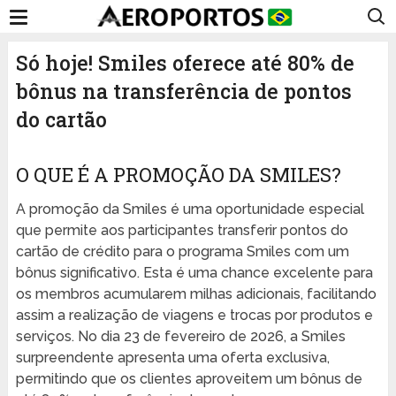
Só hoje! Smiles oferece até 80% de
bônus na transferência de pontos
do cartão
O QUE É A PROMOÇÃO DA SMILES?
A promoção da Smiles é uma oportunidade especial
que permite aos participantes transferir pontos do
cartão de crédito para o programa Smiles com um
bônus significativo. Esta é uma chance excelente para
os membros acumularem milhas adicionais, facilitando
assim a realização de viagens e trocas por produtos e
serviços. No dia 23 de fevereiro de 2026, a Smiles
surpreendente apresenta uma oferta exclusiva,
permitindo que os clientes aproveitem um bônus de