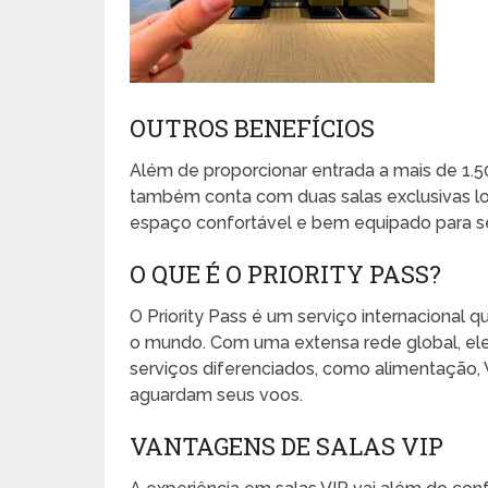
OUTROS BENEFÍCIOS
Além de proporcionar entrada a mais de 1.5
também conta com duas salas exclusivas loc
espaço confortável e bem equipado para se
O QUE É O PRIORITY PASS?
O Priority Pass é um serviço internacional
o mundo. Com uma extensa rede global, ele
serviços diferenciados, como alimentação,
aguardam seus voos.
VANTAGENS DE SALAS VIP