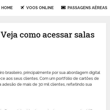
HOME
VOOS ONLINE
PASSAGENS AÉREAS
 Veja como acessar salas
ro brasileiro, principalmente por sua abordagem digital
e aos seus clientes. Com um portfólio de cartões de
 a adesão de mais de 30 mil clientes, refletindo sua