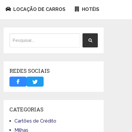
LOCAÇÃO DE CARROS
HOTÉIS
REDES SOCIAIS
CATEGORIAS
Cartões de Crédito
Milhas