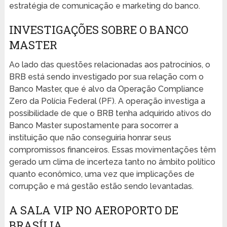
estratégia de comunicação e marketing do banco.
INVESTIGAÇÕES SOBRE O BANCO
MASTER
Ao lado das questões relacionadas aos patrocínios, o
BRB está sendo investigado por sua relação com o
Banco Master, que é alvo da Operação Compliance
Zero da Polícia Federal (PF). A operação investiga a
possibilidade de que o BRB tenha adquirido ativos do
Banco Master supostamente para socorrer a
instituição que não conseguiria honrar seus
compromissos financeiros. Essas movimentações têm
gerado um clima de incerteza tanto no âmbito político
quanto econômico, uma vez que implicações de
corrupção e má gestão estão sendo levantadas.
A SALA VIP NO AEROPORTO DE
BRASÍLIA