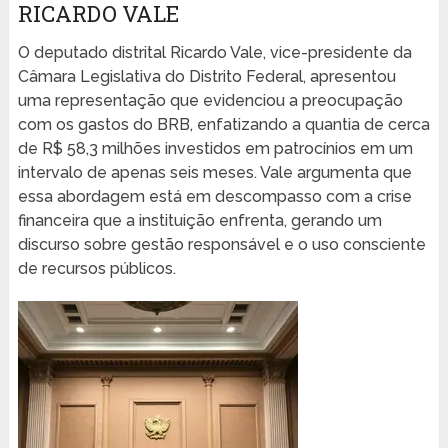
RICARDO VALE
O deputado distrital Ricardo Vale, vice-presidente da
Câmara Legislativa do Distrito Federal, apresentou
uma representação que evidenciou a preocupação
com os gastos do BRB, enfatizando a quantia de cerca
de R$ 58,3 milhões investidos em patrocínios em um
intervalo de apenas seis meses. Vale argumenta que
essa abordagem está em descompasso com a crise
financeira que a instituição enfrenta, gerando um
discurso sobre gestão responsável e o uso consciente
de recursos públicos.