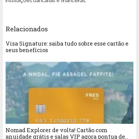
instituições bancárias e financeiras.
Relacionados
Visa Signature: saiba tudo sobre esse cartão e
seus benefícios
Nomad Explorer de volta! Cartão com
anuidade grátis e salas VIP agora pontua de