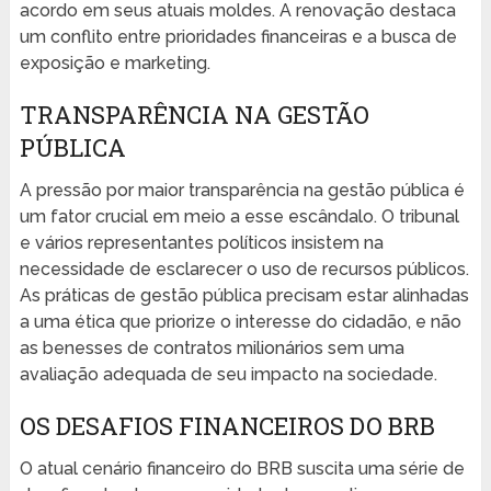
acordo em seus atuais moldes. A renovação destaca
um conflito entre prioridades financeiras e a busca de
exposição e marketing.
TRANSPARÊNCIA NA GESTÃO
PÚBLICA
A pressão por maior transparência na gestão pública é
um fator crucial em meio a esse escândalo. O tribunal
e vários representantes políticos insistem na
necessidade de esclarecer o uso de recursos públicos.
As práticas de gestão pública precisam estar alinhadas
a uma ética que priorize o interesse do cidadão, e não
as benesses de contratos milionários sem uma
avaliação adequada de seu impacto na sociedade.
OS DESAFIOS FINANCEIROS DO BRB
O atual cenário financeiro do BRB suscita uma série de