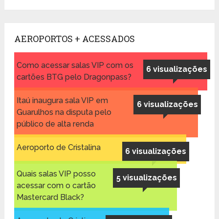
AEROPORTOS + ACESSADOS
Como acessar salas VIP com os
6 visualizações
cartões BTG pelo Dragonpass?
Itaú inaugura sala VIP em
6 visualizações
Guarulhos na disputa pelo
público de alta renda
Aeroporto de Cristalina
6 visualizações
Quais salas VIP posso
5 visualizações
acessar com o cartão
Mastercard Black?