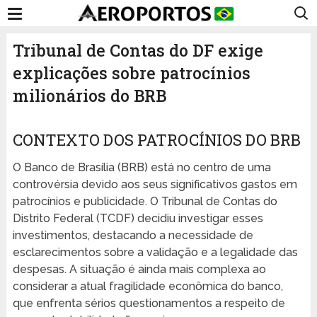
Tribunal de Contas do DF exige
explicações sobre patrocínios
milionários do BRB
CONTEXTO DOS PATROCÍNIOS DO BRB
O Banco de Brasília (BRB) está no centro de uma
controvérsia devido aos seus significativos gastos em
patrocínios e publicidade. O Tribunal de Contas do
Distrito Federal (TCDF) decidiu investigar esses
investimentos, destacando a necessidade de
esclarecimentos sobre a validação e a legalidade das
despesas. A situação é ainda mais complexa ao
considerar a atual fragilidade econômica do banco,
que enfrenta sérios questionamentos a respeito de