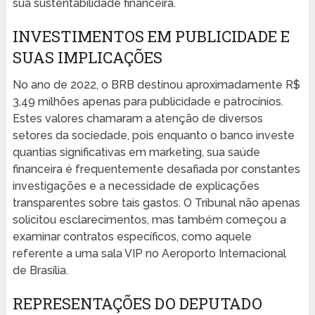
sua sustentabilidade financeira.
INVESTIMENTOS EM PUBLICIDADE E
SUAS IMPLICAÇÕES
No ano de 2022, o BRB destinou aproximadamente R$
3,49 milhões apenas para publicidade e patrocínios.
Estes valores chamaram a atenção de diversos
setores da sociedade, pois enquanto o banco investe
quantias significativas em marketing, sua saúde
financeira é frequentemente desafiada por constantes
investigações e a necessidade de explicações
transparentes sobre tais gastos. O Tribunal não apenas
solicitou esclarecimentos, mas também começou a
examinar contratos específicos, como aquele
referente a uma sala VIP no Aeroporto Internacional
de Brasília.
REPRESENTAÇÕES DO DEPUTADO