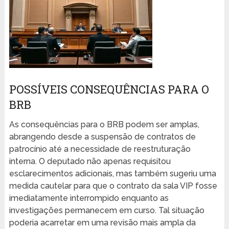
POSSÍVEIS CONSEQUÊNCIAS PARA O
BRB
As consequências para o BRB podem ser amplas,
abrangendo desde a suspensão de contratos de
patrocínio até a necessidade de reestruturação
interna. O deputado não apenas requisitou
esclarecimentos adicionais, mas também sugeriu uma
medida cautelar para que o contrato da sala VIP fosse
imediatamente interrompido enquanto as
investigações permanecem em curso. Tal situação
poderia acarretar em uma revisão mais ampla da