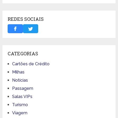
REDES SOCIAIS
CATEGORIAS
Cartões de Crédito
Milhas
Notícias
Passagem
Salas VIPs
Turismo
Viagem