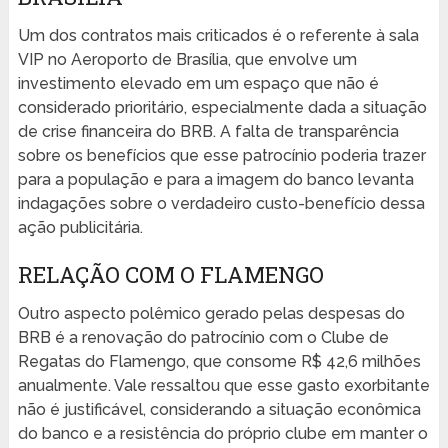
Um dos contratos mais criticados é o referente à sala
VIP no Aeroporto de Brasília, que envolve um
investimento elevado em um espaço que não é
considerado prioritário, especialmente dada a situação
de crise financeira do BRB. A falta de transparência
sobre os benefícios que esse patrocínio poderia trazer
para a população e para a imagem do banco levanta
indagações sobre o verdadeiro custo-benefício dessa
ação publicitária.
RELAÇÃO COM O FLAMENGO
Outro aspecto polêmico gerado pelas despesas do
BRB é a renovação do patrocínio com o Clube de
Regatas do Flamengo, que consome R$ 42,6 milhões
anualmente. Vale ressaltou que esse gasto exorbitante
não é justificável, considerando a situação econômica
do banco e a resistência do próprio clube em manter o