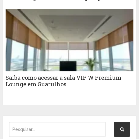
acordo com os gastos
Saiba como acessar a sala VIP W Premium
Lounge em Guarulhos