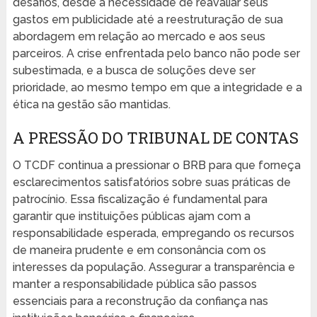
desafios, desde a necessidade de reavaliar seus
gastos em publicidade até a reestruturação de sua
abordagem em relação ao mercado e aos seus
parceiros. A crise enfrentada pelo banco não pode ser
subestimada, e a busca de soluções deve ser
prioridade, ao mesmo tempo em que a integridade e a
ética na gestão são mantidas.
A PRESSÃO DO TRIBUNAL DE CONTAS
O TCDF continua a pressionar o BRB para que forneça
esclarecimentos satisfatórios sobre suas práticas de
patrocínio. Essa fiscalização é fundamental para
garantir que instituições públicas ajam com a
responsabilidade esperada, empregando os recursos
de maneira prudente e em consonância com os
interesses da população. Assegurar a transparência e
manter a responsabilidade pública são passos
essenciais para a reconstrução da confiança nas