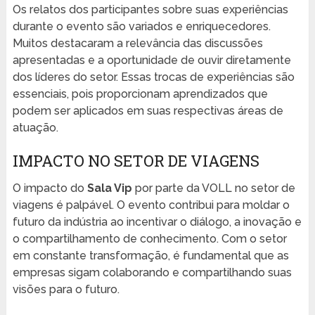
Os relatos dos participantes sobre suas experiências
durante o evento são variados e enriquecedores.
Muitos destacaram a relevância das discussões
apresentadas e a oportunidade de ouvir diretamente
dos líderes do setor. Essas trocas de experiências são
essenciais, pois proporcionam aprendizados que
podem ser aplicados em suas respectivas áreas de
atuação.
IMPACTO NO SETOR DE VIAGENS
O impacto do
Sala Vip
por parte da VOLL no setor de
viagens é palpável. O evento contribui para moldar o
futuro da indústria ao incentivar o diálogo, a inovação e
o compartilhamento de conhecimento. Com o setor
em constante transformação, é fundamental que as
empresas sigam colaborando e compartilhando suas
visões para o futuro.