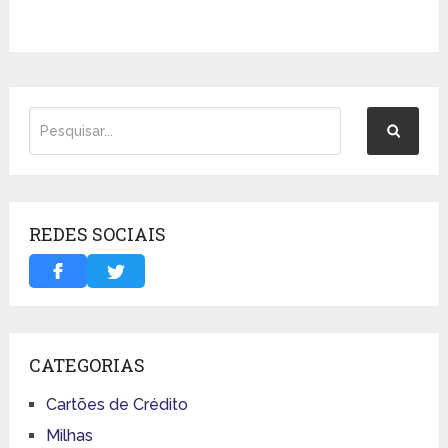
REDES SOCIAIS
CATEGORIAS
Cartões de Crédito
Milhas