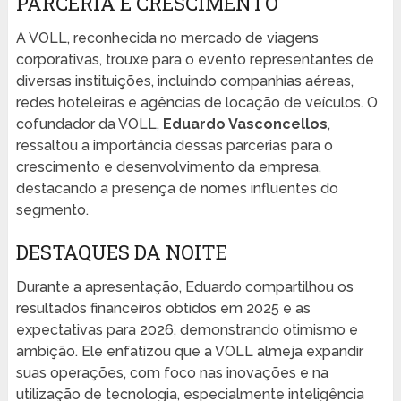
PARCERIA E CRESCIMENTO
A VOLL, reconhecida no mercado de viagens
corporativas, trouxe para o evento representantes de
diversas instituições, incluindo companhias aéreas,
redes hoteleiras e agências de locação de veículos. O
cofundador da VOLL,
Eduardo Vasconcellos
,
ressaltou a importância dessas parcerias para o
crescimento e desenvolvimento da empresa,
destacando a presença de nomes influentes do
segmento.
DESTAQUES DA NOITE
Durante a apresentação, Eduardo compartilhou os
resultados financeiros obtidos em 2025 e as
expectativas para 2026, demonstrando otimismo e
ambição. Ele enfatizou que a VOLL almeja expandir
suas operações, com foco nas inovações e na
utilização de tecnologia, especialmente inteligência