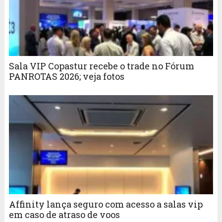
Sala VIP Copastur recebe o trade no Fórum
PANROTAS 2026; veja fotos
Affinity lança seguro com acesso a salas vip
em caso de atraso de voos