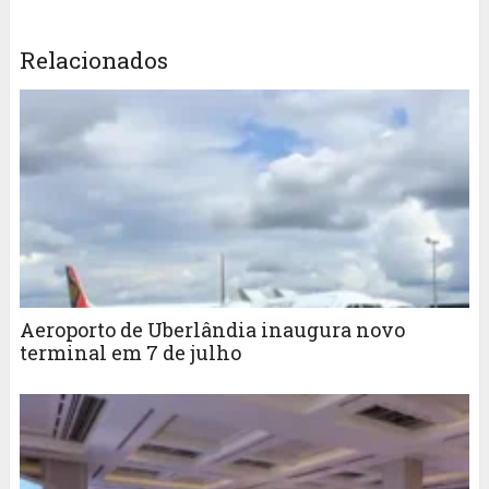
Relacionados
Aeroporto de Uberlândia inaugura novo
terminal em 7 de julho