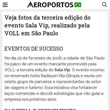
Veja fotos da terceira edição do
evento Sala Vip, realizado pela
VOLL em São Paulo
EVENTOS DE SUCESSO
No dia 25 de fevereiro de 2026, a cidade de São Paulo
foi palco de um evento marcante promovido pela
VOLL: a terceira edição do
Sala Vip
. O evento ocorreu
no renomado hotel Radisson Vila Olímpia e reuniu um
seleto grupo de parceiros e representantes do setor
de viagens e turismo. Essa iniciativa visa fortalecer
laços comerciais e discutir estratégias que vão guiar a
empresa nos próximos anos.