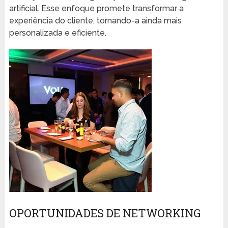
artificial. Esse enfoque promete transformar a
experiência do cliente, tornando-a ainda mais
personalizada e eficiente.
OPORTUNIDADES DE NETWORKING