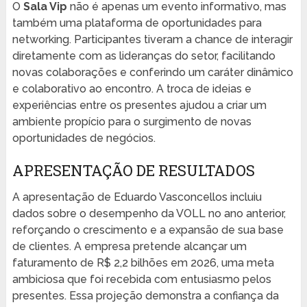
O
Sala Vip
não é apenas um evento informativo, mas
também uma plataforma de oportunidades para
networking. Participantes tiveram a chance de interagir
diretamente com as lideranças do setor, facilitando
novas colaborações e conferindo um caráter dinâmico
e colaborativo ao encontro. A troca de ideias e
experiências entre os presentes ajudou a criar um
ambiente propício para o surgimento de novas
oportunidades de negócios.
APRESENTAÇÃO DE RESULTADOS
A apresentação de Eduardo Vasconcellos incluiu
dados sobre o desempenho da VOLL no ano anterior,
reforçando o crescimento e a expansão de sua base
de clientes. A empresa pretende alcançar um
faturamento de R$ 2,2 bilhões em 2026, uma meta
ambiciosa que foi recebida com entusiasmo pelos
presentes. Essa projeção demonstra a confiança da