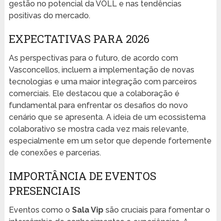
gestão no potencial da VOLL e nas tendências
positivas do mercado.
EXPECTATIVAS PARA 2026
As perspectivas para o futuro, de acordo com
Vasconcellos, incluem a implementação de novas
tecnologias e uma maior integração com parceiros
comerciais. Ele destacou que a colaboração é
fundamental para enfrentar os desafios do novo
cenário que se apresenta. A ideia de um ecossistema
colaborativo se mostra cada vez mais relevante,
especialmente em um setor que depende fortemente
de conexões e parcerias.
IMPORTÂNCIA DE EVENTOS
PRESENCIAIS
Eventos como o
Sala Vip
são cruciais para fomentar o