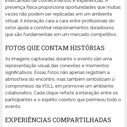
intercâmbio de conhecimentos e experiências. A
presença física proporciona oportunidades que muitas
vezes não podem ser replicadas em um ambiente
virtual. A interação cara a cara entre profissionais do
setor ajuda a construir relacionamentos duradouros,
que são fundamentais em um mercado competitivo.
FOTOS QUE CONTAM HISTÓRIAS
As imagens capturadas durante o evento são uma
representação visual das conexões e momentos
significativos. Essas fotos não apenas registram a
atmosfera do encontro, mas também simbolizam o
compromisso da VOLL em promover um ambiente
colaborativo. Cada clique reflete a interação entre os
participantes e o espírito coletivo que permeou todo o
evento.
EXPERIÊNCIAS COMPARTILHADAS