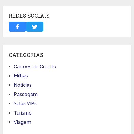
REDES SOCIAIS
CATEGORIAS
Cartões de Crédito
Milhas
Notícias
Passagem
Salas VIPs
Turismo
Viagem