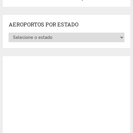
AEROPORTOS POR ESTADO
Aeroportos
por
Estado