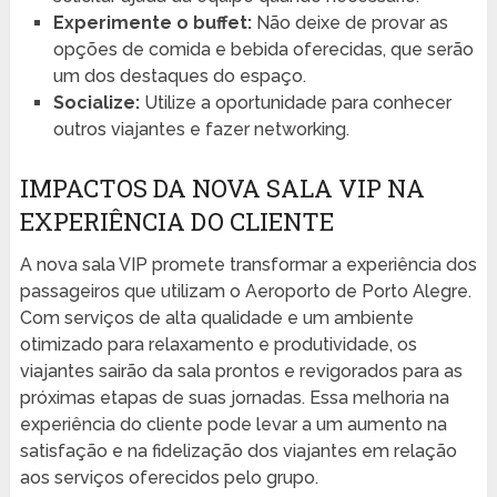
Experimente o buffet:
Não deixe de provar as
opções de comida e bebida oferecidas, que serão
um dos destaques do espaço.
Socialize:
Utilize a oportunidade para conhecer
outros viajantes e fazer networking.
IMPACTOS DA NOVA SALA VIP NA
EXPERIÊNCIA DO CLIENTE
A nova sala VIP promete transformar a experiência dos
passageiros que utilizam o Aeroporto de Porto Alegre.
Com serviços de alta qualidade e um ambiente
otimizado para relaxamento e produtividade, os
viajantes sairão da sala prontos e revigorados para as
próximas etapas de suas jornadas. Essa melhoria na
experiência do cliente pode levar a um aumento na
satisfação e na fidelização dos viajantes em relação
aos serviços oferecidos pelo grupo.