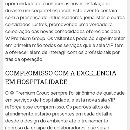
oportunidade de conhecer as novas instalações
durante um coquetel especial. Este evento contará
com a presença de influenciadores, jornalistas e outros
convidados ilustres, promovendo uma verdadeira
celebração das novas comodidades oferecidas pela
W Premium Group. Os visitantes poderão experimentar
em primeira mão todos os serviços que a sala VIP tem
a oferecer, além de interagir com os profissionais por
trás da operação.
COMPROMISSO COM A EXCELÊNCIA
EM HOSPITALIDADE
O W Premium Group sempre foi sinônimo de qualidade
em serviços de hospitalidade, e esta nova sala VIP
reforça esse compromisso. Os padrões altos de
atendimento estarão presentes em cada detalhe,
desde o design do ambiente até o treinamento
rigoroso da equipe de colaboradores, que serão