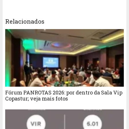
Relacionados
Fórum PANROTAS 2026: por dentro da Sala Vip
Copastur; veja mais fotos