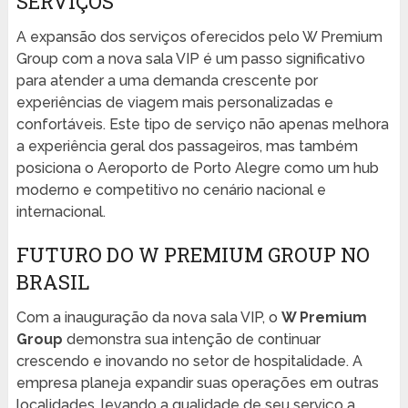
SERVIÇOS
A expansão dos serviços oferecidos pelo W Premium
Group com a nova sala VIP é um passo significativo
para atender a uma demanda crescente por
experiências de viagem mais personalizadas e
confortáveis. Este tipo de serviço não apenas melhora
a experiência geral dos passageiros, mas também
posiciona o Aeroporto de Porto Alegre como um hub
moderno e competitivo no cenário nacional e
internacional.
FUTURO DO W PREMIUM GROUP NO
BRASIL
Com a inauguração da nova sala VIP, o
W Premium
Group
demonstra sua intenção de continuar
crescendo e inovando no setor de hospitalidade. A
empresa planeja expandir suas operações em outras
localidades, levando a qualidade de seu serviço a