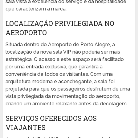
sala vista a excelência do serviço e da hospitalidade
que caracterizam a marca.
LOCALIZAÇÃO PRIVILEGIADA NO
AEROPORTO
Situada dentro do Aeroporto de Porto Alegre, a
localização da nova sala VIP não poderia ser mais
estratégica. O acesso a este espaço será facilitado
por uma entrada exclusiva, que garantirá a
conveniência de todos os visitantes. Com uma
arquitetura moderna e aconchegante, a sala foi
projetada para que os passageiros desfrutem de uma
vista privilegiada da movimentação do aeroporto,
criando um ambiente relaxante antes da decolagem.
SERVIÇOS OFERECIDOS AOS
VIAJANTES