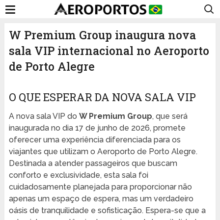
W Premium Group inaugura nova
sala VIP internacional no Aeroporto
de Porto Alegre
O QUE ESPERAR DA NOVA SALA VIP
A nova sala VIP do
W Premium Group
, que será
inaugurada no dia 17 de junho de 2026, promete
oferecer uma experiência diferenciada para os
viajantes que utilizam o Aeroporto de Porto Alegre.
Destinada a atender passageiros que buscam
conforto e exclusividade, esta sala foi
cuidadosamente planejada para proporcionar não
apenas um espaço de espera, mas um verdadeiro
oásis de tranquilidade e sofisticação. Espera-se que a