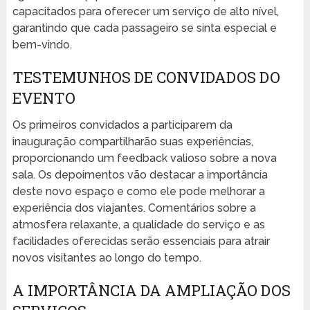
capacitados para oferecer um serviço de alto nível,
garantindo que cada passageiro se sinta especial e
bem-vindo.
TESTEMUNHOS DE CONVIDADOS DO
EVENTO
Os primeiros convidados a participarem da
inauguração compartilharão suas experiências,
proporcionando um feedback valioso sobre a nova
sala. Os depoimentos vão destacar a importância
deste novo espaço e como ele pode melhorar a
experiência dos viajantes. Comentários sobre a
atmosfera relaxante, a qualidade do serviço e as
facilidades oferecidas serão essenciais para atrair
novos visitantes ao longo do tempo.
A IMPORTÂNCIA DA AMPLIAÇÃO DOS