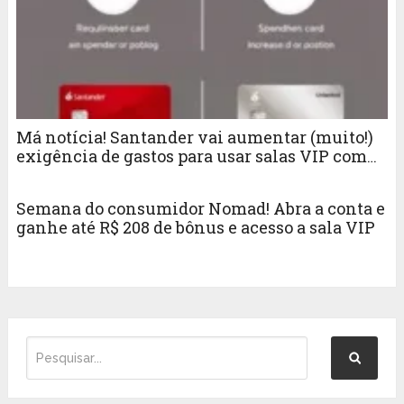
Má notícia! Santander vai aumentar (muito!)
exigência de gastos para usar salas VIP com
cartões Unique e Unlimited
Semana do consumidor Nomad! Abra a conta e
ganhe até R$ 208 de bônus e acesso a sala VIP