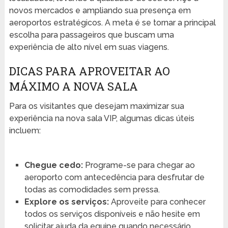
novos mercados e ampliando sua presença em
aeroportos estratégicos. A meta é se tornar a principal
escolha para passageiros que buscam uma
experiência de alto nível em suas viagens.
DICAS PARA APROVEITAR AO
MÁXIMO A NOVA SALA
Para os visitantes que desejam maximizar sua
experiência na nova sala VIP, algumas dicas úteis
incluem:
Chegue cedo:
Programe-se para chegar ao
aeroporto com antecedência para desfrutar de
todas as comodidades sem pressa.
Explore os serviços:
Aproveite para conhecer
todos os serviços disponíveis e não hesite em
solicitar ajuda da equipe quando necessário.