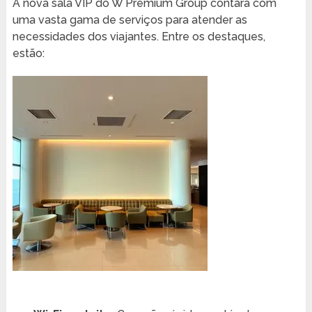
A nova sala VIP do W Premium Group contará com
uma vasta gama de serviços para atender as
necessidades dos viajantes. Entre os destaques,
estão: