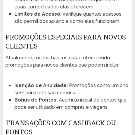
quais comodidades elas oferecem.
Limites de Acesso:
Verifique quantos acessos
são permitidos ao ano e como eles funcionam.
PROMOÇÕES ESPECIAIS PARA NOVOS
CLIENTES
Atualmente, muitos bancos estão oferecendo
promoções para novos clientes que podem incluir:
Isenção de Anuidade:
Promoções como um ano
sem anuidade são comuns.
Bônus de Pontos:
Acúmulo inicial de pontos que
pode ser utilizado em compras e viagens.
TRANSAÇÕES COM CASHBACK OU
PONTOS