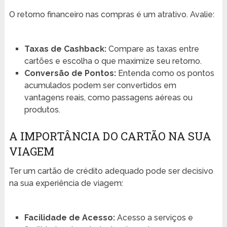
O retorno financeiro nas compras é um atrativo. Avalie:
Taxas de Cashback:
Compare as taxas entre
cartões e escolha o que maximize seu retorno.
Conversão de Pontos:
Entenda como os pontos
acumulados podem ser convertidos em
vantagens reais, como passagens aéreas ou
produtos.
A IMPORTÂNCIA DO CARTÃO NA SUA
VIAGEM
Ter um cartão de crédito adequado pode ser decisivo
na sua experiência de viagem:
Facilidade de Acesso:
Acesso a serviços e