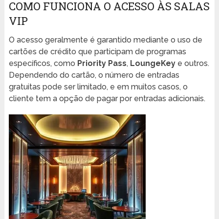
COMO FUNCIONA O ACESSO ÀS SALAS
VIP
O acesso geralmente é garantido mediante o uso de
cartões de crédito que participam de programas
específicos, como
Priority Pass
,
LoungeKey
e outros.
Dependendo do cartão, o número de entradas
gratuitas pode ser limitado, e em muitos casos, o
cliente tem a opção de pagar por entradas adicionais.