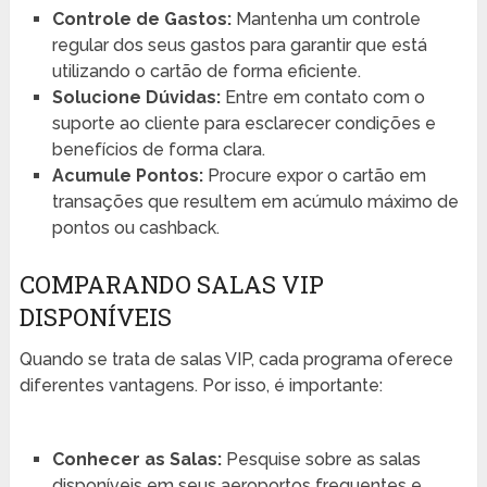
Controle de Gastos:
Mantenha um controle
regular dos seus gastos para garantir que está
utilizando o cartão de forma eficiente.
Solucione Dúvidas:
Entre em contato com o
suporte ao cliente para esclarecer condições e
benefícios de forma clara.
Acumule Pontos:
Procure expor o cartão em
transações que resultem em acúmulo máximo de
pontos ou cashback.
COMPARANDO SALAS VIP
DISPONÍVEIS
Quando se trata de salas VIP, cada programa oferece
diferentes vantagens. Por isso, é importante:
Conhecer as Salas:
Pesquise sobre as salas
disponíveis em seus aeroportos frequentes e