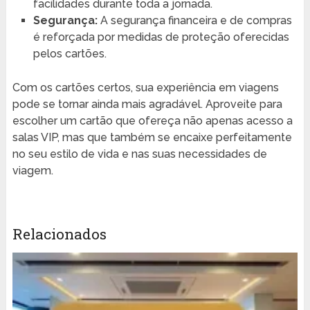
facilidades durante toda a jornada.
Segurança:
A segurança financeira e de compras
é reforçada por medidas de proteção oferecidas
pelos cartões.
Com os cartões certos, sua experiência em viagens
pode se tornar ainda mais agradável. Aproveite para
escolher um cartão que ofereça não apenas acesso a
salas VIP, mas que também se encaixe perfeitamente
no seu estilo de vida e nas suas necessidades de
viagem.
Relacionados