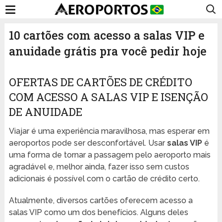
10 cartões com acesso a salas VIP e
anuidade grátis pra você pedir hoje
OFERTAS DE CARTÕES DE CRÉDITO
COM ACESSO A SALAS VIP E ISENÇÃO
DE ANUIDADE
Viajar é uma experiência maravilhosa, mas esperar em
aeroportos pode ser desconfortável. Usar
salas VIP
é
uma forma de tornar a passagem pelo aeroporto mais
agradável e, melhor ainda, fazer isso sem custos
adicionais é possível com o cartão de crédito certo.
Atualmente, diversos cartões oferecem acesso a
salas VIP como um dos benefícios. Alguns deles