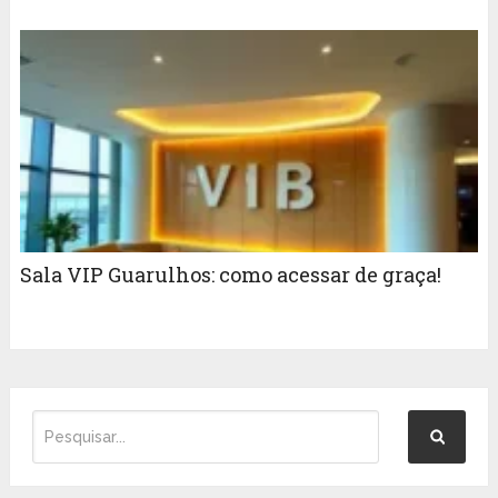
Sala VIP Guarulhos: como acessar de graça!