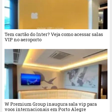
Tem cartão do Inter? Veja como acessar salas
VIP no aeroporto
W Premium Group inaugura sala vip para
voos internacionais em Porto Alegre