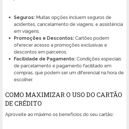
Seguros:
Muitas opções incluem seguros de
acidentes, cancelamento de viagens, e assistência
em viagens.
Promoções e Descontos:
Cartões podem
oferecer acesso a promoções exclusivas e
descontos em parceiros.
Facilidade de Pagamento:
Condições especiais
de parcelamento e pagamento facilitado em
compras, que podem ser um diferencial na hora de
escolher.
COMO MAXIMIZAR O USO DO CARTÃO
DE CRÉDITO
Aproveite ao máximo os benefícios do seu cartão: