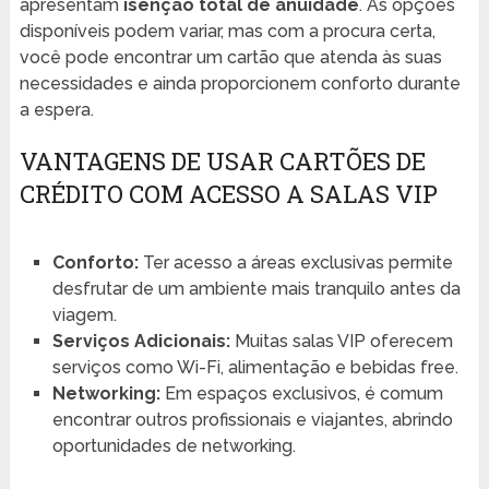
apresentam
isenção total de anuidade
. As opções
disponíveis podem variar, mas com a procura certa,
você pode encontrar um cartão que atenda às suas
necessidades e ainda proporcionem conforto durante
a espera.
VANTAGENS DE USAR CARTÕES DE
CRÉDITO COM ACESSO A SALAS VIP
Conforto:
Ter acesso a áreas exclusivas permite
desfrutar de um ambiente mais tranquilo antes da
viagem.
Serviços Adicionais:
Muitas salas VIP oferecem
serviços como Wi-Fi, alimentação e bebidas free.
Networking:
Em espaços exclusivos, é comum
encontrar outros profissionais e viajantes, abrindo
oportunidades de networking.