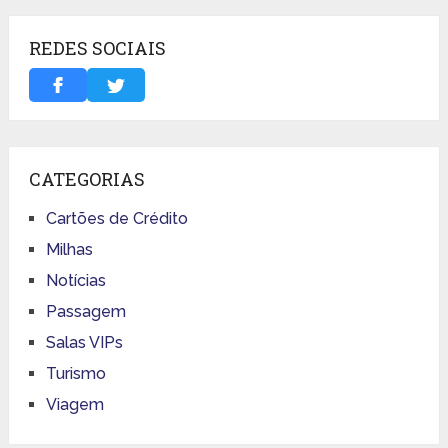
REDES SOCIAIS
CATEGORIAS
Cartões de Crédito
Milhas
Notícias
Passagem
Salas VIPs
Turismo
Viagem