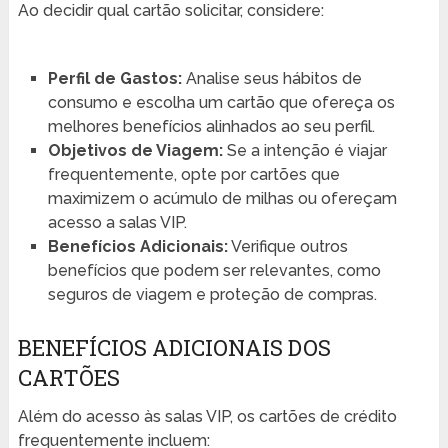
Ao decidir qual cartão solicitar, considere:
Perfil de Gastos:
Analise seus hábitos de
consumo e escolha um cartão que ofereça os
melhores benefícios alinhados ao seu perfil.
Objetivos de Viagem:
Se a intenção é viajar
frequentemente, opte por cartões que
maximizem o acúmulo de milhas ou ofereçam
acesso a salas VIP.
Benefícios Adicionais:
Verifique outros
benefícios que podem ser relevantes, como
seguros de viagem e proteção de compras.
BENEFÍCIOS ADICIONAIS DOS
CARTÕES
Além do acesso às salas VIP, os cartões de crédito
frequentemente incluem: