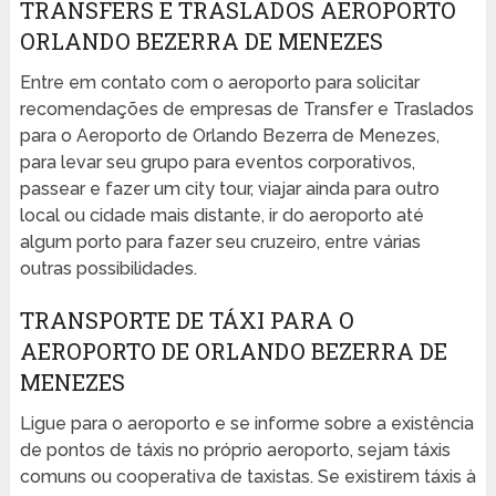
TRANSFERS E TRASLADOS AEROPORTO
ORLANDO BEZERRA DE MENEZES
Entre em contato com o aeroporto para solicitar
recomendações de empresas de Transfer e Traslados
para o Aeroporto de Orlando Bezerra de Menezes,
para levar seu grupo para eventos corporativos,
passear e fazer um city tour, viajar ainda para outro
local ou cidade mais distante, ir do aeroporto até
algum porto para fazer seu cruzeiro, entre várias
outras possibilidades.
TRANSPORTE DE TÁXI PARA O
AEROPORTO DE ORLANDO BEZERRA DE
MENEZES
Ligue para o aeroporto e se informe sobre a existência
de pontos de táxis no próprio aeroporto, sejam táxis
comuns ou cooperativa de taxistas. Se existirem táxis à