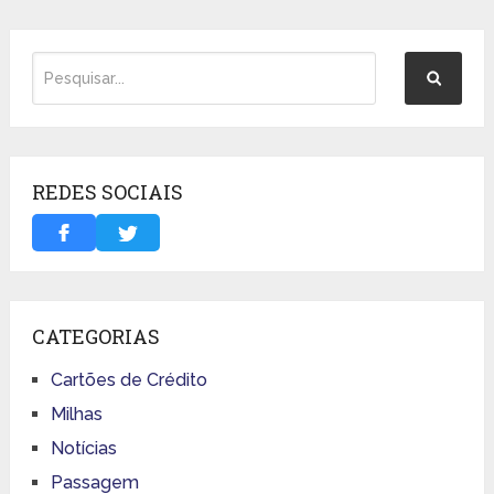
REDES SOCIAIS
CATEGORIAS
Cartões de Crédito
Milhas
Notícias
Passagem