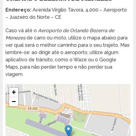
Endereço:
Avenida Virgílio Távora, 4.000 – Aeroporto
– Juazeiro do Norte – CE
Caso vá até o
Aeroporto de Orlando Bezerra de
Menezes
de carro ou moto, utilize o mapa abaixo para
ver qual será o melhor caminho para o seu trajeto. Mas
lembre-se: ao dirigir até o aeroporto, utilize algum
aplicativo de trânsito, como o Waze ou o Google
Maps, para não perder tempo e não perder sua
viagem.
+
−