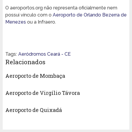
O aeroportos.org não representa oficialmente nem
possui vínculo com o
Aeroporto de Orlando Bezerra de
Menezes
ou a Infraero.
Tags:
Aeródromos Ceará - CE
Relacionados
Aeroporto de Mombaça
Aeroporto de Virgílio Távora
Aeroporto de Quixadá