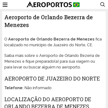
Aeroporto de Orlando Bezerra de
Menezes
O
Aeroporto de Orlando Bezerra de Menezes
fica
localizado no município de Juazeiro do Norte, CE.
Saiba mais sobre o Aeroporto de Orlando Bezerra de
Menezes e fique preparado(a) para sua viagem ou
para levar ou buscar alguém no aeroporto.
AEROPORTO DE JUAZEIRO DO NORTE
Telefone:
Não informado
LOCALIZAÇÃO DO AEROPORTO DE
ORLANDO BEZERRA DE MENEZES