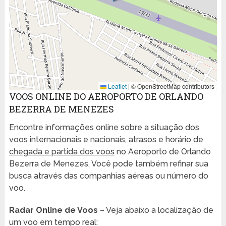
Leaflet
|
© OpenStreetMap contributors
VOOS ONLINE DO AEROPORTO DE ORLANDO
BEZERRA DE MENEZES
Encontre informações online sobre a situação dos
voos internacionais e nacionais, atrasos e
horário de
chegada e partida dos voos
no Aeroporto de Orlando
Bezerra de Menezes. Você pode também refinar sua
busca através das companhias aéreas ou número do
voo.
Radar Online de Voos
– Veja abaixo a localização de
um voo em tempo real: