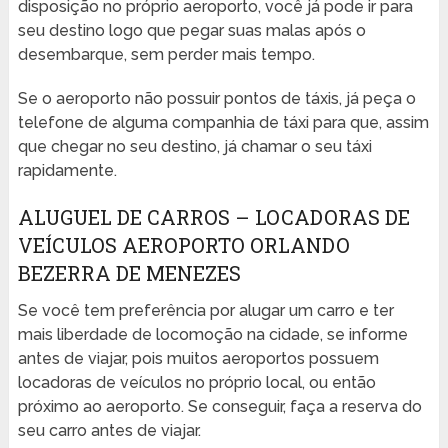
disposição no próprio aeroporto, você já pode ir para
seu destino logo que pegar suas malas após o
desembarque, sem perder mais tempo.
Se o aeroporto não possuir pontos de táxis, já peça o
telefone de alguma companhia de táxi para que, assim
que chegar no seu destino, já chamar o seu táxi
rapidamente.
ALUGUEL DE CARROS – LOCADORAS DE
VEÍCULOS AEROPORTO ORLANDO
BEZERRA DE MENEZES
Se você tem preferência por alugar um carro e ter
mais liberdade de locomoção na cidade, se informe
antes de viajar, pois muitos aeroportos possuem
locadoras de veículos no próprio local, ou então
próximo ao aeroporto. Se conseguir, faça a reserva do
seu carro antes de viajar.