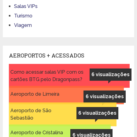
Salas VIPs
Turismo
Viagem
AEROPORTOS + ACESSADOS
Como acessar salas VIP com os
6 visualizações
cartões BTG pelo Dragonpass?
Aeroporto de Limeira
6 visualizações
Aeroporto de São
6 visualizações
Sebastião
Aeroporto de Cristalina
6 visualizações