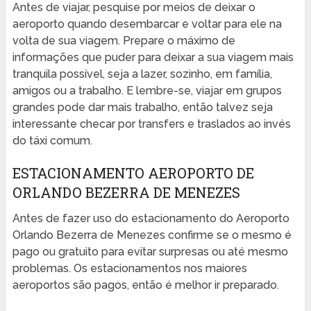
Antes de viajar, pesquise por meios de deixar o
aeroporto quando desembarcar e voltar para ele na
volta de sua viagem. Prepare o máximo de
informações que puder para deixar a sua viagem mais
tranquila possível, seja a lazer, sozinho, em família,
amigos ou a trabalho. E lembre-se, viajar em grupos
grandes pode dar mais trabalho, então talvez seja
interessante checar por transfers e traslados ao invés
do táxi comum.
ESTACIONAMENTO AEROPORTO DE
ORLANDO BEZERRA DE MENEZES
Antes de fazer uso do estacionamento do Aeroporto
Orlando Bezerra de Menezes confirme se o mesmo é
pago ou gratuito para evitar surpresas ou até mesmo
problemas. Os estacionamentos nos maiores
aeroportos são pagos, então é melhor ir preparado.