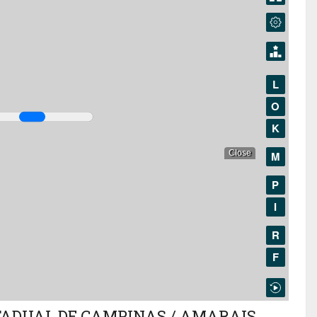
ADUAL DE CAMPINAS / AMARAIS