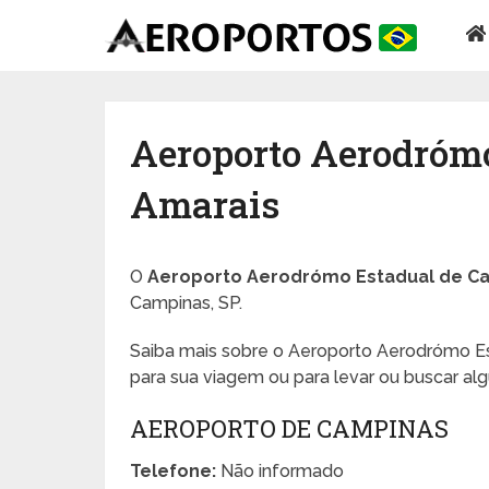
Aeroporto Aerodrómo
Amarais
O
Aeroporto Aerodrómo Estadual de Ca
Campinas, SP.
Saiba mais sobre o Aeroporto Aerodrómo Es
para sua viagem ou para levar ou buscar al
AEROPORTO DE CAMPINAS
Telefone:
Não informado