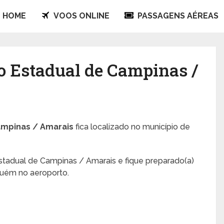
HOME
VOOS ONLINE
PASSAGENS AÉREAS
 Estadual de Campinas /
mpinas / Amarais
fica localizado no município de
tadual de Campinas / Amarais e fique preparado(a)
guém no aeroporto.