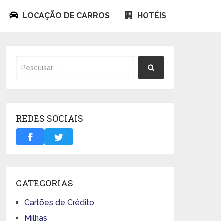
LOCAÇÃO DE CARROS
HOTÉIS
REDES SOCIAIS
CATEGORIAS
Cartões de Crédito
Milhas