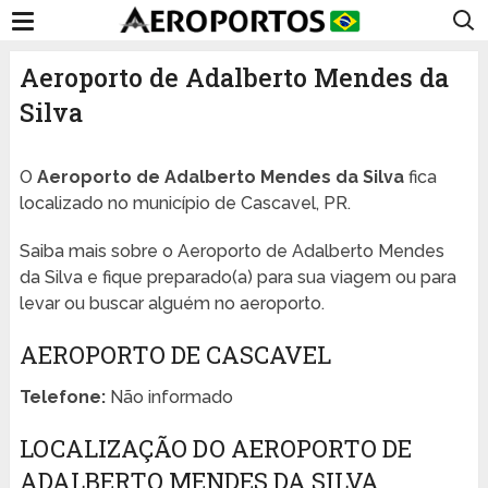
Aeroporto de Adalberto Mendes da
Silva
O
Aeroporto de Adalberto Mendes da Silva
fica
localizado no município de Cascavel, PR.
Saiba mais sobre o Aeroporto de Adalberto Mendes
da Silva e fique preparado(a) para sua viagem ou para
levar ou buscar alguém no aeroporto.
AEROPORTO DE CASCAVEL
Telefone:
Não informado
LOCALIZAÇÃO DO AEROPORTO DE
ADALBERTO MENDES DA SILVA