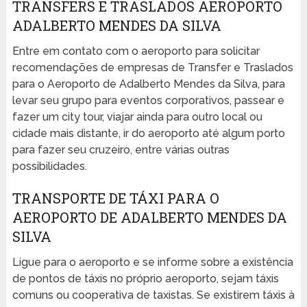
TRANSFERS E TRASLADOS AEROPORTO
ADALBERTO MENDES DA SILVA
Entre em contato com o aeroporto para solicitar
recomendações de empresas de Transfer e Traslados
para o Aeroporto de Adalberto Mendes da Silva, para
levar seu grupo para eventos corporativos, passear e
fazer um city tour, viajar ainda para outro local ou
cidade mais distante, ir do aeroporto até algum porto
para fazer seu cruzeiro, entre várias outras
possibilidades.
TRANSPORTE DE TÁXI PARA O
AEROPORTO DE ADALBERTO MENDES DA
SILVA
Ligue para o aeroporto e se informe sobre a existência
de pontos de táxis no próprio aeroporto, sejam táxis
comuns ou cooperativa de taxistas. Se existirem táxis à