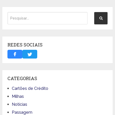
REDES SOCIAIS
CATEGORIAS
Cartões de Crédito
Milhas
Notícias
Passagem