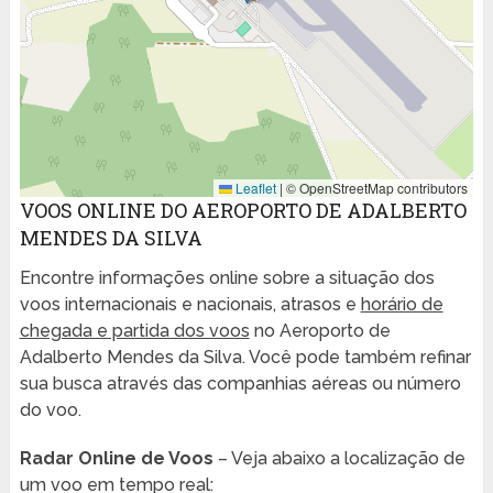
Leaflet
|
© OpenStreetMap contributors
VOOS ONLINE DO AEROPORTO DE ADALBERTO
MENDES DA SILVA
Encontre informações online sobre a situação dos
voos internacionais e nacionais, atrasos e
horário de
chegada e partida dos voos
no Aeroporto de
Adalberto Mendes da Silva. Você pode também refinar
sua busca através das companhias aéreas ou número
do voo.
Radar Online de Voos
– Veja abaixo a localização de
um voo em tempo real: