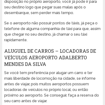
disposição no próprio aeroporto, você já pode ir para
seu destino logo que pegar suas malas após o
desembarque, sem perder mais tempo.
Se o aeroporto não possuir pontos de táxis, já peça o
telefone de alguma companhia de táxi para que, assim
que chegar no seu destino, já chamar o seu táxi
rapidamente.
ALUGUEL DE CARROS – LOCADORAS DE
VEÍCULOS AEROPORTO ADALBERTO
MENDES DA SILVA
Se você tem preferência por alugar um carro e ter
mais liberdade de locomoção na cidade, se informe
antes de viajar, pois muitos aeroportos possuem
locadoras de veículos no próprio local, ou então
próximo ao aeroporto. Se conseguir, faça a reserva do
seu carro antes de viajar.