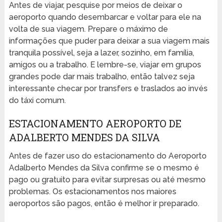
Antes de viajar, pesquise por meios de deixar o
aeroporto quando desembarcar e voltar para ele na
volta de sua viagem. Prepare o máximo de
informações que puder para deixar a sua viagem mais
tranquila possível, seja a lazer, sozinho, em família,
amigos ou a trabalho. E lembre-se, viajar em grupos
grandes pode dar mais trabalho, então talvez seja
interessante checar por transfers e traslados ao invés
do táxi comum.
ESTACIONAMENTO AEROPORTO DE
ADALBERTO MENDES DA SILVA
Antes de fazer uso do estacionamento do Aeroporto
Adalberto Mendes da Silva confirme se o mesmo é
pago ou gratuito para evitar surpresas ou até mesmo
problemas. Os estacionamentos nos maiores
aeroportos são pagos, então é melhor ir preparado.