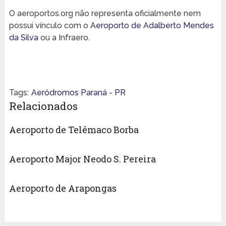
O aeroportos.org não representa oficialmente nem
possui vínculo com o
Aeroporto de Adalberto Mendes
da Silva
ou a Infraero.
Tags:
Aeródromos Paraná - PR
Relacionados
Aeroporto de Telêmaco Borba
Aeroporto Major Neodo S. Pereira
Aeroporto de Arapongas