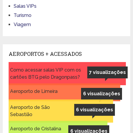
Salas VIPs
Turismo
Viagem
AEROPORTOS + ACESSADOS
Como acessar salas VIP com os
7 visualizações
cartões BTG pelo Dragonpass?
Aeroporto de Limeira
6 visualizações
Aeroporto de São
6 visualizações
Sebastião
Aeroporto de Cristalina
6 visualizações