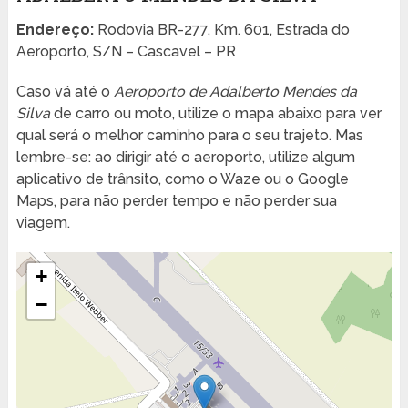
Endereço:
Rodovia BR-277, Km. 601, Estrada do
Aeroporto, S/N – Cascavel – PR
Caso vá até o
Aeroporto de Adalberto Mendes da
Silva
de carro ou moto, utilize o mapa abaixo para ver
qual será o melhor caminho para o seu trajeto. Mas
lembre-se: ao dirigir até o aeroporto, utilize algum
aplicativo de trânsito, como o Waze ou o Google
Maps, para não perder tempo e não perder sua
viagem.
+
−