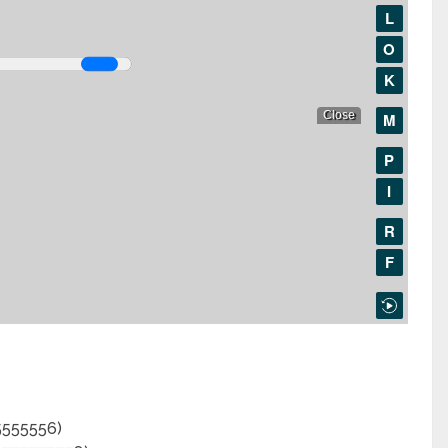
5555556)