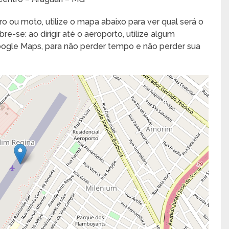
ro ou moto, utilize o mapa abaixo para ver qual será o
e-se: ao dirigir até o aeroporto, utilize algum
Google Maps, para não perder tempo e não perder sua