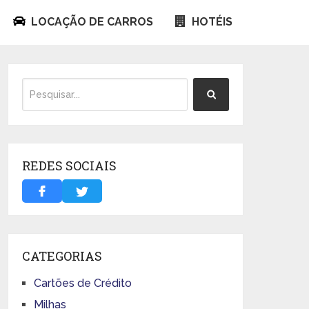
LOCAÇÃO DE CARROS
HOTÉIS
REDES SOCIAIS
CATEGORIAS
Cartões de Crédito
Milhas