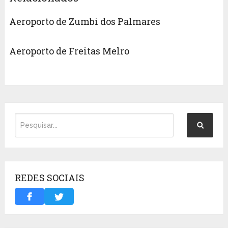
Aeroporto de Zumbi dos Palmares
Aeroporto de Freitas Melro
REDES SOCIAIS