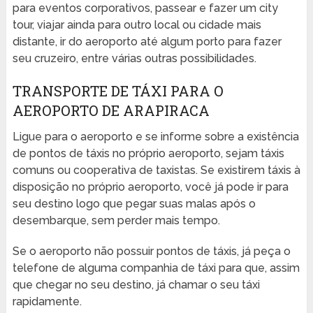
para eventos corporativos, passear e fazer um city
tour, viajar ainda para outro local ou cidade mais
distante, ir do aeroporto até algum porto para fazer
seu cruzeiro, entre várias outras possibilidades.
TRANSPORTE DE TÁXI PARA O
AEROPORTO DE ARAPIRACA
Ligue para o aeroporto e se informe sobre a existência
de pontos de táxis no próprio aeroporto, sejam táxis
comuns ou cooperativa de taxistas. Se existirem táxis à
disposição no próprio aeroporto, você já pode ir para
seu destino logo que pegar suas malas após o
desembarque, sem perder mais tempo.
Se o aeroporto não possuir pontos de táxis, já peça o
telefone de alguma companhia de táxi para que, assim
que chegar no seu destino, já chamar o seu táxi
rapidamente.