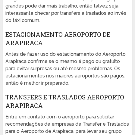
grandes pode dar mais trabalho, então talvez seja
interessante checar por transfers e traslados ao invés
do táxi comum.
ESTACIONAMENTO AEROPORTO DE
ARAPIRACA
Antes de fazer uso do estacionamento do Aeroporto
Arapiraca confirme se o mesmo é pago ou gratuito
para evitar surpresas ou até mesmo problemas. Os
estacionamentos nos maiores aeroportos são pagos,
então é melhor ir preparado.
TRANSFERS E TRASLADOS AEROPORTO
ARAPIRACA
Entre em contato com o aeroporto para solicitar
recomendações de empresas de Transfer e Traslados
para o Aeroporto de Arapiraca, para levar seu grupo