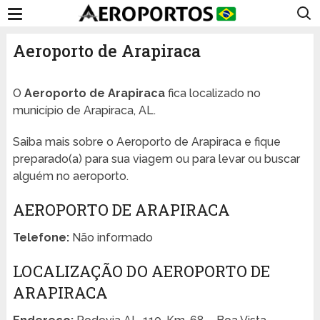
Aeroporto de Arapiraca
O
Aeroporto de Arapiraca
fica localizado no
município de Arapiraca, AL.
Saiba mais sobre o Aeroporto de Arapiraca e fique
preparado(a) para sua viagem ou para levar ou buscar
alguém no aeroporto.
AEROPORTO DE ARAPIRACA
Telefone:
Não informado
LOCALIZAÇÃO DO AEROPORTO DE
ARAPIRACA