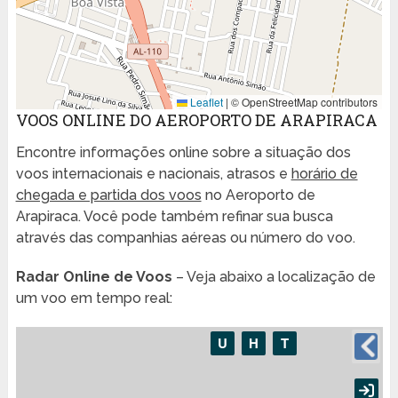
Leaflet
|
© OpenStreetMap contributors
VOOS ONLINE DO AEROPORTO DE ARAPIRACA
Encontre informações online sobre a situação dos
voos internacionais e nacionais, atrasos e
horário de
chegada e partida dos voos
no Aeroporto de
Arapiraca. Você pode também refinar sua busca
através das companhias aéreas ou número do voo.
Radar Online de Voos
– Veja abaixo a localização de
um voo em tempo real: