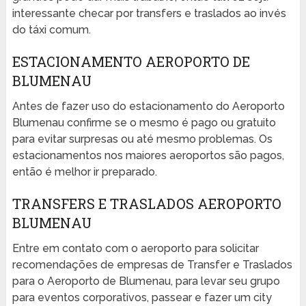
interessante checar por transfers e traslados ao invés
do táxi comum.
ESTACIONAMENTO AEROPORTO DE
BLUMENAU
Antes de fazer uso do estacionamento do Aeroporto
Blumenau confirme se o mesmo é pago ou gratuito
para evitar surpresas ou até mesmo problemas. Os
estacionamentos nos maiores aeroportos são pagos,
então é melhor ir preparado.
TRANSFERS E TRASLADOS AEROPORTO
BLUMENAU
Entre em contato com o aeroporto para solicitar
recomendações de empresas de Transfer e Traslados
para o Aeroporto de Blumenau, para levar seu grupo
para eventos corporativos, passear e fazer um city