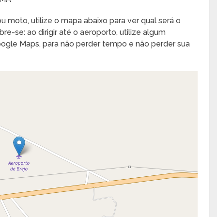
u moto, utilize o mapa abaixo para ver qual será o
e-se: ao dirigir até o aeroporto, utilize algum
Google Maps, para não perder tempo e não perder sua