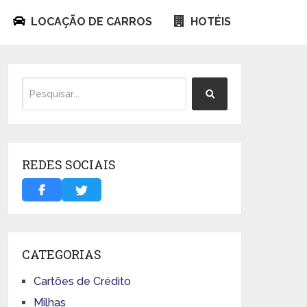
LOCAÇÃO DE CARROS
HOTÉIS
REDES SOCIAIS
CATEGORIAS
Cartões de Crédito
Milhas