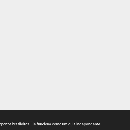
oportos brasileiros. Ele funciona como um guia independente