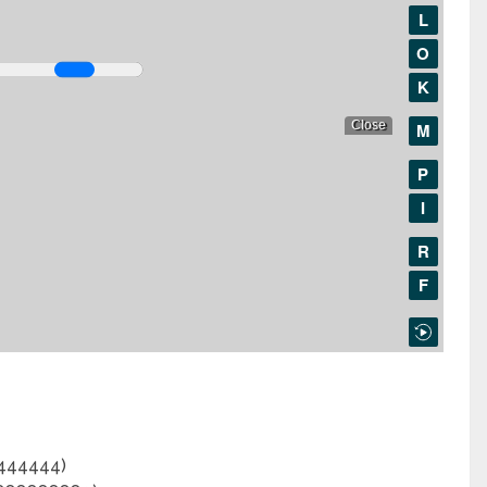
4444444)