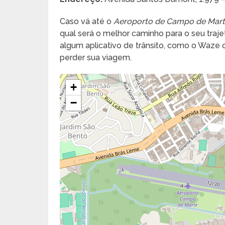
Caso vá até o
Aeroporto de Campo de Mar
qual será o melhor caminho para o seu trajeto
algum aplicativo de trânsito, como o Waze
perder sua viagem.
+
−