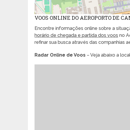
VOOS ONLINE DO AEROPORTO DE C
Encontre informações online sobre a situaçã
horário de chegada e partida dos voos
no A
refinar sua busca através das companhias 
Radar Online de Voos
– Veja abaixo a loc