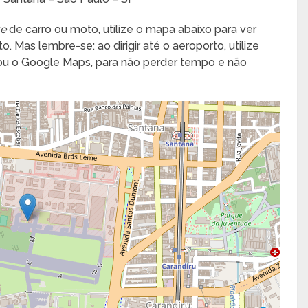
te
de carro ou moto, utilize o mapa abaixo para ver
. Mas lembre-se: ao dirigir até o aeroporto, utilize
 ou o Google Maps, para não perder tempo e não