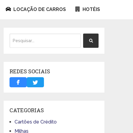
LOCAÇÃO DE CARROS
HOTÉIS
REDES SOCIAIS
CATEGORIAS
Cartões de Crédito
Milhas