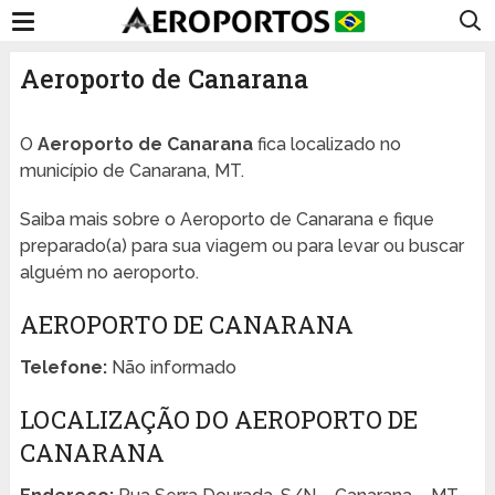
Aeroporto de Canarana
O
Aeroporto de Canarana
fica localizado no
município de Canarana, MT.
Saiba mais sobre o Aeroporto de Canarana e fique
preparado(a) para sua viagem ou para levar ou buscar
alguém no aeroporto.
AEROPORTO DE CANARANA
Telefone:
Não informado
LOCALIZAÇÃO DO AEROPORTO DE
CANARANA