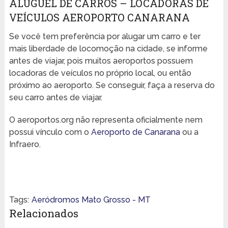
ALUGUEL DE CARROS – LOCADORAS DE
VEÍCULOS AEROPORTO CANARANA
Se você tem preferência por alugar um carro e ter
mais liberdade de locomoção na cidade, se informe
antes de viajar, pois muitos aeroportos possuem
locadoras de veículos no próprio local, ou então
próximo ao aeroporto. Se conseguir, faça a reserva do
seu carro antes de viajar.
O aeroportos.org não representa oficialmente nem
possui vínculo com o
Aeroporto de Canarana
ou a
Infraero.
Tags:
Aeródromos Mato Grosso - MT
Relacionados