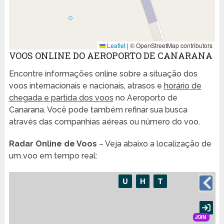
Leaflet
|
© OpenStreetMap contributors
VOOS ONLINE DO AEROPORTO DE CANARANA
Encontre informações online sobre a situação dos
voos internacionais e nacionais, atrasos e
horário de
chegada e partida dos voos
no Aeroporto de
Canarana. Você pode também refinar sua busca
através das companhias aéreas ou número do voo.
Radar Online de Voos
– Veja abaixo a localização de
um voo em tempo real: