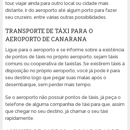
tour, viajar ainda para outro local ou cidade mais
distante, ir do aeroporto até algum porto para fazer
seu cruzeiro, entre várias outras possibilidades.
TRANSPORTE DE TÁXI PARA O
AEROPORTO DE CANARANA
Ligue para o aeroporto e se informe sobre a existência
de pontos de táxis no próprio aeroporto, sejam táxis
comuns ou cooperativa de taxistas. Se existirem táxis à
disposição no próprio aeroporto, você já pode ir para
seu destino logo que pegar suas malas após o
desembarque, sem perder mais tempo.
Se o aeroporto não possuir pontos de táxis, já peça o
telefone de alguma companhia de táxi para que, assim
que chegar no seu destino, já chamar o seu táxi
rapidamente.