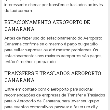
interessante checar por transfers e traslados ao invés
do táxi comum.
ESTACIONAMENTO AEROPORTO DE
CANARANA
Antes de fazer uso do estacionamento do Aeroporto
Canarana confirme se o mesmo é pago ou gratuito
para evitar surpresas ou até mesmo problemas. Os
estacionamentos nos maiores aeroportos são pagos,
então é melhor ir preparado.
TRANSFERS E TRASLADOS AEROPORTO
CANARANA
Entre em contato com o aeroporto para solicitar
recomendações de empresas de Transfer e Traslados
para o Aeroporto de Canarana, para levar seu grupo
para eventos corporativos, passear e fazer um city