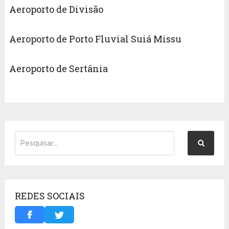
Aeroporto de Divisão
Aeroporto de Porto Fluvial Suiá Missu
Aeroporto de Sertânia
REDES SOCIAIS