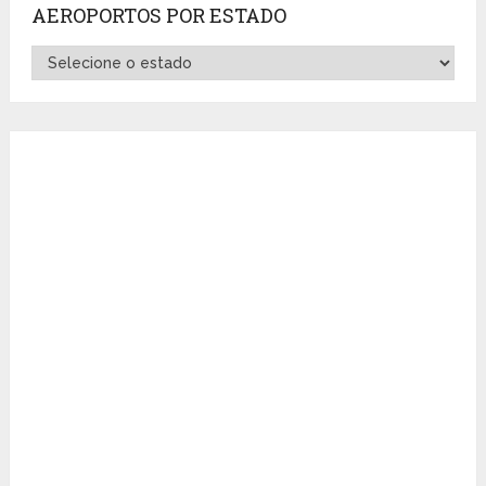
AEROPORTOS POR ESTADO
Aeroportos
por
Estado