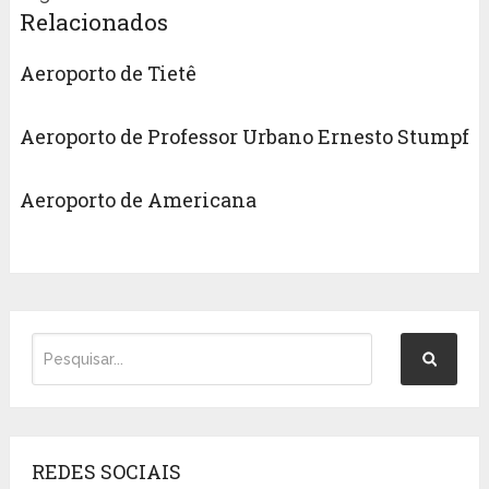
Relacionados
Aeroporto de Tietê
Aeroporto de Professor Urbano Ernesto Stumpf
Aeroporto de Americana
REDES SOCIAIS