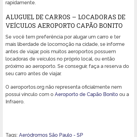
rapidamente.
ALUGUEL DE CARROS – LOCADORAS DE
VEÍCULOS AEROPORTO CAPÃO BONITO
Se você tem preferência por alugar um carro e ter
mais liberdade de locomoção na cidade, se informe
antes de viajar, pois muitos aeroportos possuem
locadoras de veículos no próprio local, ou então
próximo ao aeroporto. Se conseguir, faça a reserva do
seu carro antes de viajar.
O aeroportos.org não representa oficialmente nem
possui vínculo com o
Aeroporto de Capão Bonito
ou a
Infraero.
Tags:
Aeródromos São Paulo - SP