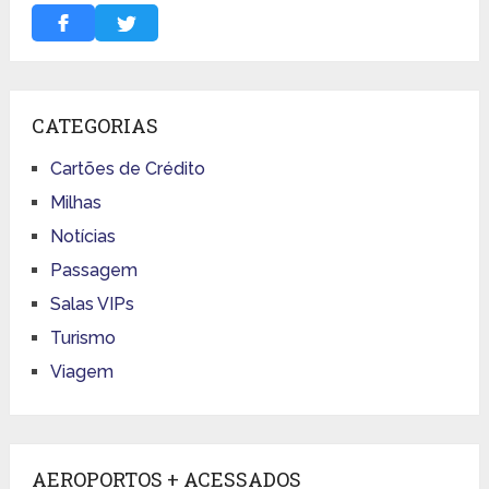
CATEGORIAS
Cartões de Crédito
Milhas
Notícias
Passagem
Salas VIPs
Turismo
Viagem
AEROPORTOS + ACESSADOS