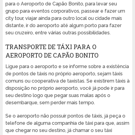
para o Aeroporto de Capão Bonito, para levar seu
grupo para eventos corporativos, passear e fazer um
city tour, viajar ainda para outro local ou cidade mais
distante, ir do aeroporto até algum porto para fazer
seu cruzeiro, entre várias outras possibilidades.
TRANSPORTE DE TÁXI PARA O
AEROPORTO DE CAPÃO BONITO
Ligue para o aeroporto e se informe sobre a existência
de pontos de táxis no próprio aeroporto, sejam táxis
comuns ou cooperativa de taxistas. Se existirem táxis à
disposição no próprio aeroporto, você já pode ir para
seu destino logo que pegar suas malas após o
desembarque, sem perder mais tempo.
Se o aeroporto não possuir pontos de táxis, já peça o
telefone de alguma companhia de táxi para que, assim
que chegar no seu destino, já chamar o seu táxi