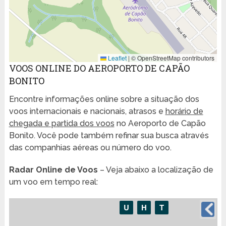
Leaflet
|
© OpenStreetMap contributors
VOOS ONLINE DO AEROPORTO DE CAPÃO
BONITO
Encontre informações online sobre a situação dos
voos internacionais e nacionais, atrasos e
horário de
chegada e partida dos voos
no Aeroporto de Capão
Bonito. Você pode também refinar sua busca através
das companhias aéreas ou número do voo.
Radar Online de Voos
– Veja abaixo a localização de
um voo em tempo real: