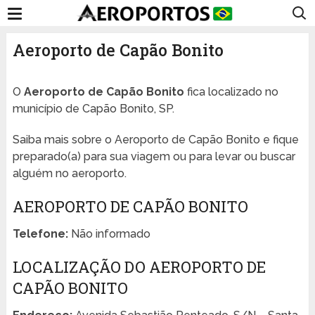
Aeroporto de Capão Bonito
O
Aeroporto de Capão Bonito
fica localizado no
município de Capão Bonito, SP.
Saiba mais sobre o Aeroporto de Capão Bonito e fique
preparado(a) para sua viagem ou para levar ou buscar
alguém no aeroporto.
AEROPORTO DE CAPÃO BONITO
Telefone:
Não informado
LOCALIZAÇÃO DO AEROPORTO DE
CAPÃO BONITO