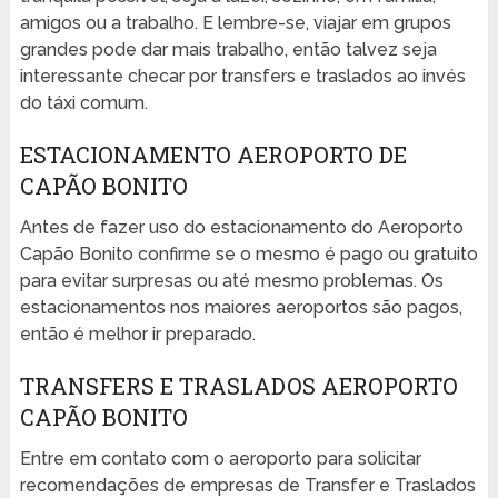
amigos ou a trabalho. E lembre-se, viajar em grupos
grandes pode dar mais trabalho, então talvez seja
interessante checar por transfers e traslados ao invés
do táxi comum.
ESTACIONAMENTO AEROPORTO DE
CAPÃO BONITO
Antes de fazer uso do estacionamento do Aeroporto
Capão Bonito confirme se o mesmo é pago ou gratuito
para evitar surpresas ou até mesmo problemas. Os
estacionamentos nos maiores aeroportos são pagos,
então é melhor ir preparado.
TRANSFERS E TRASLADOS AEROPORTO
CAPÃO BONITO
Entre em contato com o aeroporto para solicitar
recomendações de empresas de Transfer e Traslados