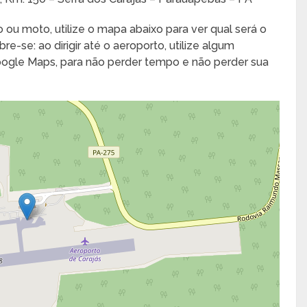
 ou moto, utilize o mapa abaixo para ver qual será o
e-se: ao dirigir até o aeroporto, utilize algum
Google Maps, para não perder tempo e não perder sua