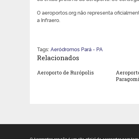
O aeroportos.org não representa oficialme
a Infraero.
Tags:
Aeródromos Pará - PA
Relacionados
Aeroporto de Rurópolis
Aeroport
Paragom