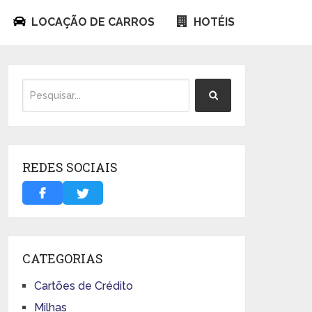
LOCAÇÃO DE CARROS
HOTÉIS
REDES SOCIAIS
CATEGORIAS
Cartões de Crédito
Milhas