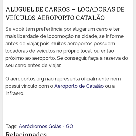
ALUGUEL DE CARROS – LOCADORAS DE
VEÍCULOS AEROPORTO CATALÃO
Se você tem preferência por alugar um carro e ter
mais liberdade de locomoção na cidade, se informe
antes de viajar, pois muitos aeroportos possuem
locadoras de veículos no próprio local, ou então
próximo ao aeroporto. Se conseguir, faça a reserva do
seu carro antes de viajar.
O aeroportos.org não representa oficialmente nem
possui vínculo com o
Aeroporto de Catalão
ou a
Infraero.
Tags:
Aeródromos Goiás - GO
Relacionados