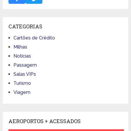
CATEGORIAS
Cartões de Crédito
Milhas
Notícias
Passagem
Salas VIPs
Turismo
Viagem
AEROPORTOS + ACESSADOS