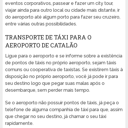
eventos corporativos, passear e fazer um city tour,
viajar ainda para outro local ou cidade mais distante, ir
do aeroporto até algum porto para fazer seu cruzeiro,
entre várias outras possibilidades.
TRANSPORTE DE TÁXI PARA O
AEROPORTO DE CATALÃO
Ligue para o aeroporto e se informe sobre a existência
de pontos de táxis no próprio aeroporto, sejam táxis
comuns ou cooperativa de taxistas. Se existirem táxis à
disposição no próprio aeroporto, você já pode ir para
seu destino logo que pegar suas malas após o
desembarque, sem perder mais tempo.
Se o aeroporto não possuir pontos de táxis, já peça o
telefone de alguma companhia de táxi para que, assim
que chegar no seu destino, já chamar o seu táxi
rapidamente.