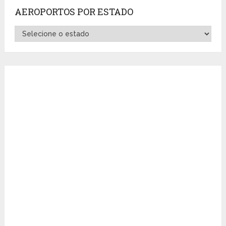
AEROPORTOS POR ESTADO
Aeroportos
por
Estado