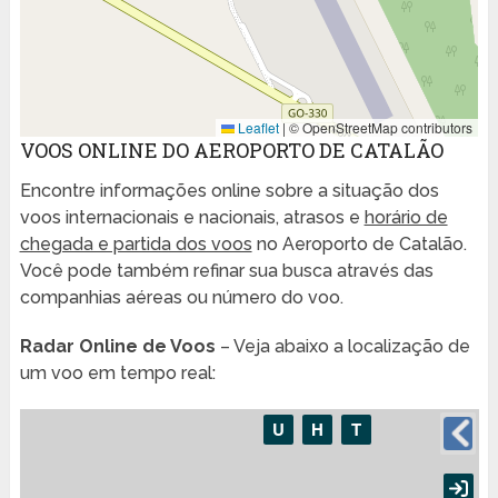
Leaflet
|
© OpenStreetMap contributors
VOOS ONLINE DO AEROPORTO DE CATALÃO
Encontre informações online sobre a situação dos
voos internacionais e nacionais, atrasos e
horário de
chegada e partida dos voos
no Aeroporto de Catalão.
Você pode também refinar sua busca através das
companhias aéreas ou número do voo.
Radar Online de Voos
– Veja abaixo a localização de
um voo em tempo real: