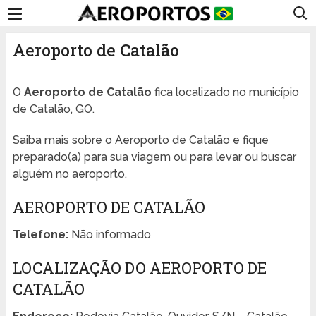
Aeroporto de Catalão
O
Aeroporto de Catalão
fica localizado no município
de Catalão, GO.
Saiba mais sobre o Aeroporto de Catalão e fique
preparado(a) para sua viagem ou para levar ou buscar
alguém no aeroporto.
AEROPORTO DE CATALÃO
Telefone:
Não informado
LOCALIZAÇÃO DO AEROPORTO DE
CATALÃO