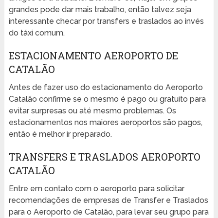
grandes pode dar mais trabalho, então talvez seja
interessante checar por transfers e traslados ao invés
do táxi comum.
ESTACIONAMENTO AEROPORTO DE
CATALÃO
Antes de fazer uso do estacionamento do Aeroporto
Catalão confirme se o mesmo é pago ou gratuito para
evitar surpresas ou até mesmo problemas. Os
estacionamentos nos maiores aeroportos são pagos,
então é melhor ir preparado.
TRANSFERS E TRASLADOS AEROPORTO
CATALÃO
Entre em contato com o aeroporto para solicitar
recomendações de empresas de Transfer e Traslados
para o Aeroporto de Catalão, para levar seu grupo para