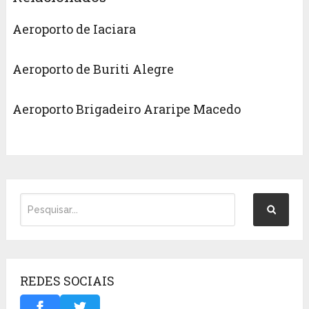
Aeroporto de Iaciara
Aeroporto de Buriti Alegre
Aeroporto Brigadeiro Araripe Macedo
REDES SOCIAIS