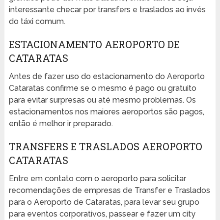
interessante checar por transfers e traslados ao invés
do táxi comum.
ESTACIONAMENTO AEROPORTO DE
CATARATAS
Antes de fazer uso do estacionamento do Aeroporto
Cataratas confirme se o mesmo é pago ou gratuito
para evitar surpresas ou até mesmo problemas. Os
estacionamentos nos maiores aeroportos são pagos,
então é melhor ir preparado.
TRANSFERS E TRASLADOS AEROPORTO
CATARATAS
Entre em contato com o aeroporto para solicitar
recomendações de empresas de Transfer e Traslados
para o Aeroporto de Cataratas, para levar seu grupo
para eventos corporativos, passear e fazer um city