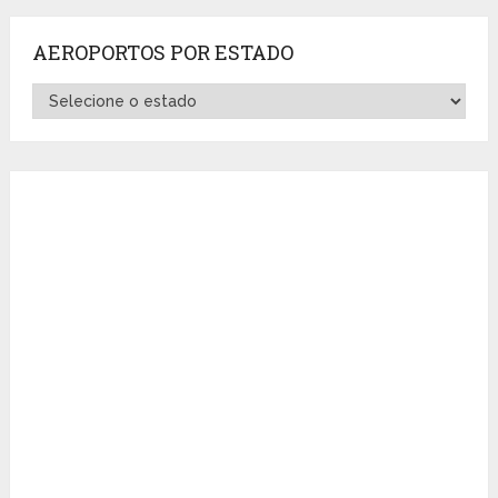
AEROPORTOS POR ESTADO
Aeroportos
por
Estado