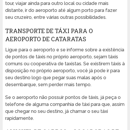
tour, viajar ainda para outro local ou cidade mais
distante, ir do aeroporto até algum porto para fazer
seu cruzeiro, entre várias outras possibilidades.
TRANSPORTE DE TÁXI PARA O
AEROPORTO DE CATARATAS
Ligue para o aeroporto e se informe sobre a existência
de pontos de táxis no próprio aeroporto, sejam táxis
comuns ou cooperativa de taxistas. Se existirem táxis à
disposição no próprio aeroporto, você já pode ir para
seu destino logo que pegar suas malas após o
desembarque, sem perder mais tempo.
Se o aeroporto não possuir pontos de táxis, já peça o
telefone de alguma companhia de táxi para que, assim
que chegar no seu destino, já chamar o seu táxi
rapidamente.