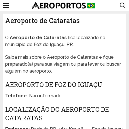
Aeroporto de Cataratas
O
Aeroporto de Cataratas
fica localizado no
município de Foz do Iguaçu, PR.
Saiba mais sobre o Aeroporto de Cataratas e fique
preparado(a) para sua viagem ou para levar ou buscar
alguém no aeroporto.
AEROPORTO DE FOZ DO IGUAÇU
Telefone:
Não informado
LOCALIZAÇÃO DO AEROPORTO DE
CATARATAS