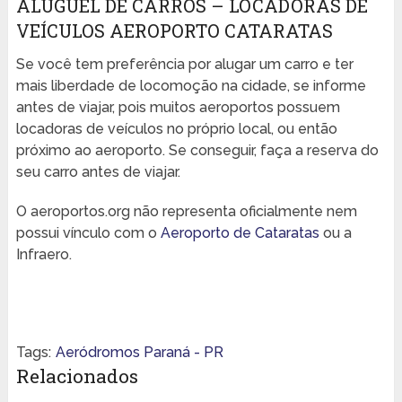
ALUGUEL DE CARROS – LOCADORAS DE
VEÍCULOS AEROPORTO CATARATAS
Se você tem preferência por alugar um carro e ter
mais liberdade de locomoção na cidade, se informe
antes de viajar, pois muitos aeroportos possuem
locadoras de veículos no próprio local, ou então
próximo ao aeroporto. Se conseguir, faça a reserva do
seu carro antes de viajar.
O aeroportos.org não representa oficialmente nem
possui vínculo com o
Aeroporto de Cataratas
ou a
Infraero.
Tags:
Aeródromos Paraná - PR
Relacionados