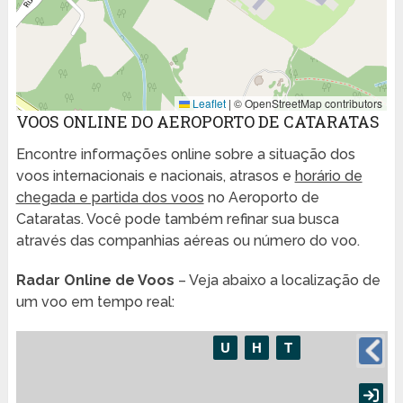
Leaflet
|
© OpenStreetMap contributors
VOOS ONLINE DO AEROPORTO DE CATARATAS
Encontre informações online sobre a situação dos
voos internacionais e nacionais, atrasos e
horário de
chegada e partida dos voos
no Aeroporto de
Cataratas. Você pode também refinar sua busca
através das companhias aéreas ou número do voo.
Radar Online de Voos
– Veja abaixo a localização de
um voo em tempo real: