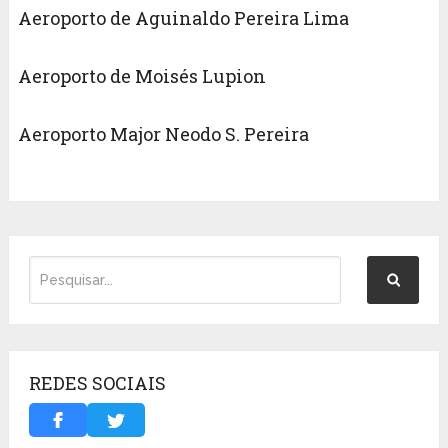
Aeroporto de Aguinaldo Pereira Lima
Aeroporto de Moisés Lupion
Aeroporto Major Neodo S. Pereira
REDES SOCIAIS