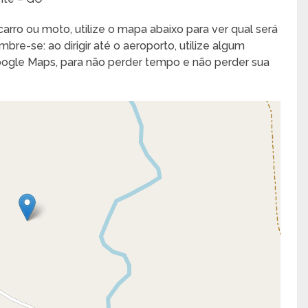
arro ou moto, utilize o mapa abaixo para ver qual será
bre-se: ao dirigir até o aeroporto, utilize algum
Google Maps, para não perder tempo e não perder sua