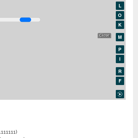
1111111)