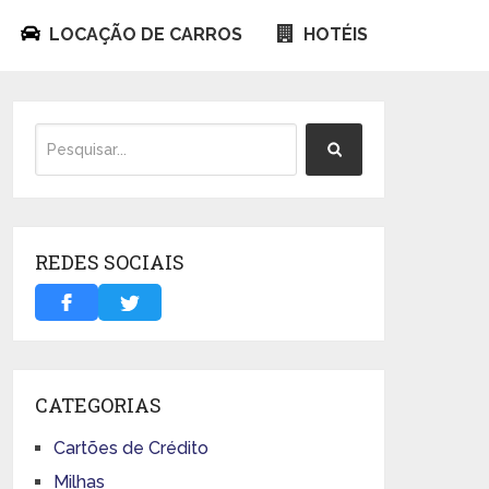
LOCAÇÃO DE CARROS
HOTÉIS
REDES SOCIAIS
CATEGORIAS
Cartões de Crédito
Milhas