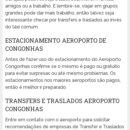
amigos ou a trabalho. E lembre-se, viajar em grupos
grandes pode dar mais trabalho, então talvez seja
interessante checar por transfers e traslados ao invés
do táxi comum.
ESTACIONAMENTO AEROPORTO DE
CONGONHAS
Antes de fazer uso do estacionamento do Aeroporto
Congonhas confirme se o mesmo é pago ou gratuito
para evitar surpresas ou até mesmo problemas. Os
estacionamentos nos maiores aeroportos são pagos,
então é melhor ir preparado.
TRANSFERS E TRASLADOS AEROPORTO
CONGONHAS
Entre em contato com o aeroporto para solicitar
recomendações de empresas de Transfer e Traslados