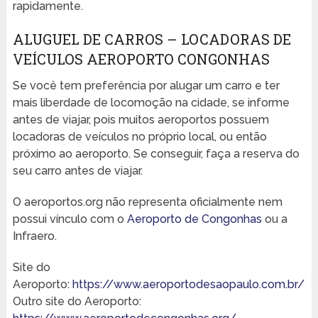
rapidamente.
ALUGUEL DE CARROS – LOCADORAS DE
VEÍCULOS AEROPORTO CONGONHAS
Se você tem preferência por alugar um carro e ter
mais liberdade de locomoção na cidade, se informe
antes de viajar, pois muitos aeroportos possuem
locadoras de veículos no próprio local, ou então
próximo ao aeroporto. Se conseguir, faça a reserva do
seu carro antes de viajar.
O aeroportos.org não representa oficialmente nem
possui vínculo com o
Aeroporto de Congonhas
ou a
Infraero.
Site do
Aeroporto:
https://www.aeroportodesaopaulo.com.br/
Outro site do Aeroporto: