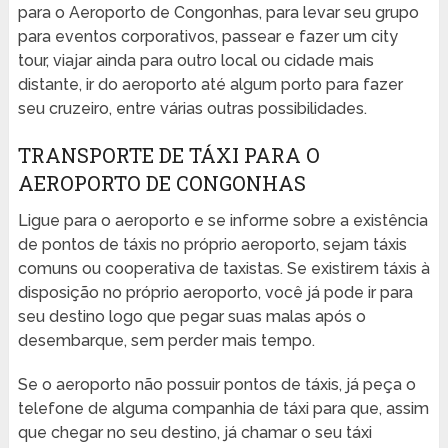
para o Aeroporto de Congonhas, para levar seu grupo
para eventos corporativos, passear e fazer um city
tour, viajar ainda para outro local ou cidade mais
distante, ir do aeroporto até algum porto para fazer
seu cruzeiro, entre várias outras possibilidades.
TRANSPORTE DE TÁXI PARA O
AEROPORTO DE CONGONHAS
Ligue para o aeroporto e se informe sobre a existência
de pontos de táxis no próprio aeroporto, sejam táxis
comuns ou cooperativa de taxistas. Se existirem táxis à
disposição no próprio aeroporto, você já pode ir para
seu destino logo que pegar suas malas após o
desembarque, sem perder mais tempo.
Se o aeroporto não possuir pontos de táxis, já peça o
telefone de alguma companhia de táxi para que, assim
que chegar no seu destino, já chamar o seu táxi