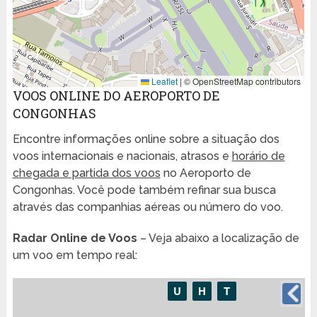
Leaflet
|
© OpenStreetMap contributors
VOOS ONLINE DO AEROPORTO DE
CONGONHAS
Encontre informações online sobre a situação dos
voos internacionais e nacionais, atrasos e
horário de
chegada e partida dos voos
no Aeroporto de
Congonhas. Você pode também refinar sua busca
através das companhias aéreas ou número do voo.
Radar Online de Voos
– Veja abaixo a localização de
um voo em tempo real: