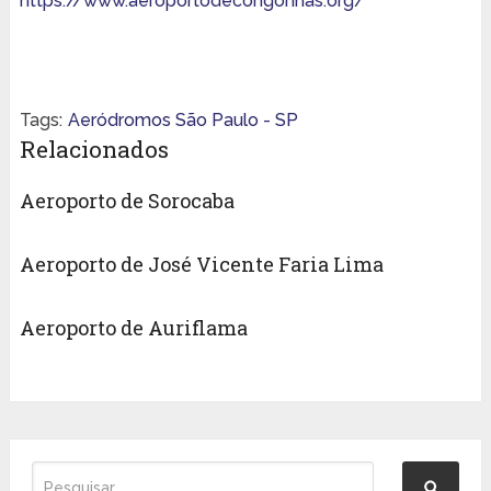
https://www.aeroportodecongonhas.org/
Tags:
Aeródromos São Paulo - SP
Relacionados
Aeroporto de Sorocaba
Aeroporto de José Vicente Faria Lima
Aeroporto de Auriflama