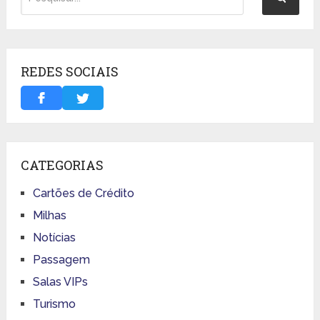
REDES SOCIAIS
CATEGORIAS
Cartões de Crédito
Milhas
Notícias
Passagem
Salas VIPs
Turismo