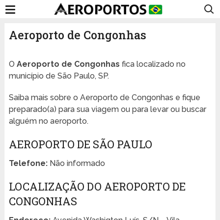
Aeroporto de Congonhas
O
Aeroporto de Congonhas
fica localizado no
município de São Paulo, SP.
Saiba mais sobre o Aeroporto de Congonhas e fique
preparado(a) para sua viagem ou para levar ou buscar
alguém no aeroporto.
AEROPORTO DE SÃO PAULO
Telefone:
Não informado
LOCALIZAÇÃO DO AEROPORTO DE
CONGONHAS