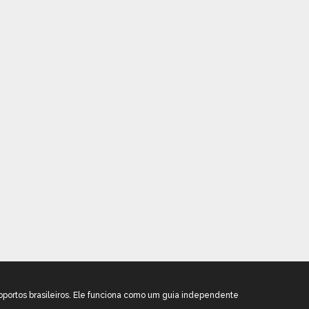
oportos brasileiros. Ele funciona como um guia independente