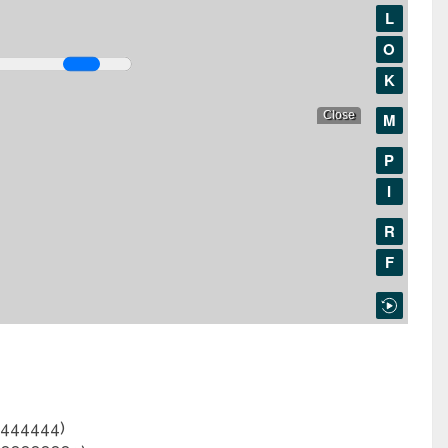
4444444)