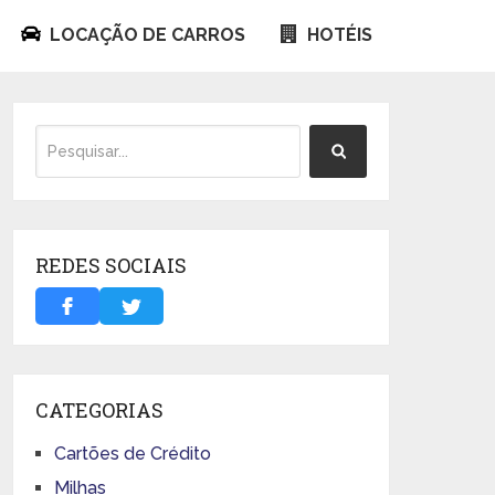
LOCAÇÃO DE CARROS
HOTÉIS
REDES SOCIAIS
CATEGORIAS
Cartões de Crédito
Milhas