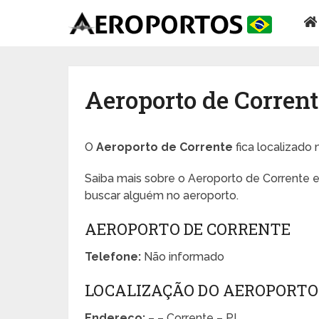
Aeroporto de Corrent
O
Aeroporto de Corrente
fica localizado 
Saiba mais sobre o Aeroporto de Corrente e
buscar alguém no aeroporto.
AEROPORTO DE CORRENTE
Telefone:
Não informado
LOCALIZAÇÃO DO AEROPORTO
Endereço:
– – Corrente – PI