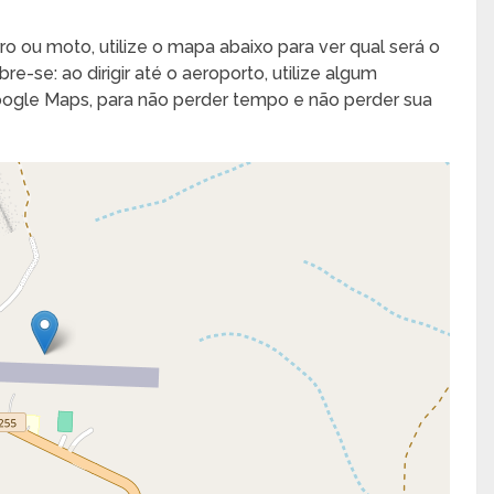
ro ou moto, utilize o mapa abaixo para ver qual será o
e-se: ao dirigir até o aeroporto, utilize algum
Google Maps, para não perder tempo e não perder sua