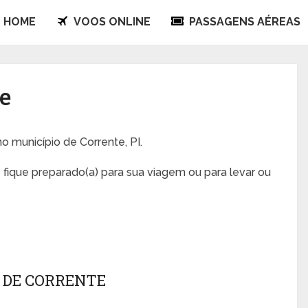
HOME
VOOS ONLINE
PASSAGENS AÉREAS
e
no município de Corrente, PI.
 fique preparado(a) para sua viagem ou para levar ou
 DE CORRENTE