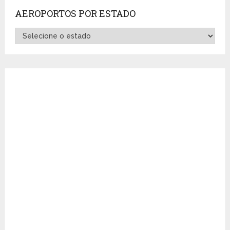
AEROPORTOS POR ESTADO
Aeroportos
por
Estado