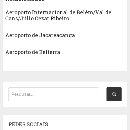
Aeroporto Internacional de Belém/Val de
Cans/Júlio Cezar Ribeiro
Aeroporto de Jacareacanga
Aeroporto de Belterra
REDES SOCIAIS