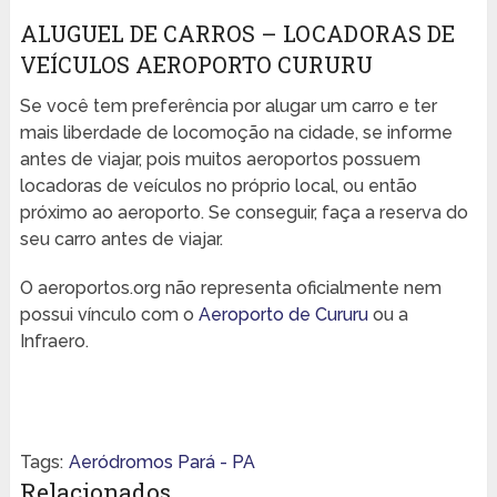
ALUGUEL DE CARROS – LOCADORAS DE
VEÍCULOS AEROPORTO CURURU
Se você tem preferência por alugar um carro e ter
mais liberdade de locomoção na cidade, se informe
antes de viajar, pois muitos aeroportos possuem
locadoras de veículos no próprio local, ou então
próximo ao aeroporto. Se conseguir, faça a reserva do
seu carro antes de viajar.
O aeroportos.org não representa oficialmente nem
possui vínculo com o
Aeroporto de Cururu
ou a
Infraero.
Tags:
Aeródromos Pará - PA
Relacionados