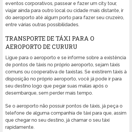
eventos corporativos, passear e fazer um city tour,
viajar ainda para outro local ou cidade mais distante, ir
do aeroporto até algum porto para fazer seu cruzeiro,
entre várias outras possibilidades.
TRANSPORTE DE TÁXI PARA O
AEROPORTO DE CURURU
Ligue para o aeroporto e se informe sobre a existência
de pontos de táxis no próprio aeroporto, sejam táxis
comuns ou cooperativa de taxistas. Se existirem táxis à
disposição no próprio aeroporto, você já pode ir para
seu destino logo que pegar suas malas após o
desembarque, sem perder mais tempo.
Se o aeroporto não possuir pontos de táxis, já peça o
telefone de alguma companhia de táxi para que, assim
que chegar no seu destino, já chamar o seu táxi
rapidamente.