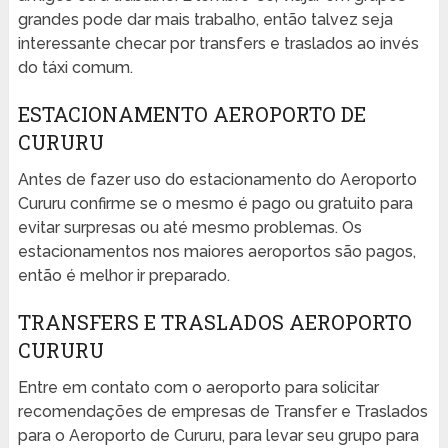
grandes pode dar mais trabalho, então talvez seja
interessante checar por transfers e traslados ao invés
do táxi comum.
ESTACIONAMENTO AEROPORTO DE
CURURU
Antes de fazer uso do estacionamento do Aeroporto
Cururu confirme se o mesmo é pago ou gratuito para
evitar surpresas ou até mesmo problemas. Os
estacionamentos nos maiores aeroportos são pagos,
então é melhor ir preparado.
TRANSFERS E TRASLADOS AEROPORTO
CURURU
Entre em contato com o aeroporto para solicitar
recomendações de empresas de Transfer e Traslados
para o Aeroporto de Cururu, para levar seu grupo para