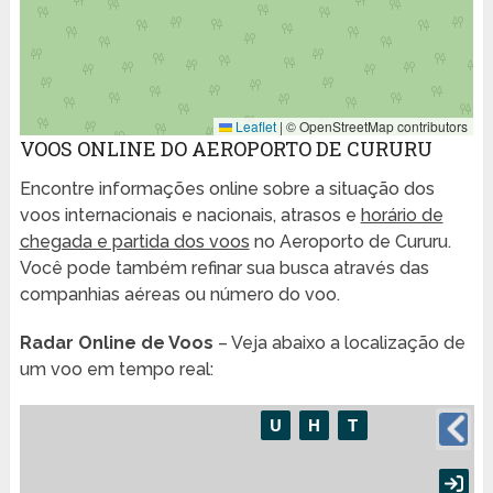
Leaflet
|
© OpenStreetMap contributors
VOOS ONLINE DO AEROPORTO DE CURURU
Encontre informações online sobre a situação dos
voos internacionais e nacionais, atrasos e
horário de
chegada e partida dos voos
no Aeroporto de Cururu.
Você pode também refinar sua busca através das
companhias aéreas ou número do voo.
Radar Online de Voos
– Veja abaixo a localização de
um voo em tempo real: