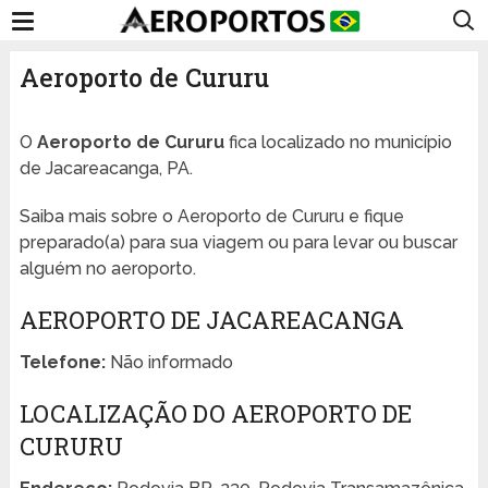
Aeroporto de Cururu
O
Aeroporto de Cururu
fica localizado no município
de Jacareacanga, PA.
Saiba mais sobre o Aeroporto de Cururu e fique
preparado(a) para sua viagem ou para levar ou buscar
alguém no aeroporto.
AEROPORTO DE JACAREACANGA
Telefone:
Não informado
LOCALIZAÇÃO DO AEROPORTO DE
CURURU