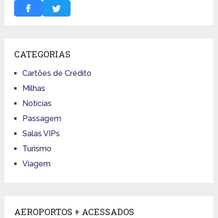
CATEGORIAS
Cartões de Crédito
Milhas
Notícias
Passagem
Salas VIPs
Turismo
Viagem
AEROPORTOS + ACESSADOS