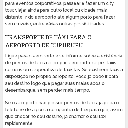
para eventos corporativos, passear e fazer um city
tour, viajar ainda para outro local ou cidade mais
distante, ir do aeroporto até algum porto para fazer
seu cruzeiro, entre várias outras possibilidades.
TRANSPORTE DE TÁXI PARA O
AEROPORTO DE CURURUPU
Ligue para o aeroporto e se informe sobre a existência
de pontos de táxis no próprio aeroporto, sejam táxis
comuns ou cooperativa de taxistas. Se existirem táxis à
disposição no próprio aeroporto, você já pode ir para
seu destino logo que pegar suas malas após o
desembarque, sem perder mais tempo.
Se o aeroporto não possuir pontos de táxis, já peça o
telefone de alguma companhia de táxi para que, assim
que chegar no seu destino, já chamar o seu táxi
rapidamente.