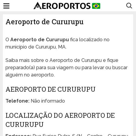
Aeroporto de Cururupu
O
Aeroporto de Cururupu
fica localizado no
município de Cururupu, MA.
Saiba mais sobre o Aeroporto de Cururupu e fique
preparado(a) para sua viagem ou para levar ou buscar
alguém no aeroporto.
AEROPORTO DE CURURUPU
Telefone:
Não informado
LOCALIZAÇÃO DO AEROPORTO DE
CURURUPU