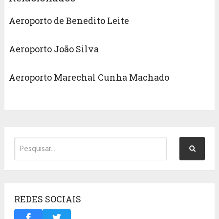
Aeroporto de Benedito Leite
Aeroporto João Silva
Aeroporto Marechal Cunha Machado
REDES SOCIAIS