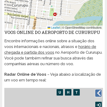
Leaflet
|
© OpenStreetMap contributors
VOOS ONLINE DO AEROPORTO DE CURURUPU
Encontre informações online sobre a situação dos
voos internacionais e nacionais, atrasos e
horário de
chegada e partida dos voos
no Aeroporto de Cururupu.
Você pode também refinar sua busca através das
companhias aéreas ou número do voo.
Radar Online de Voos
– Veja abaixo a localização de
um voo em tempo real: