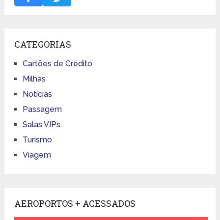
CATEGORIAS
Cartões de Crédito
Milhas
Notícias
Passagem
Salas VIPs
Turismo
Viagem
AEROPORTOS + ACESSADOS