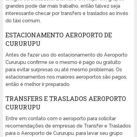
grandes pode dar mais trabalho, então talvez seja
interessante checar por transfers e traslados ao invés
do táxi comum.
ESTACIONAMENTO AEROPORTO DE
CURURUPU
Antes de fazer uso do estacionamento do Aeroporto
Cururupu confirme se o mesmo é pago ou gratuito
para evitar surpresas ou até mesmo problemas. Os
estacionamentos nos maiores aeroportos são pagos,
então é melhor ir preparado.
TRANSFERS E TRASLADOS AEROPORTO
CURURUPU
Entre em contato com o aeroporto para solicitar
recomendações de empresas de Transfer e Traslados
para o Aeroporto de Cururupu, para levar seu grupo