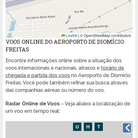
Leaflet
|
© OpenStreetMap contributors
VOOS ONLINE DO AEROPORTO DE DIOMÍCIO
FREITAS
Encontre informações online sobre a situação dos
voos internacionais e nacionais, atrasos e
horário de
chegada e partida dos voos
no Aeroporto de Diomício
Freitas. Você pode também refinar sua busca através
das companhias aéreas ou número do voo.
Radar Online de Voos
– Veja abaixo a localização de
um voo em tempo real: