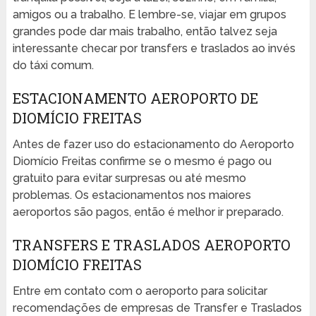
amigos ou a trabalho. E lembre-se, viajar em grupos
grandes pode dar mais trabalho, então talvez seja
interessante checar por transfers e traslados ao invés
do táxi comum.
ESTACIONAMENTO AEROPORTO DE
DIOMÍCIO FREITAS
Antes de fazer uso do estacionamento do Aeroporto
Diomício Freitas confirme se o mesmo é pago ou
gratuito para evitar surpresas ou até mesmo
problemas. Os estacionamentos nos maiores
aeroportos são pagos, então é melhor ir preparado.
TRANSFERS E TRASLADOS AEROPORTO
DIOMÍCIO FREITAS
Entre em contato com o aeroporto para solicitar
recomendações de empresas de Transfer e Traslados