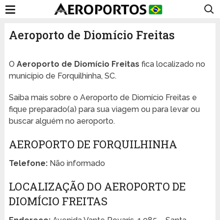
Aeroporto de Diomício Freitas
O
Aeroporto de Diomício Freitas
fica localizado no
município de Forquilhinha, SC.
Saiba mais sobre o Aeroporto de Diomício Freitas e
fique preparado(a) para sua viagem ou para levar ou
buscar alguém no aeroporto.
AEROPORTO DE FORQUILHINHA
Telefone:
Não informado
LOCALIZAÇÃO DO AEROPORTO DE
DIOMÍCIO FREITAS