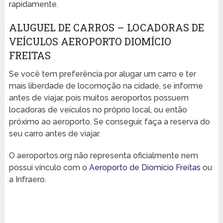
rapidamente.
ALUGUEL DE CARROS – LOCADORAS DE
VEÍCULOS AEROPORTO DIOMÍCIO
FREITAS
Se você tem preferência por alugar um carro e ter
mais liberdade de locomoção na cidade, se informe
antes de viajar, pois muitos aeroportos possuem
locadoras de veículos no próprio local, ou então
próximo ao aeroporto. Se conseguir, faça a reserva do
seu carro antes de viajar.
O aeroportos.org não representa oficialmente nem
possui vínculo com o
Aeroporto de Diomício Freitas
ou
a Infraero.