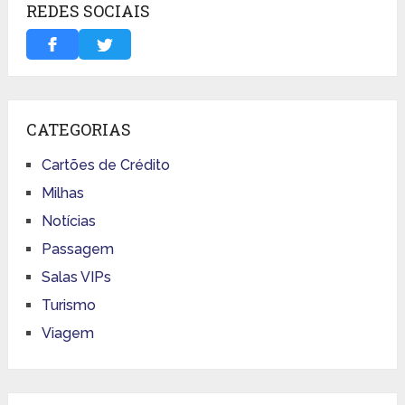
REDES SOCIAIS
CATEGORIAS
Cartões de Crédito
Milhas
Notícias
Passagem
Salas VIPs
Turismo
Viagem