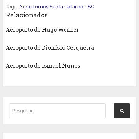
Tags:
Aeródromos Santa Catarina - SC
Relacionados
Aeroporto de Hugo Werner
Aeroporto de Dionísio Cerqueira
Aeroporto de Ismael Nunes