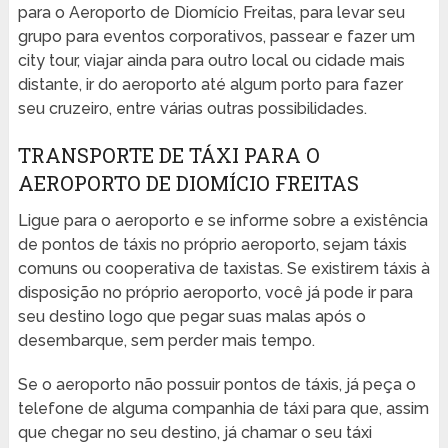
para o Aeroporto de Diomício Freitas, para levar seu
grupo para eventos corporativos, passear e fazer um
city tour, viajar ainda para outro local ou cidade mais
distante, ir do aeroporto até algum porto para fazer
seu cruzeiro, entre várias outras possibilidades.
TRANSPORTE DE TÁXI PARA O
AEROPORTO DE DIOMÍCIO FREITAS
Ligue para o aeroporto e se informe sobre a existência
de pontos de táxis no próprio aeroporto, sejam táxis
comuns ou cooperativa de taxistas. Se existirem táxis à
disposição no próprio aeroporto, você já pode ir para
seu destino logo que pegar suas malas após o
desembarque, sem perder mais tempo.
Se o aeroporto não possuir pontos de táxis, já peça o
telefone de alguma companhia de táxi para que, assim
que chegar no seu destino, já chamar o seu táxi