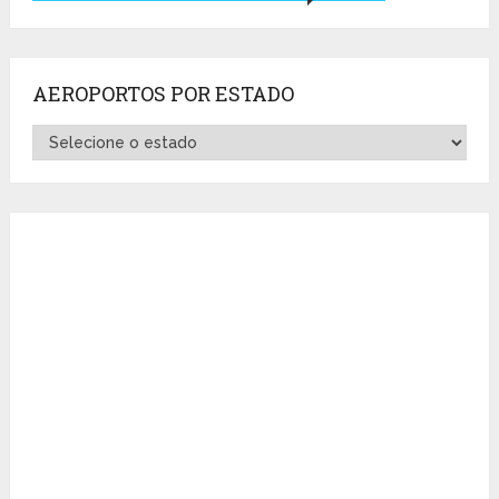
AEROPORTOS POR ESTADO
Aeroportos
por
Estado