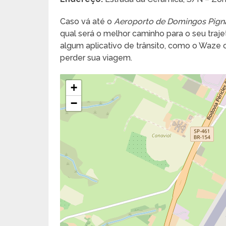
Caso vá até o
Aeroporto de Domingos Pigna
qual será o melhor caminho para o seu trajeto
algum aplicativo de trânsito, como o Waze
perder sua viagem.
+
−