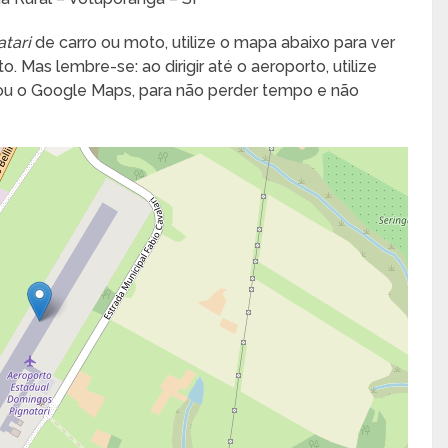
tari
de carro ou moto, utilize o mapa abaixo para ver
. Mas lembre-se: ao dirigir até o aeroporto, utilize
 ou o Google Maps, para não perder tempo e não