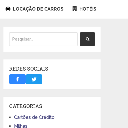
LOCAÇÃO DE CARROS
HOTÉIS
REDES SOCIAIS
CATEGORIAS
Cartões de Crédito
Milhas