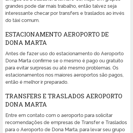
grandes pode dar mais trabalho, então talvez seja
interessante checar por transfers e traslados ao invés
do táxi comum.
ESTACIONAMENTO AEROPORTO DE
DONA MARTA
Antes de fazer uso do estacionamento do Aeroporto
Dona Marta confirme se o mesmo é pago ou gratuito
para evitar surpresas ou até mesmo problemas. Os
estacionamentos nos maiores aeroportos são pagos,
então é melhor ir preparado.
TRANSFERS E TRASLADOS AEROPORTO
DONA MARTA
Entre em contato com o aeroporto para solicitar
recomendações de empresas de Transfer e Traslados
para o Aeroporto de Dona Marta, para levar seu grupo