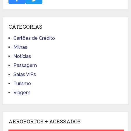
CATEGORIAS
Cartões de Crédito
Milhas
Notícias
Passagem
Salas VIPs
Turismo
Viagem
AEROPORTOS + ACESSADOS