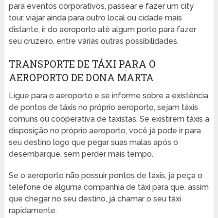
para eventos corporativos, passear e fazer um city
tour, viajar ainda para outro local ou cidade mais
distante, ir do aeroporto até algum porto para fazer
seu cruzeiro, entre várias outras possibilidades.
TRANSPORTE DE TÁXI PARA O
AEROPORTO DE DONA MARTA
Ligue para o aeroporto e se informe sobre a existência
de pontos de táxis no próprio aeroporto, sejam táxis
comuns ou cooperativa de taxistas. Se existirem táxis à
disposição no próprio aeroporto, você já pode ir para
seu destino logo que pegar suas malas após o
desembarque, sem perder mais tempo.
Se o aeroporto não possuir pontos de táxis, já peça o
telefone de alguma companhia de táxi para que, assim
que chegar no seu destino, já chamar o seu táxi
rapidamente.