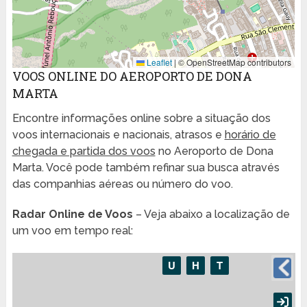
Leaflet
|
© OpenStreetMap contributors
VOOS ONLINE DO AEROPORTO DE DONA
MARTA
Encontre informações online sobre a situação dos
voos internacionais e nacionais, atrasos e
horário de
chegada e partida dos voos
no Aeroporto de Dona
Marta. Você pode também refinar sua busca através
das companhias aéreas ou número do voo.
Radar Online de Voos
– Veja abaixo a localização de
um voo em tempo real: