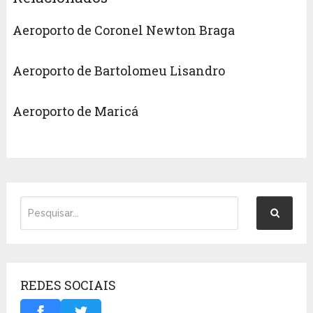
Aeroporto de Coronel Newton Braga
Aeroporto de Bartolomeu Lisandro
Aeroporto de Maricá
REDES SOCIAIS