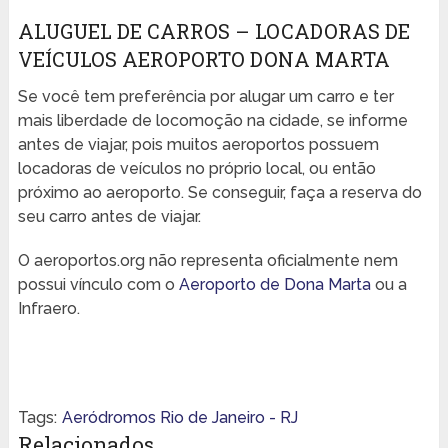
ALUGUEL DE CARROS – LOCADORAS DE
VEÍCULOS AEROPORTO DONA MARTA
Se você tem preferência por alugar um carro e ter
mais liberdade de locomoção na cidade, se informe
antes de viajar, pois muitos aeroportos possuem
locadoras de veículos no próprio local, ou então
próximo ao aeroporto. Se conseguir, faça a reserva do
seu carro antes de viajar.
O aeroportos.org não representa oficialmente nem
possui vínculo com o
Aeroporto de Dona Marta
ou a
Infraero.
Tags:
Aeródromos Rio de Janeiro - RJ
Relacionados