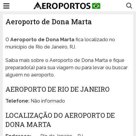
Aeroporto de Dona Marta
O
Aeroporto de Dona Marta
fica localizado no
município de Rio de Janeiro, RJ.
Saiba mais sobre o Aeroporto de Dona Marta e fique
preparado(a) para sua viagem ou para levar ou buscar
alguém no aeroporto.
AEROPORTO DE RIO DE JANEIRO
Telefone:
Não informado
LOCALIZAÇÃO DO AEROPORTO DE
DONA MARTA