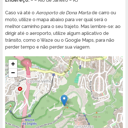
Endereço:
– – Rio de Janeiro – RJ
Caso vá até o
Aeroporto de Dona Marta
de carro ou
moto, utilize o mapa abaixo para ver qual será o
melhor caminho para o seu trajeto. Mas lembre-se: ao
dirigir até o aeroporto, utilize algum aplicativo de
trânsito, como o Waze ou o Google Maps, para não
perder tempo e não perder sua viagem.
+
−